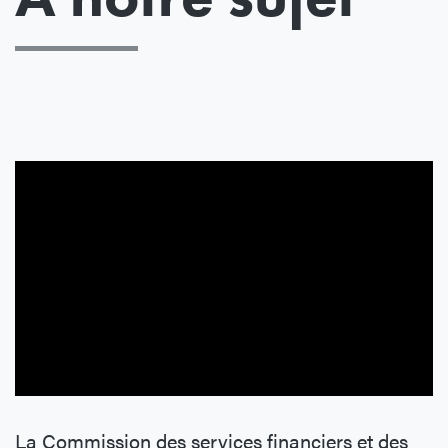
La Commission des services financiers et des