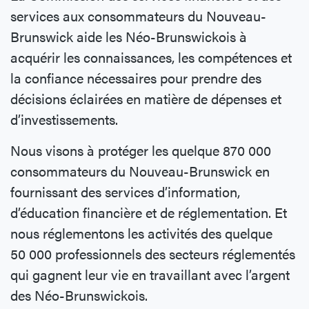
services aux consommateurs du Nouveau-
Brunswick aide les Néo-Brunswickois à
acquérir les connaissances, les compétences et
la confiance nécessaires pour prendre des
décisions éclairées en matière de dépenses et
d’investissements.
Nous visons à protéger les quelque 870 000
consommateurs du Nouveau-Brunswick en
fournissant des services d’information,
d’éducation financière et de réglementation. Et
nous réglementons les activités des quelque
50 000 professionnels des secteurs réglementés
qui gagnent leur vie en travaillant avec l’argent
des Néo-Brunswickois.