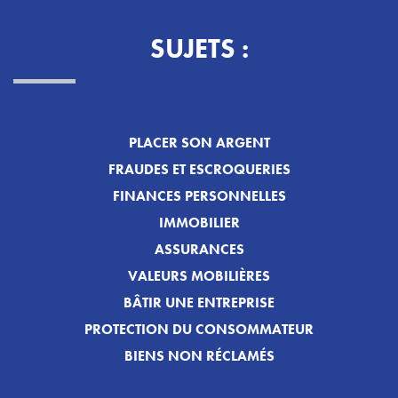
SUJETS :
PLACER SON ARGENT
FRAUDES ET ESCROQUERIES
FINANCES PERSONNELLES
IMMOBILIER
ASSURANCES
VALEURS MOBILIÈRES
BÂTIR UNE ENTREPRISE
PROTECTION DU CONSOMMATEUR
BIENS NON RÉCLAMÉS