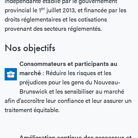
indépendante établie par le gouvernement
er
provincial le 1
juillet 2013, et financée par les
droits réglementaires et les cotisations
provenant des secteurs réglementés.
Nos objectifs
Consommateurs et participants au
marché
: Réduire les risques et les
préjudices pour les gens du Nouveau-
Brunswick et les sensibiliser au marché
afin d’accroître leur confiance et leur assurer un
traitement équitable.
Amélioration continue des processus et