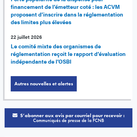
financement de l’émetteur coté : les ACVM
proposent d’inscrire dans la réglementation
des limites plus élevées
22 juillet 2026
Le comité mixte des organismes de
réglementation reçoit le rapport d’évaluation
indépendante de l’OSBI
Autres nouvelles et alertes
S’abonner aux avis par courriel pour recevoir :
Communiqués de presse de la FCNB