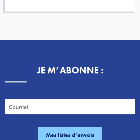
JE M’ABONNE :