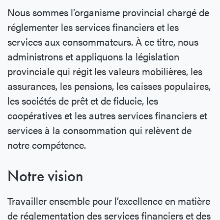
Nous sommes l’organisme provincial chargé de
réglementer les services financiers et les
services aux consommateurs. À ce titre, nous
administrons et appliquons la législation
provinciale qui régit les valeurs mobilières, les
assurances, les pensions, les caisses populaires,
les sociétés de prêt et de fiducie, les
coopératives et les autres services financiers et
services à la consommation qui relèvent de
notre compétence.
Notre vision
Travailler ensemble pour l’excellence en matière
de réglementation des services financiers et des