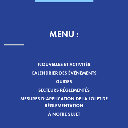
MENU :
NOUVELLES ET ACTIVITÉS
CALENDRIER DES ÉVÉNEMENTS
GUIDES
SECTEURS RÉGLEMENTÉS
MESURES D’APPLICATION DE LA LOI ET DE
RÉGLEMENTATION
À NOTRE SUJET