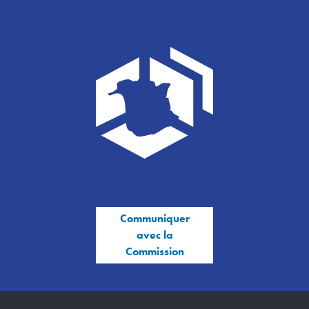
Communiquer
avec la
Commission