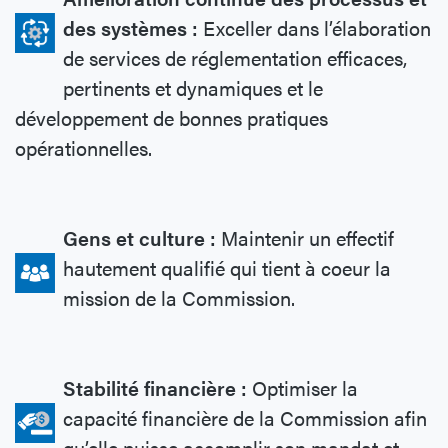
des systèmes :
Exceller dans l’élaboration
de services de réglementation efficaces,
pertinents et dynamiques et le
développement de bonnes pratiques
opérationnelles.
Gens et culture :
Maintenir un effectif
hautement qualifié qui tient à coeur la
mission de la Commission.
Stabilité financière :
Optimiser la
capacité financière de la Commission afin
qu’elle puisse accomplir son mandat et