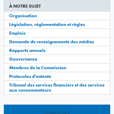
À NOTRE SUJET
Organisation
Législation, réglementation et règles
Emplois
Demande de renseignements des médias
Rapports annuels
Gouvernance
Membres de la Commission
Protocoles d'entente
Tribunal des services financiers et des services
aux consommateurs
Service en ligne