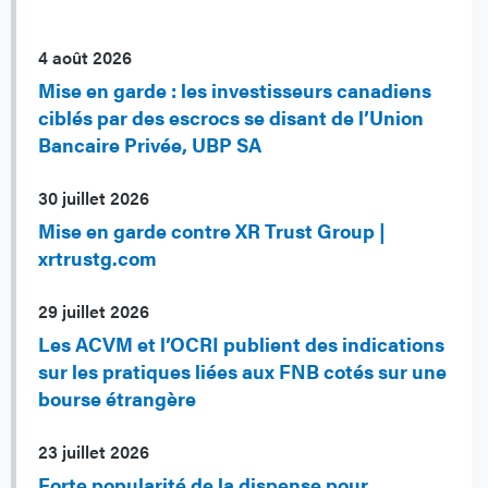
4 août 2026
Mise en garde : les investisseurs canadiens
ciblés par des escrocs se disant de l’Union
Bancaire Privée, UBP SA
30 juillet 2026
Mise en garde contre XR Trust Group |
xrtrustg.com
29 juillet 2026
Les ACVM et l’OCRI publient des indications
sur les pratiques liées aux FNB cotés sur une
bourse étrangère
23 juillet 2026
Forte popularité de la dispense pour