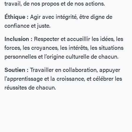
travail, de nos propos et de nos actions.
Éthique :
Agir avec intégrité, être digne de
confiance et juste.
Inclusion :
Respecter et accueillir les idées, les
forces, les croyances, les intérêts, les situations
personnelles et l’origine culturelle de chacun.
Soutien :
Travailler en collaboration, appuyer
l’apprentissage et la croissance, et célébrer les
réussites de chacun.