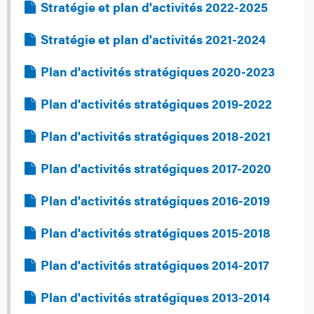
Fichier
Stratégie et plan d'activités 2022-2025
Fichier
Stratégie et plan d'activités 2021-2024
Fichier
Plan d'activités stratégiques 2020-2023
Fichier
Plan d'activités stratégiques 2019-2022
Fichier
Plan d'activités stratégiques 2018-2021
Fichier
Plan d'activités stratégiques 2017-2020
Fichier
Plan d'activités stratégiques 2016-2019
Fichier
Plan d'activités stratégiques 2015-2018
Fichier
Plan d'activités stratégiques 2014-2017
Fichier
Plan d'activités stratégiques 2013-2014