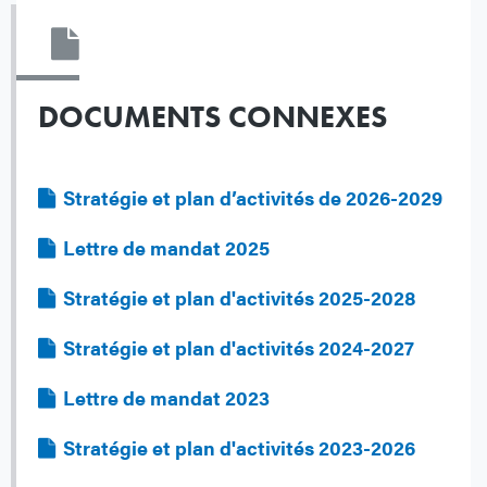
DOCUMENTS CONNEXES
Fichier
Stratégie et plan d’activités de 2026-2029
Fichier
Lettre de mandat 2025
Fichier
Stratégie et plan d'activités 2025-2028
Fichier
Stratégie et plan d'activités 2024-2027
Fichier
Lettre de mandat 2023
Fichier
Stratégie et plan d'activités 2023-2026