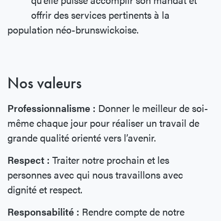
offrir des services pertinents à la
population néo-brunswickoise.
Nos valeurs
Professionnalisme :
Donner le meilleur de soi-
même chaque jour pour réaliser un travail de
grande qualité orienté vers l’avenir.
Respect :
Traiter notre prochain et les
personnes avec qui nous travaillons avec
dignité et respect.
Responsabilité :
Rendre compte de notre