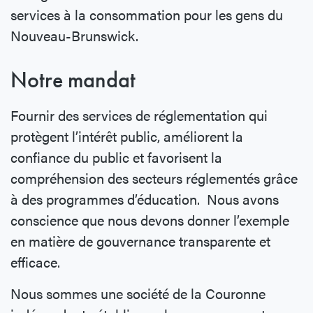
services à la consommation pour les gens du
Nouveau-Brunswick.
Notre mandat
Fournir des services de réglementation qui
protègent l’intérêt public, améliorent la
confiance du public et favorisent la
compréhension des secteurs réglementés grâce
à des programmes d’éducation. Nous avons
conscience que nous devons donner l’exemple
en matière de gouvernance transparente et
efficace.
Nous sommes une société de la Couronne