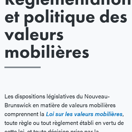
et politique des
valeurs
mobilières
Les dispositions législatives du Nouveau-
Brunswick en matière de valeurs mobilières
comprennent la
Loi sur les valeurs mobilières
,
toute règle ou tout règlement établi en vertu de
cette loi, et toute décision prise par la