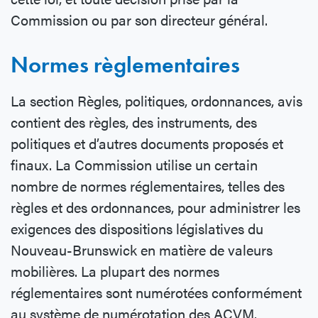
Commission ou par son directeur général.
Normes règlementaires
La section Règles, politiques, ordonnances, avis
contient des règles, des instruments, des
politiques et d’autres documents proposés et
finaux. La Commission utilise un certain
nombre de normes réglementaires, telles des
règles et des ordonnances, pour administrer les
exigences des dispositions législatives du
Nouveau-Brunswick en matière de valeurs
mobilières. La plupart des normes
réglementaires sont numérotées conformément
au système de numérotation des ACVM.