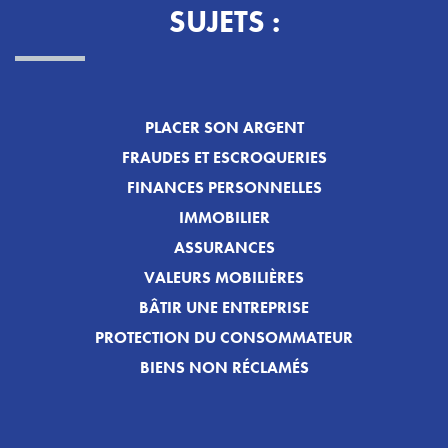
SUJETS :
PLACER SON ARGENT
FRAUDES ET ESCROQUERIES
FINANCES PERSONNELLES
IMMOBILIER
ASSURANCES
VALEURS MOBILIÈRES
BÂTIR UNE ENTREPRISE
PROTECTION DU CONSOMMATEUR
BIENS NON RÉCLAMÉS