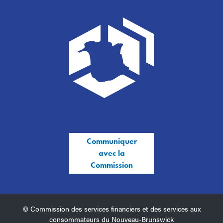
Communiquer
avec la
Commission
© Commission des services financiers et des services aux
consommateurs du Nouveau-Brunswick