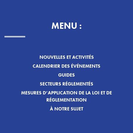
MENU :
NOUVELLES ET ACTIVITÉS
CALENDRIER DES ÉVÉNEMENTS
GUIDES
SECTEURS RÉGLEMENTÉS
MESURES D’APPLICATION DE LA LOI ET DE
RÉGLEMENTATION
À NOTRE SUJET