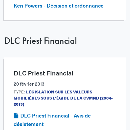
Ken Powers - Décision et ordonnance
DLC Priest Financial
DLC Priest Financial
20 février 2013
TYPE:
LÉGISLATION SUR LES VALEURS
MOBILIÈRES SOUS L’ÉGIDE DE LA CVMNB (2004-
2013)
DLC Priest Financial - Avis de
désistement