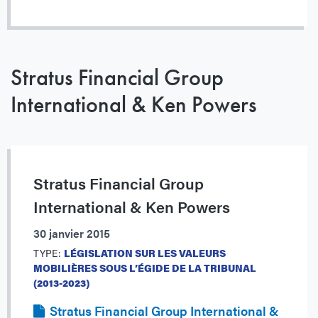
Stratus Financial Group
International & Ken Powers
Stratus Financial Group
International & Ken Powers
30 janvier 2015
TYPE:
LÉGISLATION SUR LES VALEURS
MOBILIÈRES SOUS L’ÉGIDE DE LA TRIBUNAL
(2013-2023)
Stratus Financial Group International &