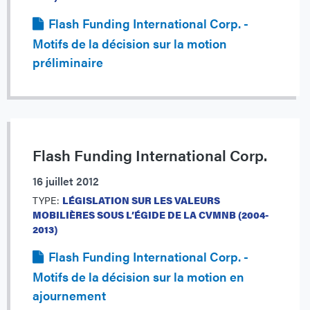
Flash Funding International Corp. -
Motifs de la décision sur la motion
préliminaire
Flash Funding International Corp.
16 juillet 2012
TYPE:
LÉGISLATION SUR LES VALEURS
MOBILIÈRES SOUS L’ÉGIDE DE LA CVMNB (2004-
2013)
Flash Funding International Corp. -
Motifs de la décision sur la motion en
ajournement