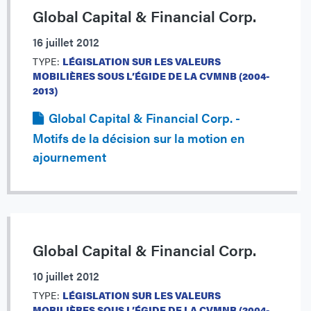
Global Capital & Financial Corp.
16 juillet 2012
TYPE:
LÉGISLATION SUR LES VALEURS
MOBILIÈRES SOUS L’ÉGIDE DE LA CVMNB (2004-
2013)
Global Capital & Financial Corp. -
Motifs de la décision sur la motion en
ajournement
Global Capital & Financial Corp.
10 juillet 2012
TYPE:
LÉGISLATION SUR LES VALEURS
MOBILIÈRES SOUS L’ÉGIDE DE LA CVMNB (2004-