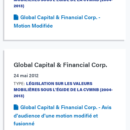
2013)
Global Capital & Financial Corp. -
Motion Modifiée
Global Capital & Financial Corp.
24 mai 2012
TYPE:
LÉGISLATION SUR LES VALEURS
MOBILIÈRES SOUS L’ÉGIDE DE LA CVMNB (2004-
2013)
Global Capital & Financial Corp. - Avis
d'audience d'une motion modifié et
fusionné