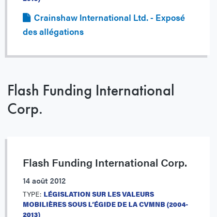
Crainshaw International Ltd. - Exposé
des allégations
Flash Funding International
Corp.
Flash Funding International Corp.
14 août 2012
TYPE:
LÉGISLATION SUR LES VALEURS
MOBILIÈRES SOUS L’ÉGIDE DE LA CVMNB (2004-
2013)