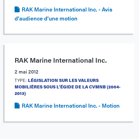
RAK Marine International Inc. - Avis
d'audience d'une motion
RAK Marine International Inc.
2 mai 2012
TYPE:
LÉGISLATION SUR LES VALEURS
MOBILIÈRES SOUS L’ÉGIDE DE LA CVMNB (2004-
2013)
RAK Marine International Inc. - Motion