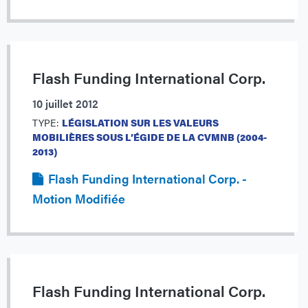
Flash Funding International Corp.
10 juillet 2012
TYPE:
LÉGISLATION SUR LES VALEURS
MOBILIÈRES SOUS L’ÉGIDE DE LA CVMNB (2004-
2013)
Flash Funding International Corp. -
Motion Modifiée
Flash Funding International Corp.