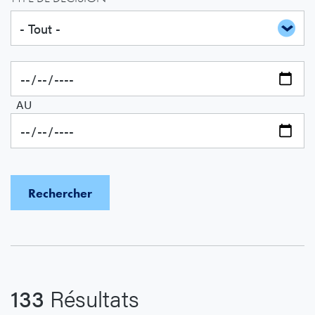
AU
133
Résultats