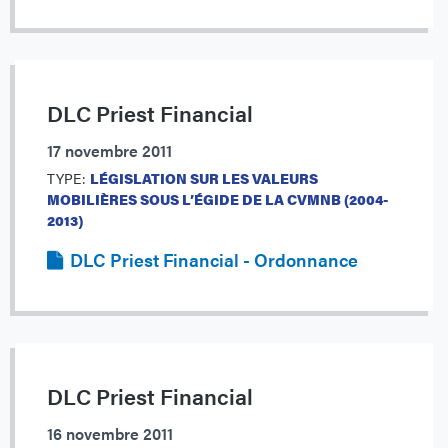
DLC Priest Financial
17 novembre 2011
TYPE:
LÉGISLATION SUR LES VALEURS
MOBILIÈRES SOUS L’ÉGIDE DE LA CVMNB (2004-
2013)
DLC Priest Financial - Ordonnance
DLC Priest Financial
16 novembre 2011