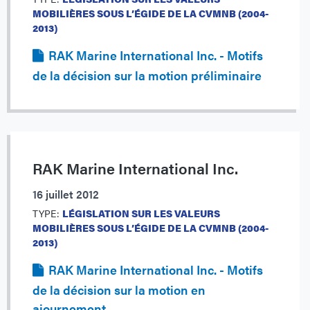
MOBILIÈRES SOUS L’ÉGIDE DE LA CVMNB (2004-
2013)
RAK Marine International Inc. - Motifs
de la décision sur la motion préliminaire
RAK Marine International Inc.
16 juillet 2012
TYPE:
LÉGISLATION SUR LES VALEURS
MOBILIÈRES SOUS L’ÉGIDE DE LA CVMNB (2004-
2013)
RAK Marine International Inc. - Motifs
de la décision sur la motion en
ajournement