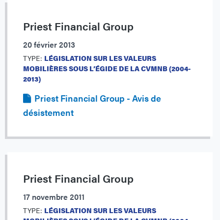
Priest Financial Group
20 février 2013
TYPE:
LÉGISLATION SUR LES VALEURS
MOBILIÈRES SOUS L’ÉGIDE DE LA CVMNB (2004-
2013)
Priest Financial Group - Avis de
désistement
Priest Financial Group
17 novembre 2011
TYPE:
LÉGISLATION SUR LES VALEURS