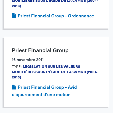
MOBILIÈRES SOUS L’ÉGIDE DE LA CVMNB (2004-
2013)
Priest Financial Group - Ordonnance
Priest Financial Group
16 novembre 2011
TYPE:
LÉGISLATION SUR LES VALEURS
MOBILIÈRES SOUS L’ÉGIDE DE LA CVMNB (2004-
2013)
Priest Financial Group - Avid
d'ajournement d'une motion