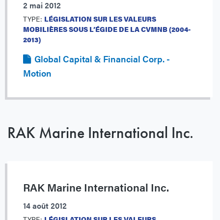
2 mai 2012
TYPE:
LÉGISLATION SUR LES VALEURS
MOBILIÈRES SOUS L’ÉGIDE DE LA CVMNB (2004-
2013)
Global Capital & Financial Corp. -
Motion
RAK Marine International Inc.
RAK Marine International Inc.
14 août 2012
TYPE:
LÉGISLATION SUR LES VALEURS