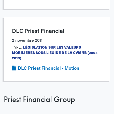
DLC Priest Financial
2 novembre 2011
TYPE:
LÉGISLATION SUR LES VALEURS
MOBILIÈRES SOUS L’ÉGIDE DE LA CVMNB (2004-
2013)
DLC Priest Financial - Motion
Priest Financial Group