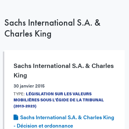
Sachs International S.A. &
Charles King
Sachs International S.A. & Charles
King
30 janvier 2015
TYPE:
LÉGISLATION SUR LES VALEURS
MOBILIÈRES SOUS L’ÉGIDE DE LA TRIBUNAL
(2013-2023)
Sachs International S.A. & Charles King
- Décision et ordonnance