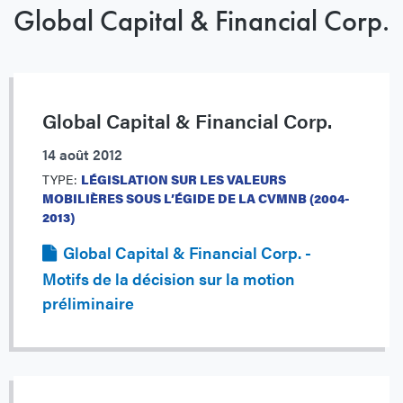
Global Capital & Financial Corp.
Global Capital & Financial Corp.
14 août 2012
TYPE:
LÉGISLATION SUR LES VALEURS
MOBILIÈRES SOUS L’ÉGIDE DE LA CVMNB (2004-
2013)
Global Capital & Financial Corp. -
Motifs de la décision sur la motion
préliminaire