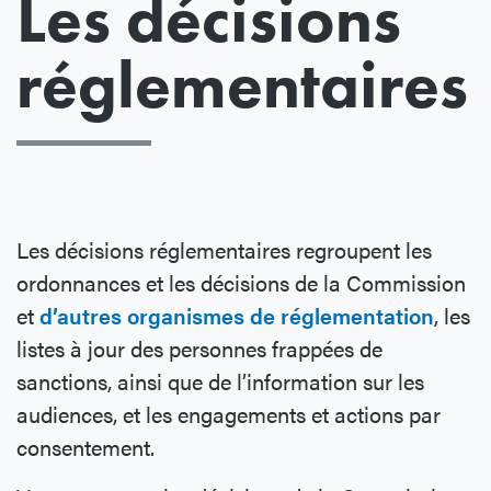
Les décisions
réglementaires
Les décisions réglementaires regroupent les
ordonnances et les décisions de la Commission
et
d’autres organismes de réglementation
, les
listes à jour des personnes frappées de
sanctions, ainsi que de l’information sur les
audiences, et les engagements et actions par
consentement.