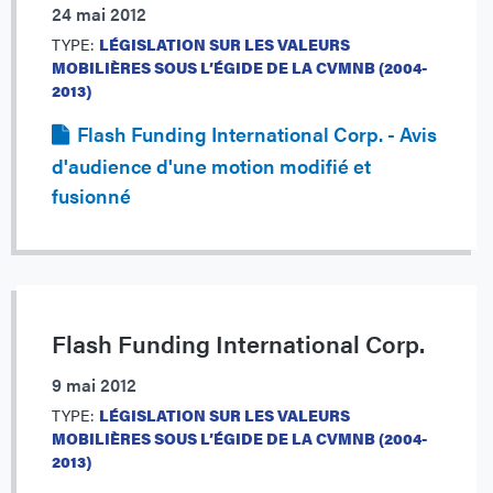
24 mai 2012
TYPE:
LÉGISLATION SUR LES VALEURS
MOBILIÈRES SOUS L’ÉGIDE DE LA CVMNB (2004-
2013)
Flash Funding International Corp. - Avis
d'audience d'une motion modifié et
fusionné
Flash Funding International Corp.
9 mai 2012
TYPE:
LÉGISLATION SUR LES VALEURS
MOBILIÈRES SOUS L’ÉGIDE DE LA CVMNB (2004-
2013)