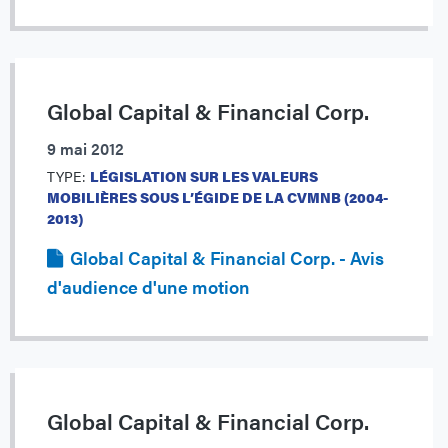
Global Capital & Financial Corp.
9 mai 2012
TYPE:
LÉGISLATION SUR LES VALEURS
MOBILIÈRES SOUS L’ÉGIDE DE LA CVMNB (2004-
2013)
Global Capital & Financial Corp. - Avis
d'audience d'une motion
Global Capital & Financial Corp.