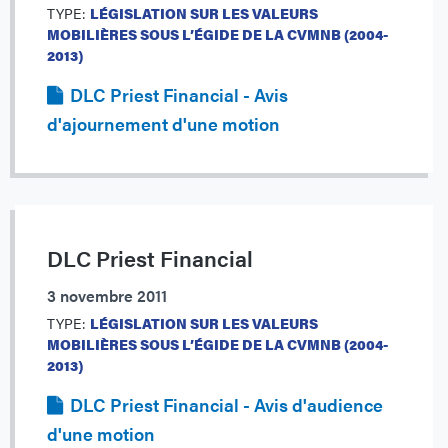
TYPE:
LÉGISLATION SUR LES VALEURS
MOBILIÈRES SOUS L’ÉGIDE DE LA CVMNB (2004-
2013)
DLC Priest Financial - Avis
d'ajournement d'une motion
DLC Priest Financial
3 novembre 2011
TYPE:
LÉGISLATION SUR LES VALEURS
MOBILIÈRES SOUS L’ÉGIDE DE LA CVMNB (2004-
2013)
DLC Priest Financial - Avis d'audience
d'une motion