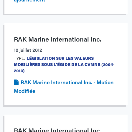
RAK Marine International Inc.
10 juillet 2012
TYPE:
LÉGISLATION SUR LES VALEURS
MOBILIÈRES SOUS L’ÉGIDE DE LA CVMNB (2004-
2013)
RAK Marine International Inc. - Motion
Modifiée
RAK Marine International Inc.