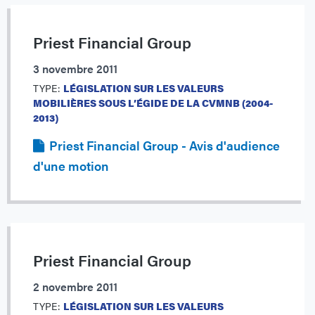
Priest Financial Group
3 novembre 2011
TYPE:
LÉGISLATION SUR LES VALEURS
MOBILIÈRES SOUS L’ÉGIDE DE LA CVMNB (2004-
2013)
Priest Financial Group - Avis d'audience
d'une motion
Priest Financial Group
2 novembre 2011
TYPE:
LÉGISLATION SUR LES VALEURS