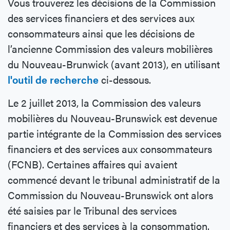
Vous trouverez les décisions de la Commission
des services financiers et des services aux
consommateurs ainsi que les décisions de
l’ancienne Commission des valeurs mobilières
du Nouveau-Brunwick (avant 2013), en utilisant
l'outil de recherche
ci-dessous.
Le 2 juillet 2013, la Commission des valeurs
mobilières du Nouveau-Brunswick est devenue
partie intégrante de la Commission des services
financiers et des services aux consommateurs
(FCNB). Certaines affaires qui avaient
commencé devant le tribunal administratif de la
Commission du Nouveau-Brunswick ont alors
été saisies par le Tribunal des services
financiers et des services à la consommation.