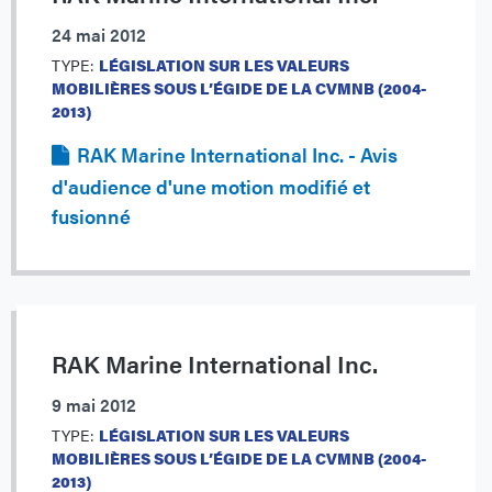
24 mai 2012
TYPE:
LÉGISLATION SUR LES VALEURS
MOBILIÈRES SOUS L’ÉGIDE DE LA CVMNB (2004-
2013)
RAK Marine International Inc. - Avis
d'audience d'une motion modifié et
fusionné
RAK Marine International Inc.
9 mai 2012
TYPE:
LÉGISLATION SUR LES VALEURS
MOBILIÈRES SOUS L’ÉGIDE DE LA CVMNB (2004-
2013)