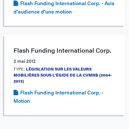
Flash Funding International Corp. - Avis
d'audience d'une motion
Flash Funding International Corp.
2 mai 2012
TYPE:
LÉGISLATION SUR LES VALEURS
MOBILIÈRES SOUS L’ÉGIDE DE LA CVMNB (2004-
2013)
Flash Funding International Corp. -
Motion