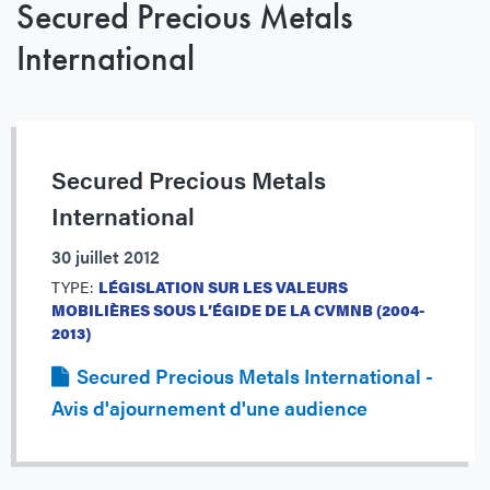
Secured Precious Metals
International
Secured Precious Metals
International
30 juillet 2012
TYPE:
LÉGISLATION SUR LES VALEURS
MOBILIÈRES SOUS L’ÉGIDE DE LA CVMNB (2004-
2013)
Secured Precious Metals International -
Avis d'ajournement d'une audience