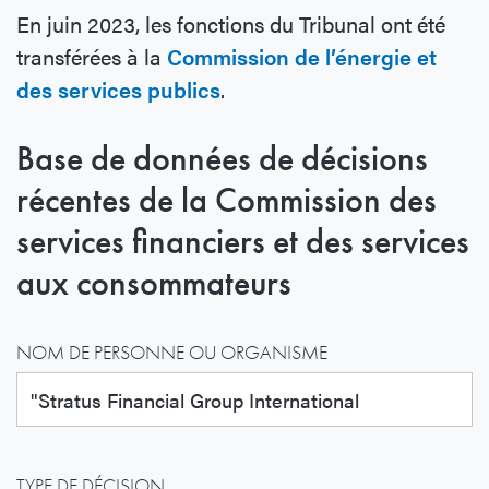
En juin 2023, les fonctions du Tribunal ont été
transférées à la
Commission de l’énergie et
des services publics
.
Base de données de décisions
récentes de la Commission des
services financiers et des services
aux consommateurs
NOM DE PERSONNE OU ORGANISME
TYPE DE DÉCISION