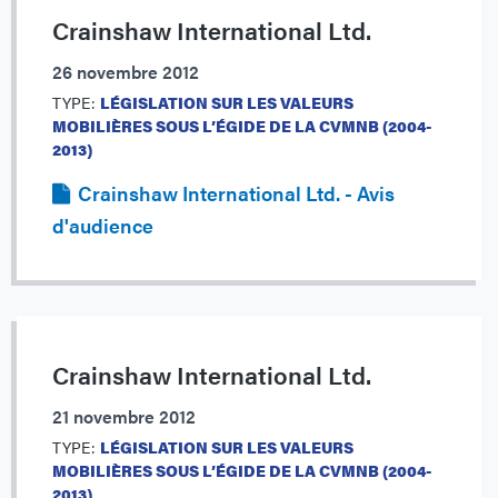
Crainshaw International Ltd.
26 novembre 2012
TYPE:
LÉGISLATION SUR LES VALEURS
MOBILIÈRES SOUS L’ÉGIDE DE LA CVMNB (2004-
2013)
Crainshaw International Ltd. - Avis
d'audience
Crainshaw International Ltd.
21 novembre 2012
TYPE:
LÉGISLATION SUR LES VALEURS
MOBILIÈRES SOUS L’ÉGIDE DE LA CVMNB (2004-
2013)