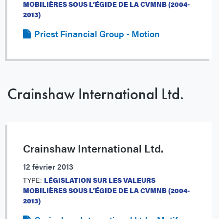
MOBILIÈRES SOUS L’ÉGIDE DE LA CVMNB (2004-
2013)
Priest Financial Group - Motion
Crainshaw International Ltd.
Crainshaw International Ltd.
12 février 2013
TYPE:
LÉGISLATION SUR LES VALEURS
MOBILIÈRES SOUS L’ÉGIDE DE LA CVMNB (2004-
2013)