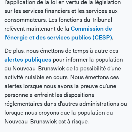
l’application de la loi en vertu de la législation
sur les services financiers et les services aux
consommateurs. Les fonctions du Tribunal
relèvent maintenant de la
Commission de
l’énergie et des services publics (CESP)
.
De plus, nous émettons de temps à autre des
alertes publiques
pour informer la population
du Nouveau-Brunswick de la possibilité d’une
activité nuisible en cours. Nous émettons ces
alertes lorsque nous avons la preuve qu’une
personne a enfreint les dispositions
réglementaires dans d’autres administrations ou
lorsque nous croyons que la population du
Nouveau-Brunswick est à risque.