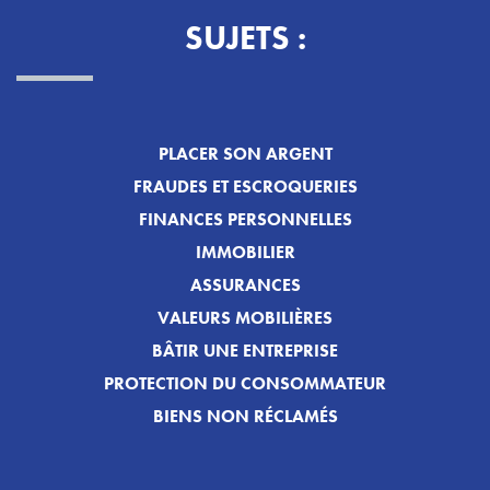
SUJETS :
PLACER SON ARGENT
FRAUDES ET ESCROQUERIES
FINANCES PERSONNELLES
IMMOBILIER
ASSURANCES
VALEURS MOBILIÈRES
BÂTIR UNE ENTREPRISE
PROTECTION DU CONSOMMATEUR
BIENS NON RÉCLAMÉS