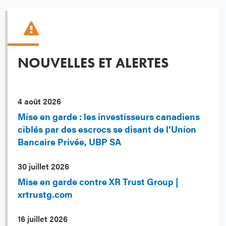
NOUVELLES ET ALERTES
4 août 2026
Mise en garde : les investisseurs canadiens
ciblés par des escrocs se disant de l’Union
Bancaire Privée, UBP SA
30 juillet 2026
Mise en garde contre XR Trust Group |
xrtrustg.com
16 juillet 2026