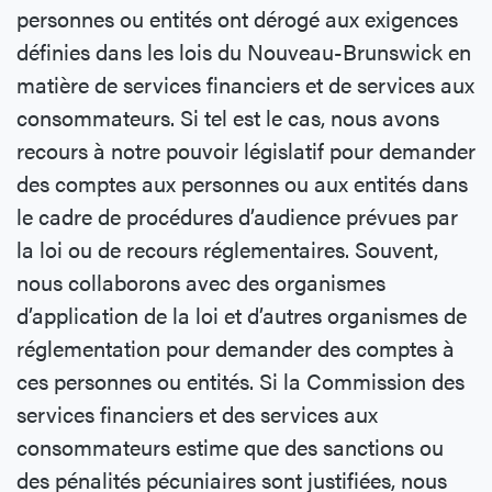
personnes ou entités ont dérogé aux exigences
définies dans les lois du Nouveau-Brunswick en
matière de services financiers et de services aux
consommateurs. Si tel est le cas, nous avons
recours à notre pouvoir législatif pour demander
des comptes aux personnes ou aux entités dans
le cadre de procédures d’audience prévues par
la loi ou de recours réglementaires. Souvent,
nous collaborons avec des organismes
d’application de la loi et d’autres organismes de
réglementation pour demander des comptes à
ces personnes ou entités. Si la Commission des
services financiers et des services aux
consommateurs estime que des sanctions ou
des pénalités pécuniaires sont justifiées, nous