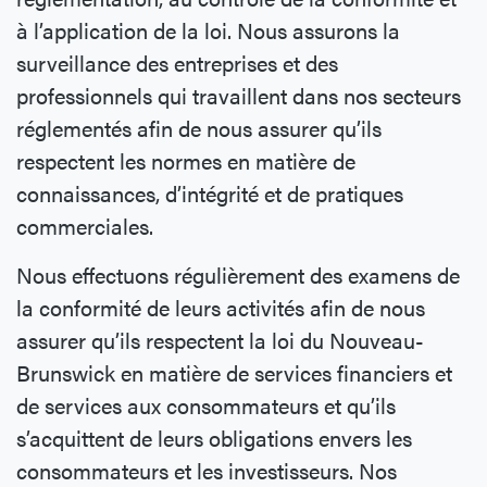
à l’application de la loi. Nous assurons la
surveillance des entreprises et des
professionnels qui travaillent dans nos secteurs
réglementés afin de nous assurer qu’ils
respectent les normes en matière de
connaissances, d’intégrité et de pratiques
commerciales.
Nous effectuons régulièrement des examens de
la conformité de leurs activités afin de nous
assurer qu’ils respectent la loi du Nouveau-
Brunswick en matière de services financiers et
de services aux consommateurs et qu’ils
s’acquittent de leurs obligations envers les
consommateurs et les investisseurs. Nos