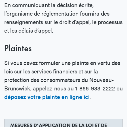
En communiquant la décision écrite,
l’organisme de réglementation fournira des
renseignements sur le droit d’appel, le processus
et les délais d’appel.
Plaintes
Si vous devez formuler une plainte en vertu des
lois sur les services financiers et sur la
protection des consommateurs du Nouveau-
Brunswick, appelez-nous au 1-866-933-2222 ou
déposez votre plainte en ligne ici
.
MESURES D’APPLICATION DE LA LOI ET DE