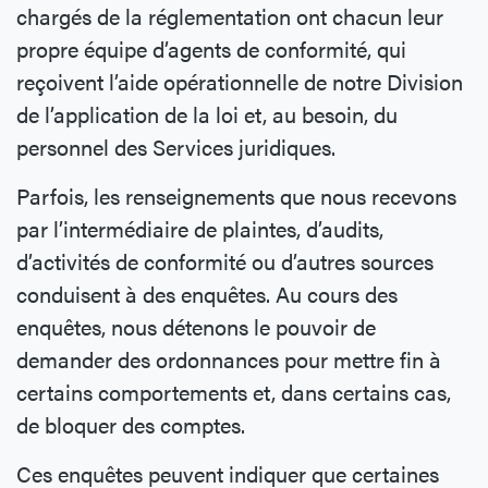
chargés de la réglementation ont chacun leur
propre équipe d’agents de conformité, qui
reçoivent l’aide opérationnelle de notre Division
de l’application de la loi et, au besoin, du
personnel des Services juridiques.
Parfois, les renseignements que nous recevons
par l’intermédiaire de plaintes, d’audits,
d’activités de conformité ou d’autres sources
conduisent à des enquêtes. Au cours des
enquêtes, nous détenons le pouvoir de
demander des ordonnances pour mettre fin à
certains comportements et, dans certains cas,
de bloquer des comptes.
Ces enquêtes peuvent indiquer que certaines