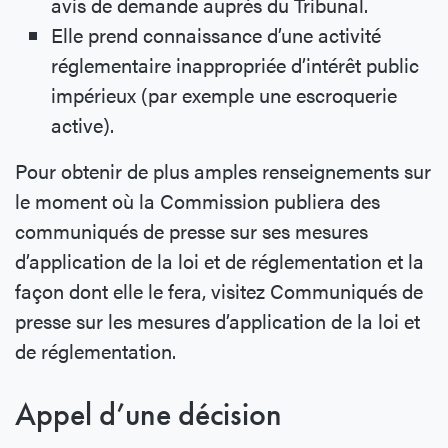
avis de demande auprès du Tribunal.
Elle prend connaissance d’une activité
réglementaire inappropriée d’intérêt public
impérieux (par exemple une escroquerie
active).
Pour obtenir de plus amples renseignements sur
le moment où la Commission publiera des
communiqués de presse sur ses mesures
d’application de la loi et de réglementation et la
façon dont elle le fera, visitez Communiqués de
presse sur les mesures d’application de la loi et
de réglementation.
Appel d’une décision