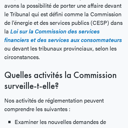
avons la possibilité de porter une affaire devant
le Tribunal qui est défini comme la Commission
de l’énergie et des services publics (CESP) dans
la
Loi sur la Commission des services
financiers et des services aux consommateurs
ou devant les tribunaux provinciaux, selon les
circonstances.
Quelles activités la Commission
surveille-t-elle?
Nos activités de réglementation peuvent
comprendre les suivantes :
Examiner les nouvelles demandes de