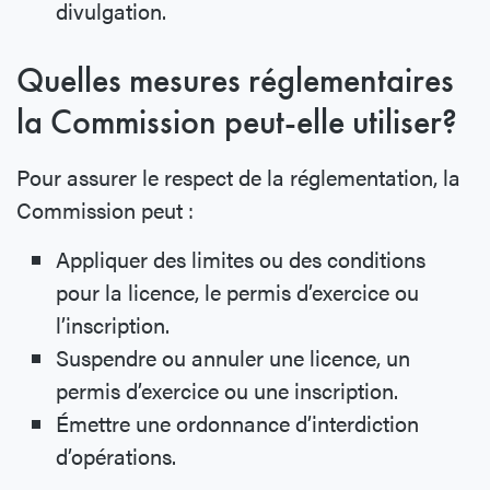
divulgation.
Quelles mesures réglementaires
la Commission peut-elle utiliser?
Pour assurer le respect de la réglementation, la
Commission peut :
Appliquer des limites ou des conditions
pour la licence, le permis d’exercice ou
l’inscription.
Suspendre ou annuler une licence, un
permis d’exercice ou une inscription.
Émettre une ordonnance d’interdiction
d’opérations.