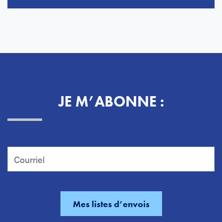
JE M’ABONNE :