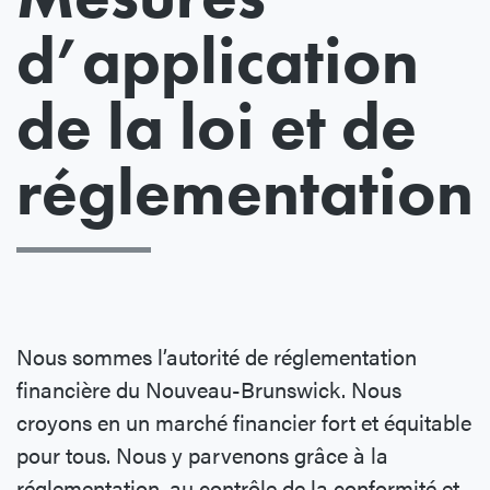
d’application
de la loi et de
réglementation
Nous sommes l’autorité de réglementation
financière du Nouveau-Brunswick. Nous
croyons en un marché financier fort et équitable
pour tous. Nous y parvenons grâce à la
réglementation, au contrôle de la conformité et