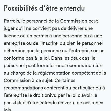
Possibilités d’être entendu
Parfois, le personnel de la Commission peut
juger qu’il ne convient pas de délivrer une
licence ou un permis à une personne ou à une
entreprise ou de l’inscrire, ou bien le personnel
détermine que la personne ou l’entreprise ne se
conforme pas à la loi. Dans les deux cas, le
personnel peut formuler une recommandation
au chargé de la réglementation compétent de la
Commission à ce sujet. Certaines
recommandations confèrent au particulier ou à
l’entreprise le droit prévu par la loi d’avoir la
possibilité d’être entendu en vertu de certaines
lois.