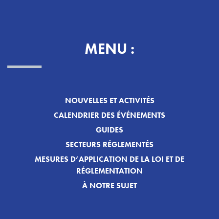
MENU :
NOUVELLES ET ACTIVITÉS
CALENDRIER DES ÉVÉNEMENTS
GUIDES
SECTEURS RÉGLEMENTÉS
MESURES D’APPLICATION DE LA LOI ET DE
RÉGLEMENTATION
À NOTRE SUJET