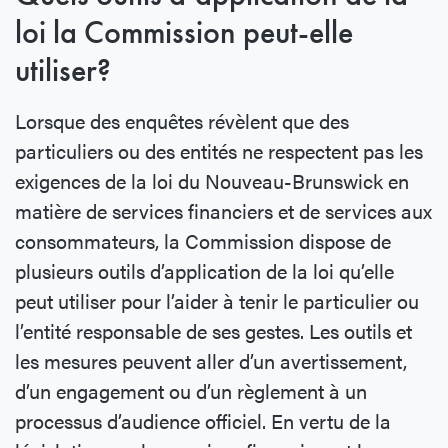
loi la Commission peut-elle
utiliser?
Lorsque des enquêtes révèlent que des
particuliers ou des entités ne respectent pas les
exigences de la loi du Nouveau-Brunswick en
matière de services financiers et de services aux
consommateurs, la Commission dispose de
plusieurs outils d’application de la loi qu’elle
peut utiliser pour l’aider à tenir le particulier ou
l’entité responsable de ses gestes. Les outils et
les mesures peuvent aller d’un avertissement,
d’un engagement ou d’un règlement à un
processus d’audience officiel. En vertu de la