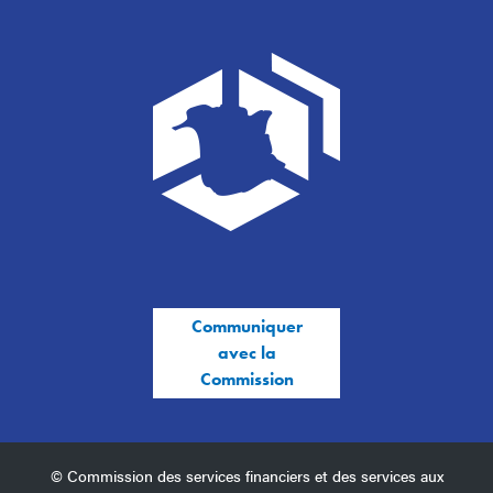
Communiquer
avec la
Commission
© Commission des services financiers et des services aux