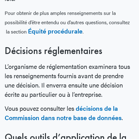
Pour obtenir de plus amples renseignements sur la
possibilité d’être entendu ou d’autres questions, consultez
Équité procédurale
la section
.
Décisions réglementaires
L’organisme de réglementation examinera tous
les renseignements fournis avant de prendre
une décision. Il enverra ensuite une décision
écrite au particulier ou à l’entreprise.
Vous pouvez consulter les
décisions de la
Commission dans notre base de données
.
Quels outils d’application de la