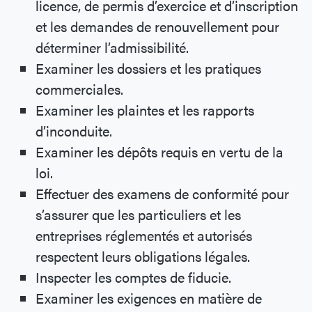
licence, de permis d’exercice et d’inscription
et les demandes de renouvellement pour
déterminer l’admissibilité.
Examiner les dossiers et les pratiques
commerciales.
Examiner les plaintes et les rapports
d’inconduite.
Examiner les dépôts requis en vertu de la
loi.
Effectuer des examens de conformité pour
s’assurer que les particuliers et les
entreprises réglementés et autorisés
respectent leurs obligations légales.
Inspecter les comptes de fiducie.
Examiner les exigences en matière de