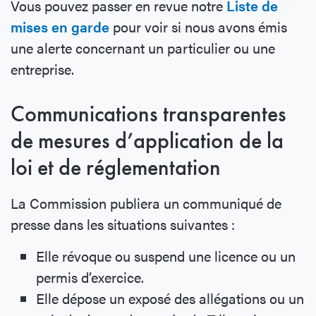
Vous pouvez passer en revue notre
Liste de
mises en garde
pour voir si nous avons émis
une alerte concernant un particulier ou une
entreprise.
Communications transparentes
de mesures d’application de la
loi et de réglementation
La Commission publiera un communiqué de
presse dans les situations suivantes :
Elle révoque ou suspend une licence ou un
permis d’exercice.
Elle dépose un exposé des allégations ou un