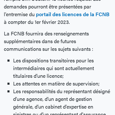
demandes pourront être présentées par
l’entremise du
portail des licences de la FCNB
à compter du 1er février 2023.
La FCNB fournira des renseignements
supplémentaires dans de futures
communications sur les sujets suivants :
Les dispositions transitoires pour les
intermédiaires qui sont actuellement
titulaires d’une licence;
Les attentes en matière de supervision;
Les responsabilités du représentant désigné
d’une agence, d’un agent de gestion
générale, d’un cabinet d’expertise en
sinistres ou d’un représentant d’assurance