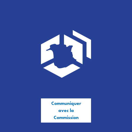
Communiquer
avec la
Commission