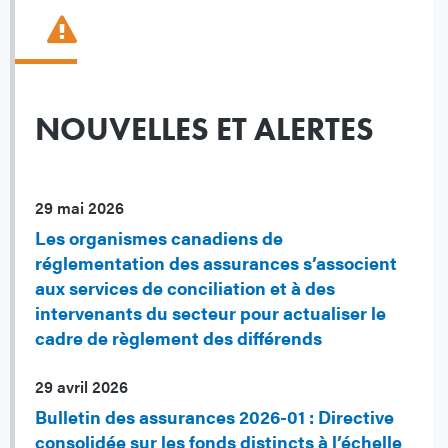
NOUVELLES ET ALERTES
29 mai 2026
Les organismes canadiens de
réglementation des assurances s’associent
aux services de conciliation et à des
intervenants du secteur pour actualiser le
cadre de règlement des différends
29 avril 2026
Bulletin des assurances 2026-01 : Directive
consolidée sur les fonds distincts à l’échelle