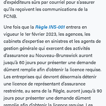
d’expéditeurs sûrs par courriel pour s’assurer
qu’ils reçoivent les communications de la
FCNB.
Une fois que la
Règle INS-001
entrera en
vigueur le 1er février 2023, les agences, les
cabinets d’expertise en sinistres et les agents de
gestion générale qui exercent des activités
d’assurance au Nouveau-Brunswick auront
jusqu’à 60 jours pour présenter une demande
dûment remplie afin d’obtenir la licence requise.
Les entreprises qui devront désormais détenir
une licence de représentant d’assurance
restreinte, au sens de la Règle, auront jusqu’à 90
jours pour présenter une demande dûment
remplie afin d’obtenir la licence requise. Les