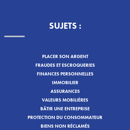
SUJETS :
PLACER SON ARGENT
FRAUDES ET ESCROQUERIES
FINANCES PERSONNELLES
IMMOBILIER
ASSURANCES
VALEURS MOBILIÈRES
BÂTIR UNE ENTREPRISE
PROTECTION DU CONSOMMATEUR
BIENS NON RÉCLAMÉS