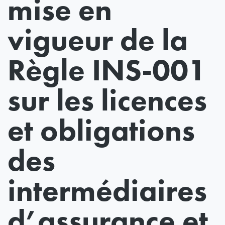
mise en
vigueur de la
Règle INS-001
sur les licences
et obligations
des
intermédiaires
d’assurance et