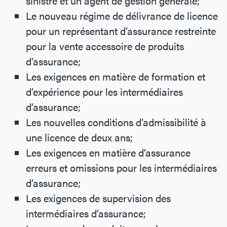
sinistre et un agent de gestion générale;
Le nouveau régime de délivrance de licence
pour un représentant d’assurance restreinte
pour la vente accessoire de produits
d’assurance;
Les exigences en matière de formation et
d’expérience pour les intermédiaires
d’assurance;
Les nouvelles conditions d’admissibilité à
une licence de deux ans;
Les exigences en matière d’assurance
erreurs et omissions pour les intermédiaires
d’assurance;
Les exigences de supervision des
intermédiaires d’assurance;