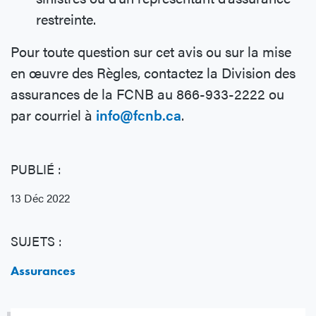
restreinte.
Pour toute question sur cet avis ou sur la mise
en œuvre des Règles, contactez la Division des
assurances de la FCNB au 866-933-2222 ou
par courriel à
info@fcnb.ca
.
PUBLIÉ :
13 Déc 2022
SUJETS :
Assurances