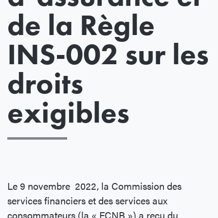
de la Règle
INS-002 sur les
droits
exigibles
Le 9 novembre 2022, la Commission des
services financiers et des services aux
consommateurs (la « FCNB ») a reçu du