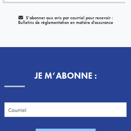
S’abonner aux avis par courriel pour recevoir :
Bulletins de réglementation en matière d'assurance
JE M’ABONNE :