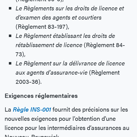
Le Règlements sur les droits de licence et
d’examen des agents et courtiers
(Règlement 83-197),
Le Règlement établissant les droits de
rétablissement de licence
(Règlement 84-
73),
Le Règlement sur la délivrance de licence
aux agents d’assurance-vie
(Règlement
2003-36).
Exigences réglementaires
La
Règle INS-001
fournit des précisions sur les
nouvelles exigences pour l’obtention d’une
licence pour les intermédiaires d’assurances au
Nouveau-Brunswick.