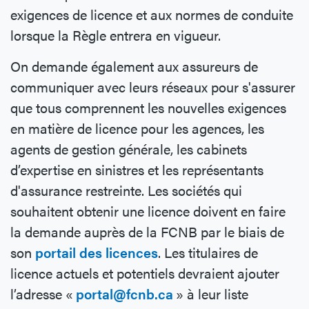
exigences de licence et aux normes de conduite
lorsque la Règle entrera en vigueur.
On demande également aux assureurs de
communiquer avec leurs réseaux pour s'assurer
que tous comprennent les nouvelles exigences
en matière de licence pour les agences, les
agents de gestion générale, les cabinets
d’expertise en sinistres et les représentants
d'assurance restreinte. Les sociétés qui
souhaitent obtenir une licence doivent en faire
la demande auprès de la FCNB par le biais de
son
portail des licences
. Les titulaires de
licence actuels et potentiels devraient ajouter
l’adresse «
portal@fcnb.ca
» à leur liste