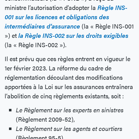
ministre l’autorisation d’adopter la
Règle INS-
001 sur les licences et obligations des
intermédiaires d’assurance
(la « Règle INS-001
») et
la Règle INS-002 sur les droits exigibles
(la « Règle INS-002 »).
Il est prévu que ces règles entrent en vigueur le
1er février 2023. La réforme du cadre de
réglementation découlant des modifications
apportées à la Loi sur les assurances entraînera
l’abolition de cinq règlements existants, soit :
Le Règlement sur les experts en sinistres
(Règlement 2009-52),
Le Règlement sur les agents et courtiers
(Règlement 95-5),