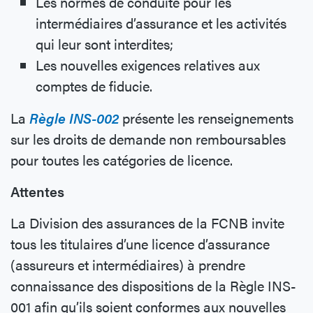
Les normes de conduite pour les
intermédiaires d’assurance et les activités
qui leur sont interdites;
Les nouvelles exigences relatives aux
comptes de fiducie.
La
Règle INS-002
présente les renseignements
sur les droits de demande non remboursables
pour toutes les catégories de licence.
Attentes
La Division des assurances de la FCNB invite
tous les titulaires d’une licence d’assurance
(assureurs et intermédiaires) à prendre
connaissance des dispositions de la Règle INS-
001 afin qu’ils soient conformes aux nouvelles