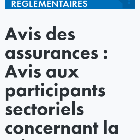
RÉGLEMENTAIRES
Avis des
assurances :
Avis aux
participants
sectoriels
concernant la