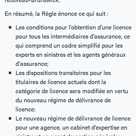
En résumé, la Règle énonce ce qui suit :
Les conditions pour l’obtention d’une licence
pour tous les intermédiaires d’assurance, ce
qui comprend un cadre simplifié pour les
experts en sinistres et les agents généraux
d'assurance;
Les dispositions transitoires pour les
titulaires de licence actuels dont la
catégorie de licence sera modifiée en vertu
du nouveau régime de délivrance de
licence;
Le nouveau régime de délivrance de licence
pour une agence, un cabinet d’expertise en