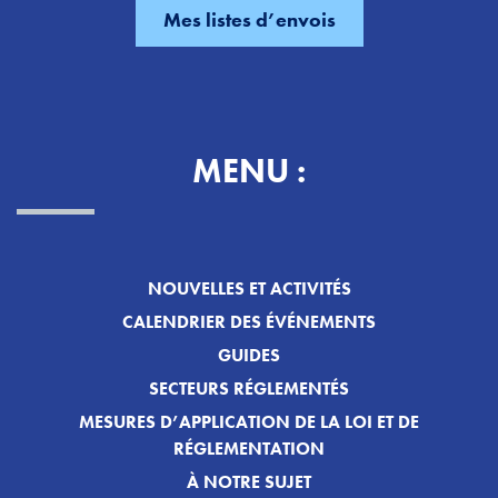
MENU :
NOUVELLES ET ACTIVITÉS
CALENDRIER DES ÉVÉNEMENTS
GUIDES
SECTEURS RÉGLEMENTÉS
MESURES D’APPLICATION DE LA LOI ET DE
RÉGLEMENTATION
À NOTRE SUJET