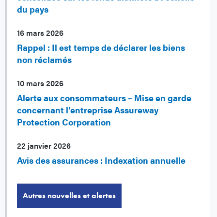
du pays
16 mars 2026
Rappel : Il est temps de déclarer les biens
non réclamés
10 mars 2026
Alerte aux consommateurs – Mise en garde
concernant l’entreprise Assureway
Protection Corporation
22 janvier 2026
Avis des assurances : Indexation annuelle
Autres nouvelles et alertes