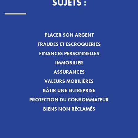
SUJETS :
PLACER SON ARGENT
FRAUDES ET ESCROQUERIES
FINANCES PERSONNELLES
IMMOBILIER
ASSURANCES
VALEURS MOBILIÈRES
BÂTIR UNE ENTREPRISE
PROTECTION DU CONSOMMATEUR
BIENS NON RÉCLAMÉS