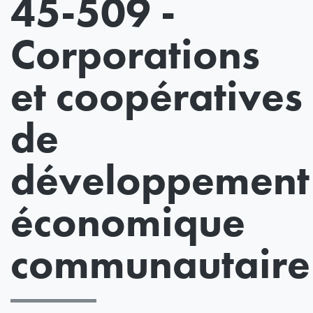
45-509 -
Corporations
et coopératives
de
développement
économique
communautaire