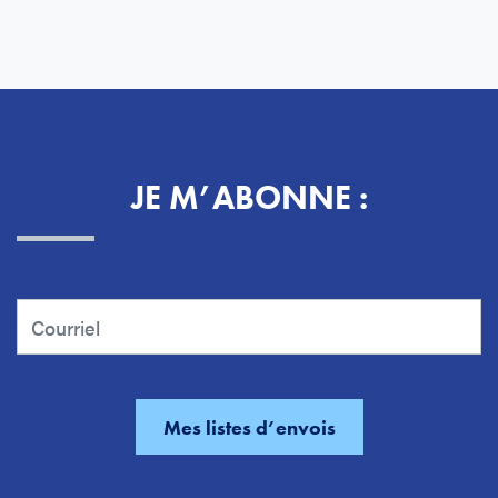
JE M’ABONNE :