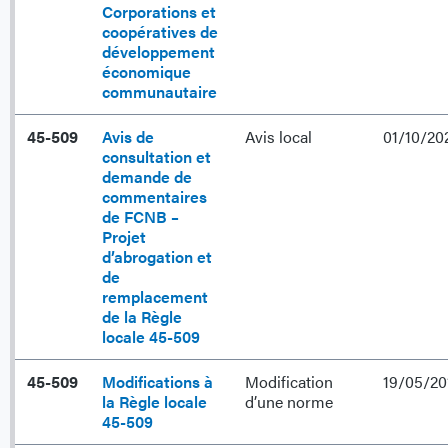
Corporations et
coopératives de
développement
économique
communautaire
45-509
Avis de
Avis local
01/10/20
consultation et
demande de
commentaires
de FCNB –
Projet
d’abrogation et
de
remplacement
de la Règle
locale 45-509
45-509
Modifications à
Modification
19/05/20
la Règle locale
d’une norme
45-509