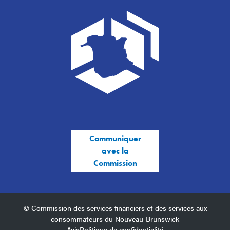
Communiquer
avec la
Commission
© Commission des services financiers et des services aux
consommateurs du Nouveau-Brunswick
Avis
Politique de confidentialité