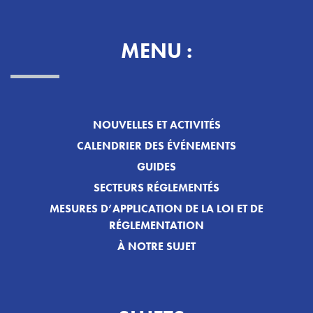
MENU :
NOUVELLES ET ACTIVITÉS
CALENDRIER DES ÉVÉNEMENTS
GUIDES
SECTEURS RÉGLEMENTÉS
MESURES D’APPLICATION DE LA LOI ET DE
RÉGLEMENTATION
À NOTRE SUJET