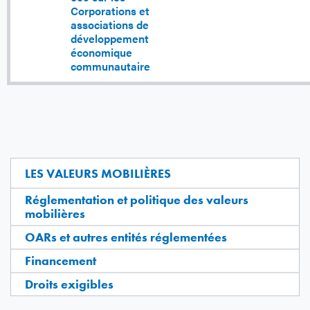
Corporations et
associations de
développement
économique
communautaire
LES VALEURS MOBILIÈRES
Réglementation et politique des valeurs
mobilières
OARs et autres entités réglementées
Financement
Droits exigibles