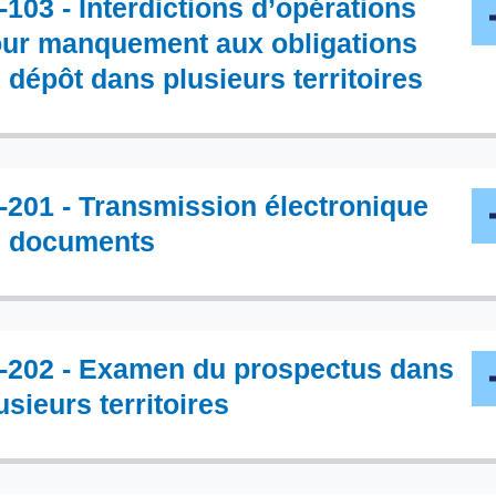
-103 - Interdictions d’opérations
ur manquement aux obligations
 dépôt dans plusieurs territoires
-201 - Transmission électronique
 documents
-202 - Examen du prospectus dans
usieurs territoires