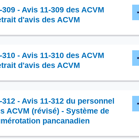
-309 - Avis 11-309 des ACVM
trait d'avis des ACVM
-310 - Avis 11-310 des ACVM
trait d'avis des ACVM
-312 - Avis 11-312 du personnel
s ACVM (révisé) - Système de
mérotation pancanadien