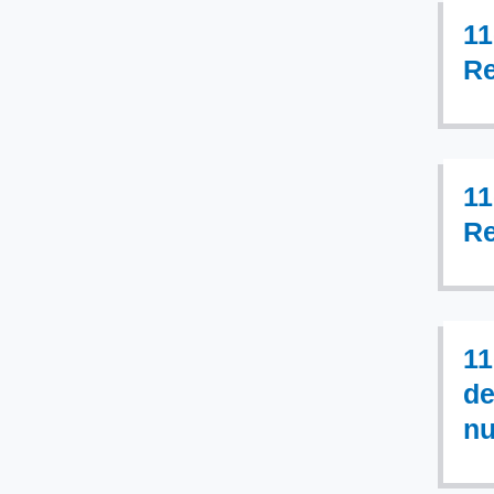
11
Re
11
Re
11
de
nu