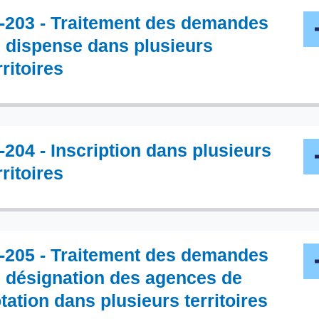
-203 - Traitement des demandes
 dispense dans plusieurs
rritoires
-204 - Inscription dans plusieurs
rritoires
-205 - Traitement des demandes
 désignation des agences de
tation dans plusieurs territoires