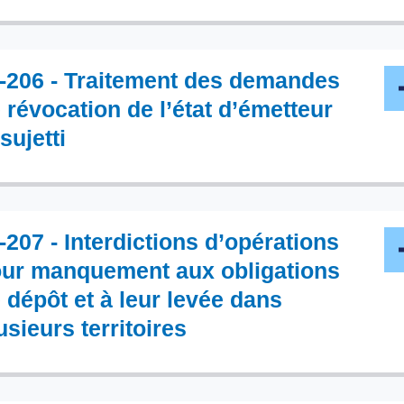
-206 - Traitement des demandes
 révocation de l’état d’émetteur
sujetti
-207 - Interdictions d’opérations
ur manquement aux obligations
 dépôt et à leur levée dans
usieurs territoires