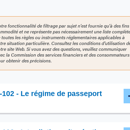
tre fonctionnalité de filtrage par sujet n'est fournie qu'à des fins
mmodité et ne représente pas nécessairement une liste complèt
 toutes les règles ou instruments réglementaires applicables à
tre situation particulière. Consultez les conditions d’utilisation d
tre site Web. Si vous avez des questions, veuillez communiquer
ec la Commission des services financiers et des consommateurs
ur obtenir des précisions.
-102 - Le régime de passeport