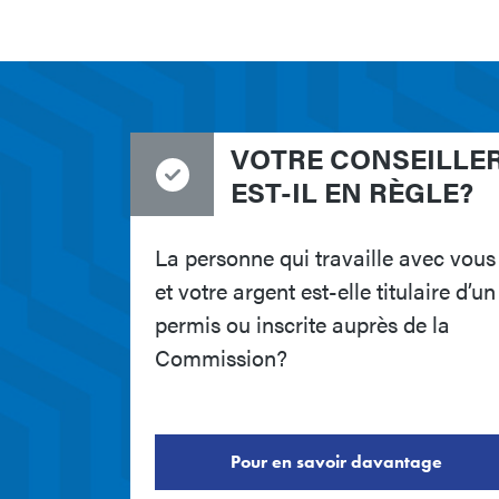
VOTRE CONSEILLE
EST-IL EN RÈGLE?
La personne qui travaille avec vous
et votre argent est-elle titulaire d’un
permis ou inscrite auprès de la
Commission?
Pour en savoir davantage