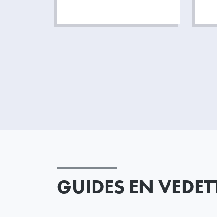
GUIDES EN VEDET