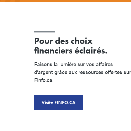
Pour des choix
financiers éclairés.
Faisons la lumière sur vos affaires
d’argent grâce aux ressources offertes sur
Finfo.ca.
Visite FINFO.CA