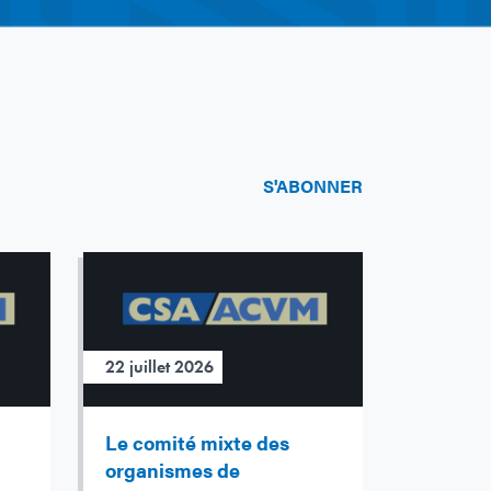
S'ABONNER
22 juillet 2026
Le comité mixte des
organismes de