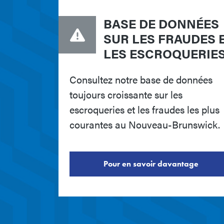
BASE DE DONNÉES
SUR LES FRAUDES 
LES ESCROQUERIE
Consultez notre base de données
toujours croissante sur les
escroqueries et les fraudes les plus
courantes au Nouveau-Brunswick.
Pour en savoir davantage