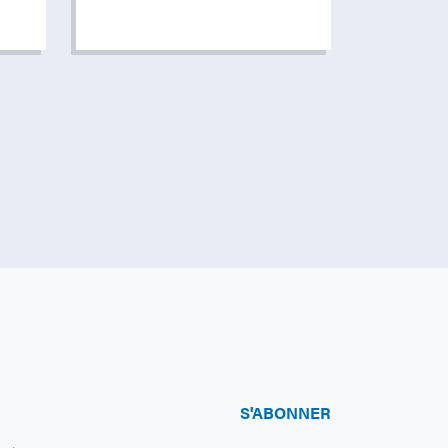
S'ABONNER