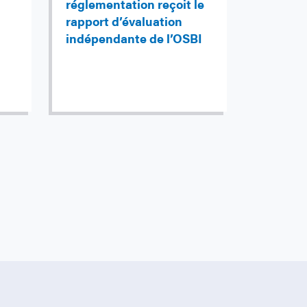
réglementation reçoit le
rapport d’évaluation
indépendante de l’OSBI