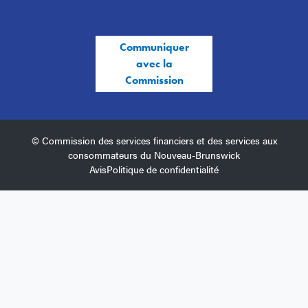
Communiquer
avec la
Commission
© Commission des services financiers et des services aux
consommateurs du Nouveau-Brunswick
Avis
Politique de confidentialité