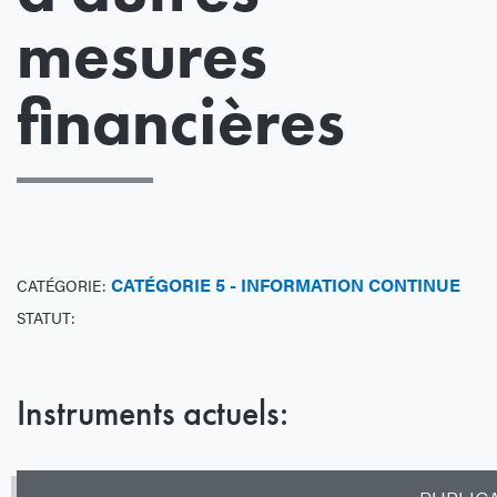
mesures
financières
CATÉGORIE 5 - INFORMATION CONTINUE
CATÉGORIE:
STATUT:
Instruments actuels: