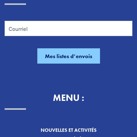
MENU :
NOUVELLES ET ACTIVITÉS