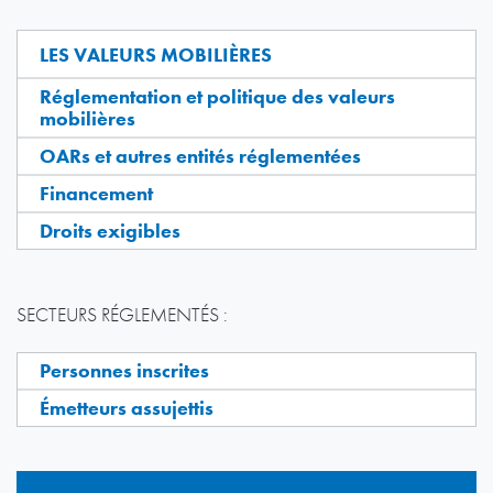
LES VALEURS MOBILIÈRES
Réglementation et politique des valeurs
mobilières
OARs et autres entités réglementées
Financement
Droits exigibles
SECTEURS RÉGLEMENTÉS :
Personnes inscrites
Émetteurs assujettis