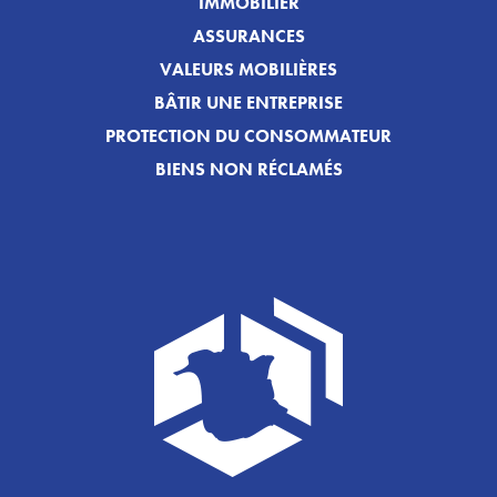
IMMOBILIER
ASSURANCES
VALEURS MOBILIÈRES
BÂTIR UNE ENTREPRISE
PROTECTION DU CONSOMMATEUR
BIENS NON RÉCLAMÉS