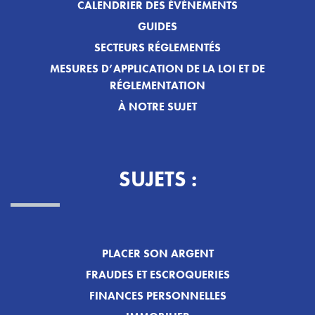
CALENDRIER DES ÉVÉNEMENTS
GUIDES
SECTEURS RÉGLEMENTÉS
MESURES D’APPLICATION DE LA LOI ET DE
RÉGLEMENTATION
À NOTRE SUJET
SUJETS :
PLACER SON ARGENT
FRAUDES ET ESCROQUERIES
FINANCES PERSONNELLES