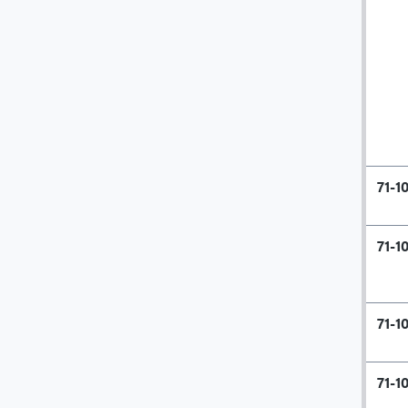
71-1
71-1
71-1
71-1