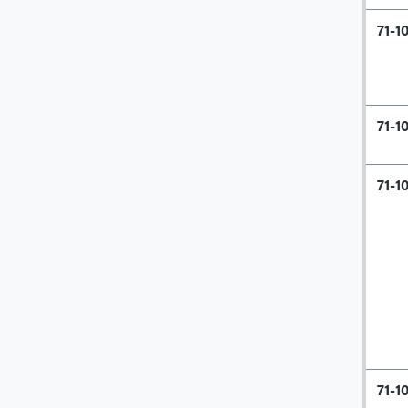
71-1
71-1
71-1
71-1