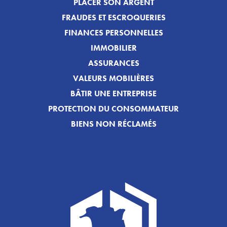
PLACER SON ARGENT
FRAUDES ET ESCROQUERIES
FINANCES PERSONNELLES
IMMOBILIER
ASSURANCES
VALEURS MOBILIÈRES
BÂTIR UNE ENTREPRISE
PROTECTION DU CONSOMMATEUR
BIENS NON RÉCLAMÉS