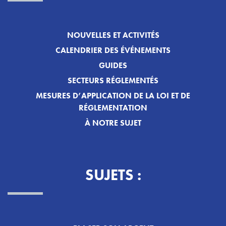
NOUVELLES ET ACTIVITÉS
CALENDRIER DES ÉVÉNEMENTS
GUIDES
SECTEURS RÉGLEMENTÉS
MESURES D’APPLICATION DE LA LOI ET DE
RÉGLEMENTATION
À NOTRE SUJET
SUJETS :