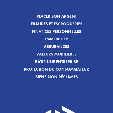
PLACER SON ARGENT
FRAUDES ET ESCROQUERIES
FINANCES PERSONNELLES
IMMOBILIER
ASSURANCES
VALEURS MOBILIÈRES
BÂTIR UNE ENTREPRISE
PROTECTION DU CONSOMMATEUR
BIENS NON RÉCLAMÉS