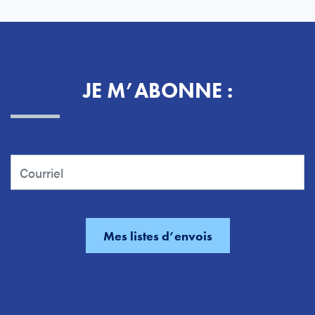
JE M’ABONNE :