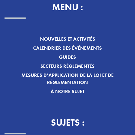
MENU :
NOUVELLES ET ACTIVITÉS
CALENDRIER DES ÉVÉNEMENTS
GUIDES
SECTEURS RÉGLEMENTÉS
MESURES D’APPLICATION DE LA LOI ET DE
RÉGLEMENTATION
À NOTRE SUJET
SUJETS :