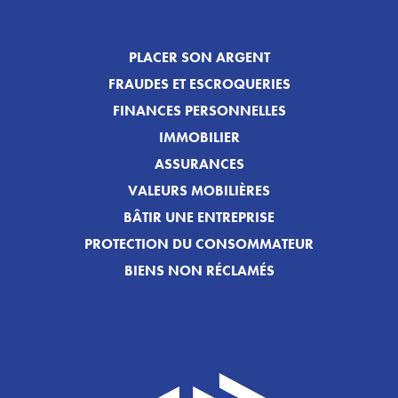
PLACER SON ARGENT
FRAUDES ET ESCROQUERIES
FINANCES PERSONNELLES
IMMOBILIER
ASSURANCES
VALEURS MOBILIÈRES
BÂTIR UNE ENTREPRISE
PROTECTION DU CONSOMMATEUR
BIENS NON RÉCLAMÉS