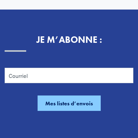
JE M’ABONNE :