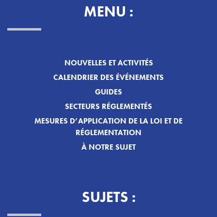
MENU :
NOUVELLES ET ACTIVITÉS
CALENDRIER DES ÉVÉNEMENTS
GUIDES
SECTEURS RÉGLEMENTÉS
MESURES D’APPLICATION DE LA LOI ET DE
RÉGLEMENTATION
À NOTRE SUJET
SUJETS :