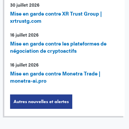
30 juillet 2026
Mise en garde contre XR Trust Group |
xrtrustg.com
16 juillet 2026
Mise en garde contre les plateformes de
négociation de cryptoactifs
16 juillet 2026
Mise en garde contre Monetra Trade |
monetra-ai.pro
Autres nouvelles et alertes