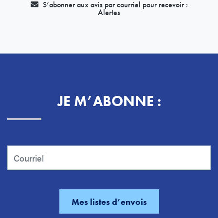
S’abonner aux avis par courriel pour recevoir :
Alertes
JE M’ABONNE :