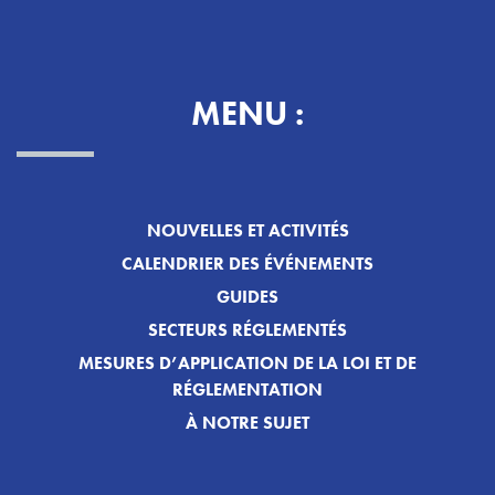
MENU :
NOUVELLES ET ACTIVITÉS
CALENDRIER DES ÉVÉNEMENTS
GUIDES
SECTEURS RÉGLEMENTÉS
MESURES D’APPLICATION DE LA LOI ET DE
RÉGLEMENTATION
À NOTRE SUJET