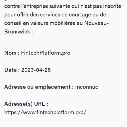
contre l’entreprise suivante qui n’est pas inscrite
pour offrir des services de courtage ou de
conseil en valeurs mobilières au Nouveau-
Brunswick :
Nom :
FinTechPlatform.pro
Date :
2023-04-28
Adresse ou emplacement :
Inconnue
Adresse(s) URL :
https://www.fintechplatform.pro/