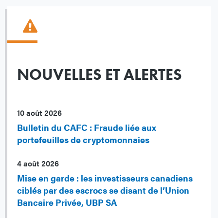
NOUVELLES ET ALERTES
10 août 2026
Bulletin du CAFC : Fraude liée aux
portefeuilles de cryptomonnaies
4 août 2026
Mise en garde : les investisseurs canadiens
ciblés par des escrocs se disant de l’Union
Bancaire Privée, UBP SA