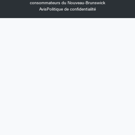
consommateurs du Nouveau-Brunswick
Avis
Politique de confidentialité