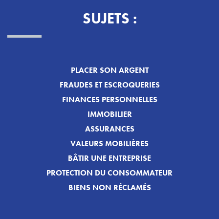
SUJETS :
PLACER SON ARGENT
FRAUDES ET ESCROQUERIES
FINANCES PERSONNELLES
IMMOBILIER
ASSURANCES
VALEURS MOBILIÈRES
BÂTIR UNE ENTREPRISE
PROTECTION DU CONSOMMATEUR
BIENS NON RÉCLAMÉS