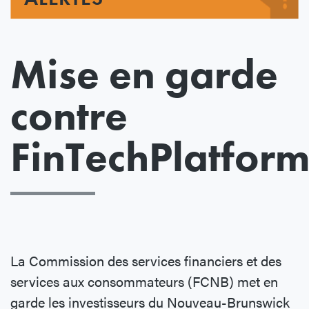
Mise en garde
contre
FinTechPlatform
La Commission des services financiers et des
services aux consommateurs (FCNB) met en
garde les investisseurs du Nouveau-Brunswick