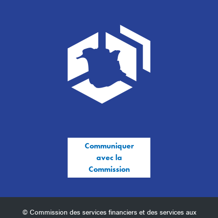
Communiquer
avec la
Commission
© Commission des services financiers et des services aux