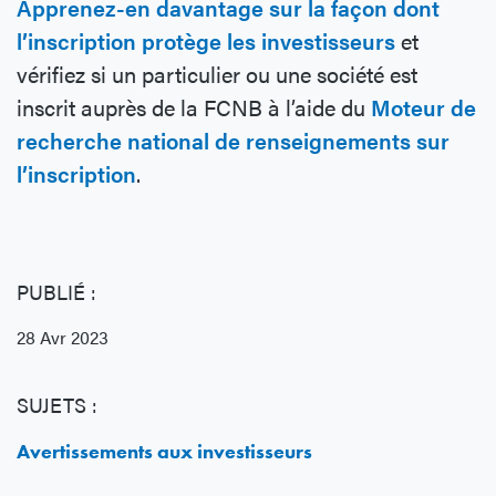
Apprenez-en davantage sur la façon dont
l’inscription protège les investisseurs
et
vérifiez si un particulier ou une société est
inscrit auprès de la FCNB à l’aide du
Moteur de
recherche national de renseignements sur
l’inscription
.
PUBLIÉ :
28 Avr 2023
SUJETS :
Avertissements aux investisseurs