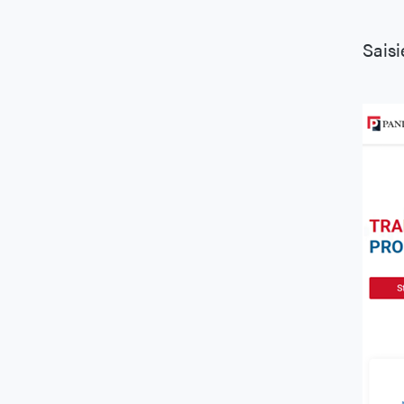
Saisi