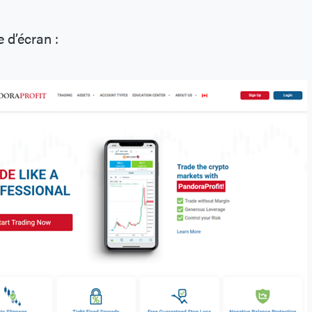
e d’écran :