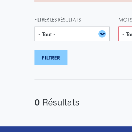
FILTRER LES RÉSULTATS
MOTS
0
Résultats