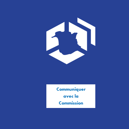
Communiquer
avec la
Commission