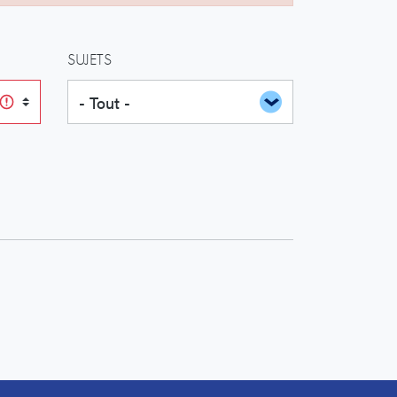
SUJETS