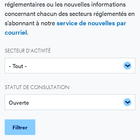
réglementaires ou les nouvelles informations
concernant chacun des secteurs réglementés en
s’abonnant à notre
service de nouvelles par
courriel
.
SECTEUR D’ACTIVITÉ
STATUT DE CONSULTATION