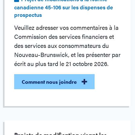
canadienne 45-106 sur les dispenses de
prospectus
Veuillez adresser vos commentaires à la
Commission des services financiers et
des services aux consommateurs du
Nouveau-Brunswick, et les présenter par
écrit au plus tard le 21 octobre 2026.
Comment nous joindre