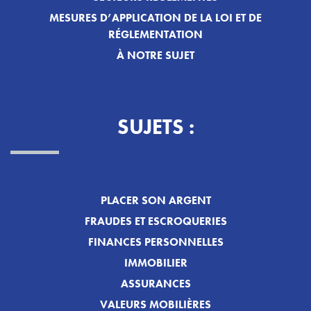
MESURES D’APPLICATION DE LA LOI ET DE
RÉGLEMENTATION
À NOTRE SUJET
SUJETS :
PLACER SON ARGENT
FRAUDES ET ESCROQUERIES
FINANCES PERSONNELLES
IMMOBILIER
ASSURANCES
VALEURS MOBILIÈRES