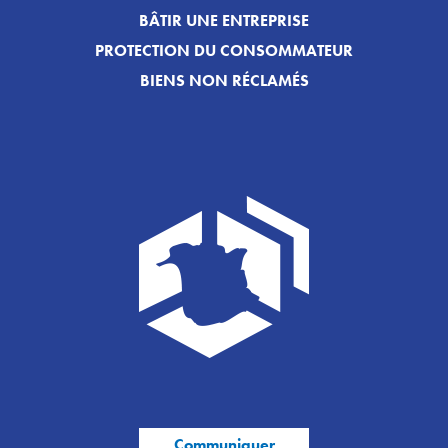
BÂTIR UNE ENTREPRISE
PROTECTION DU CONSOMMATEUR
BIENS NON RÉCLAMÉS
Communiquer