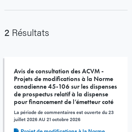
2
Résultats
Avis de consultation des ACVM -
Projets de modifications à la Norme
canadienne 45-106 sur les dispenses
de prospectus relatif à la dispense
pour financement de l’émetteur coté
La période de commentaires est ouverte du
23
juillet 2026 AU 21 octobre 2026
Fichier
Projet de modifications à la Norme