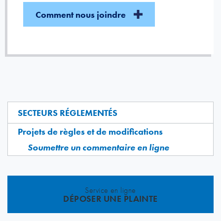
Comment nous joindre
SECTEURS RÉGLEMENTÉS
Projets de règles et de modifications
Soumettre un commentaire en ligne
Service en ligne
DÉPOSER UNE PLAINTE