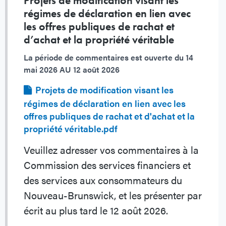
Projets de modification visant les
régimes de déclaration en lien avec
les offres publiques de rachat et
d’achat et la propriété véritable
La période de commentaires est ouverte du
14
mai 2026 AU 12 août 2026
Fichier
Projets de modification visant les
régimes de déclaration en lien avec les
offres publiques de rachat et d'achat et la
propriété véritable.pdf
Veuillez adresser vos commentaires à la
Commission des services financiers et
des services aux consommateurs du
Nouveau-Brunswick, et les présenter par
écrit au plus tard le 12 août 2026.