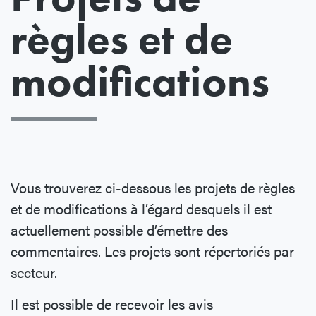
règles et de
modifications
Vous trouverez ci-dessous les projets de règles
et de modifications à l’égard desquels il est
actuellement possible d’émettre des
commentaires. Les projets sont répertoriés par
secteur.
Il est possible de recevoir les avis