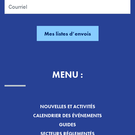
MENU :
NOUVELLES ET ACTIVITÉS
CALENDRIER DES ÉVÉNEMENTS
GUIDES
SECTEURS RÉGLEMENTÉS