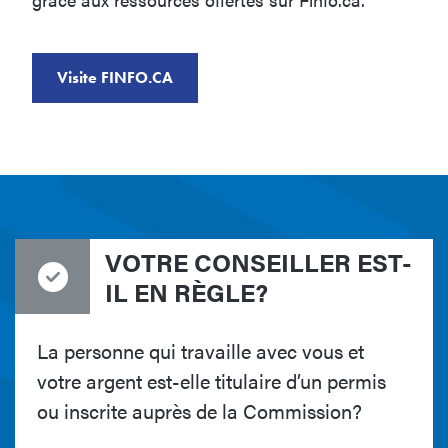
Visite FINFO.CA
VOTRE CONSEILLER EST-
IL EN RÈGLE?
La personne qui travaille avec vous et
votre argent est-elle titulaire d’un permis
ou inscrite auprès de la Commission?