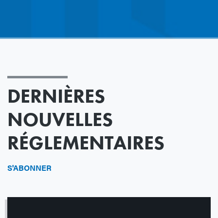
DERNIÈRES
NOUVELLES
RÉGLEMENTAIRES
S'ABONNER