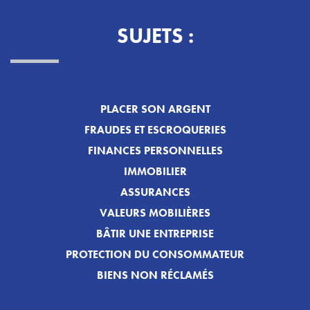
SUJETS :
PLACER SON ARGENT
FRAUDES ET ESCROQUERIES
FINANCES PERSONNELLES
IMMOBILIER
ASSURANCES
VALEURS MOBILIÈRES
BÂTIR UNE ENTREPRISE
PROTECTION DU CONSOMMATEUR
BIENS NON RÉCLAMÉS