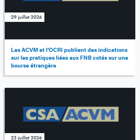
29 juillet 2026
Les ACVM et l’OCRI publient des indications
sur les pratiques liées aux FNB cotés sur une
bourse étrangère
23 juillet 2026