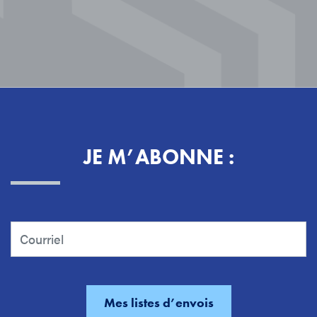
JE M’ABONNE :