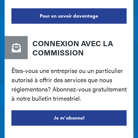
Pour en savoir davantage
CONNEXION AVEC LA
COMMISSION
Êtes-vous une entreprise ou un particulier
autorisé à offrir des services que nous
réglementons? Abonnez-vous gratuitement
à notre bulletin trimestriel.
Je m’abonne!