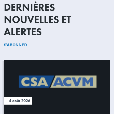
DERNIÈRES
NOUVELLES ET
ALERTES
S'ABONNER
4 août 2026