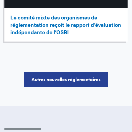
Le comité mixte des organismes de
réglementation reçoit le rapport d’évaluation
indépendante de l’OSBI
Autres nouvelles réglementaires