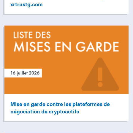
xrtrustg.com
16 juillet 2026
Mise en garde contre les plateformes de
négociation de cryptoactifs