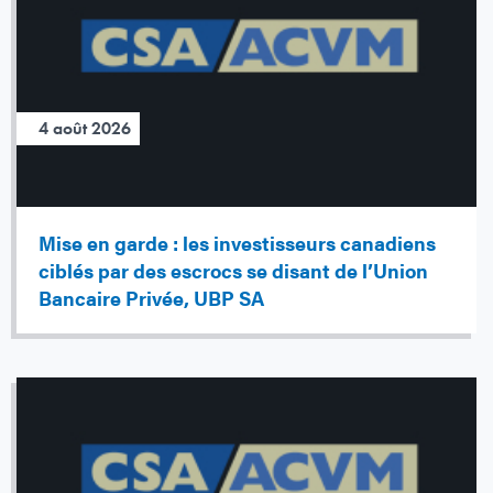
4 août 2026
Mise en garde : les investisseurs canadiens
ciblés par des escrocs se disant de l’Union
Bancaire Privée, UBP SA