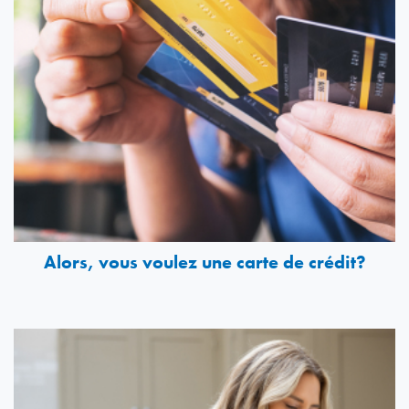
Alors, vous voulez une carte de crédit?