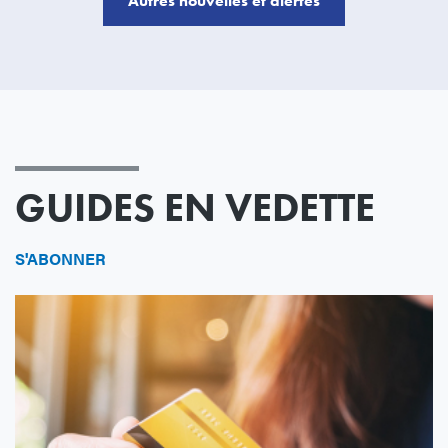
Autres nouvelles et alertes
GUIDES EN VEDETTE
S'ABONNER