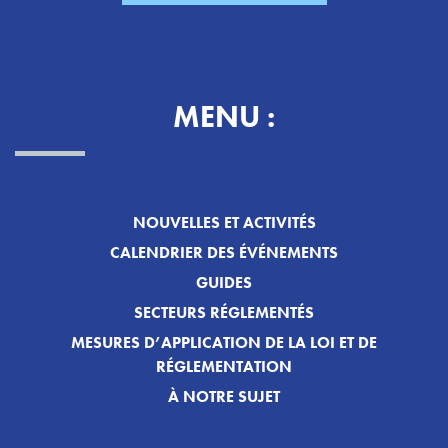
MENU :
NOUVELLES ET ACTIVITÉS
CALENDRIER DES ÉVÉNEMENTS
GUIDES
SECTEURS RÉGLEMENTÉS
MESURES D’APPLICATION DE LA LOI ET DE
RÉGLEMENTATION
À NOTRE SUJET