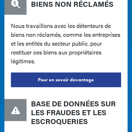
BIENS NON RÉCLAMÉS
Nous travaillons avec les détenteurs de
biens non réclamés, comme les entreprises
et les entités du secteur public, pour
restituer ces biens aux propriétaires
légitimes.
Pour en savoir davantage
BASE DE DONNÉES SUR
LES FRAUDES ET LES
ESCROQUERIES