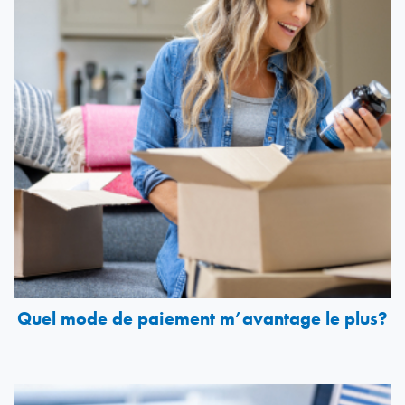
Quel mode de paiement m’avantage le plus?