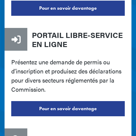
Pour en savoir davantage
PORTAIL LIBRE-SERVICE
EN LIGNE
Présentez une demande de permis ou
d’inscription et produisez des déclarations
pour divers secteurs réglementés par la
Commission.
Pour en savoir davantage