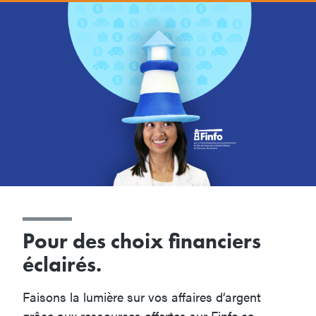
Pour des choix financiers
éclairés.
Faisons la lumière sur vos affaires d’argent
grâce aux ressources offertes sur Finfo.ca.