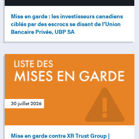
Mise en garde : les investisseurs canadiens
ciblés par des escrocs se disant de l’Union
Bancaire Privée, UBP SA
30 juillet 2026
Mise en garde contre XR Trust Group |