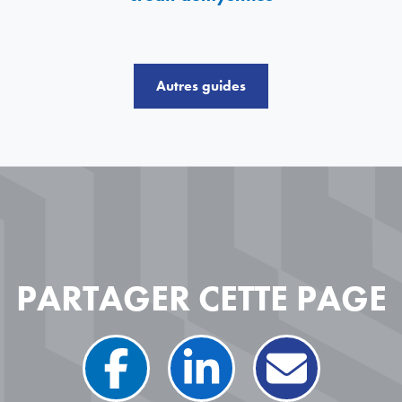
Autres guides
PARTAGER CETTE PAGE