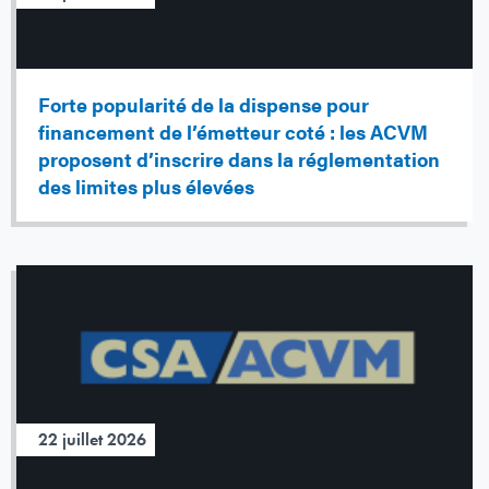
Forte popularité de la dispense pour
financement de l’émetteur coté : les ACVM
proposent d’inscrire dans la réglementation
des limites plus élevées
22 juillet 2026