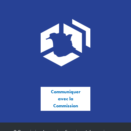
Communiquer
avec la
Commission