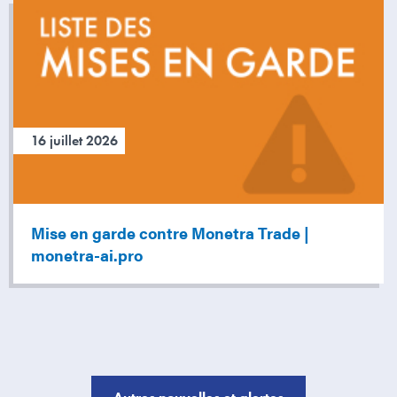
16 juillet 2026
Mise en garde contre Monetra Trade |
monetra-ai.pro