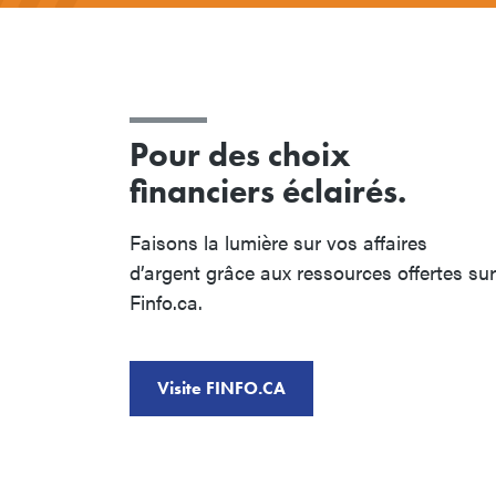
Pour des choix
financiers éclairés.
Faisons la lumière sur vos affaires
d’argent grâce aux ressources offertes sur
Finfo.ca.
Visite FINFO.CA