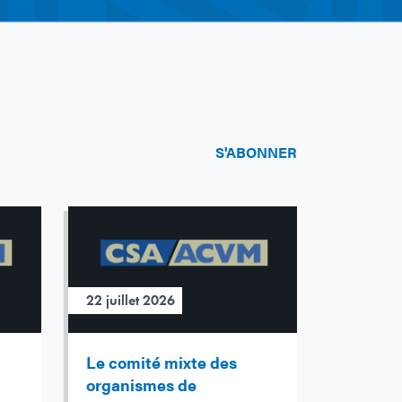
S'ABONNER
22 juillet 2026
Le comité mixte des
organismes de