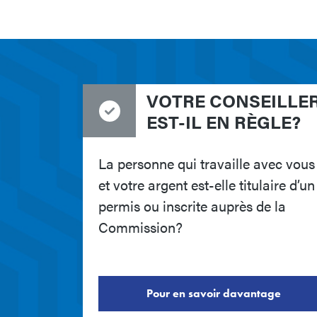
VOTRE CONSEILLE
EST-IL EN RÈGLE?
La personne qui travaille avec vous
et votre argent est-elle titulaire d’un
permis ou inscrite auprès de la
Commission?
Pour en savoir davantage