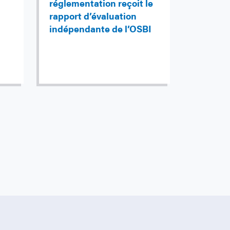
réglementation reçoit le
rapport d’évaluation
indépendante de l’OSBI