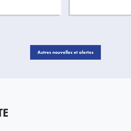
Autres nouvelles et alertes
TE