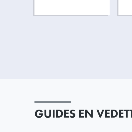
GUIDES EN VEDET