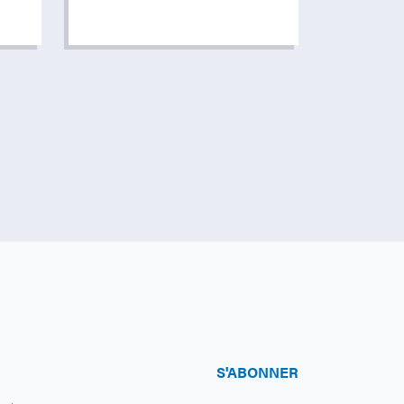
S'ABONNER