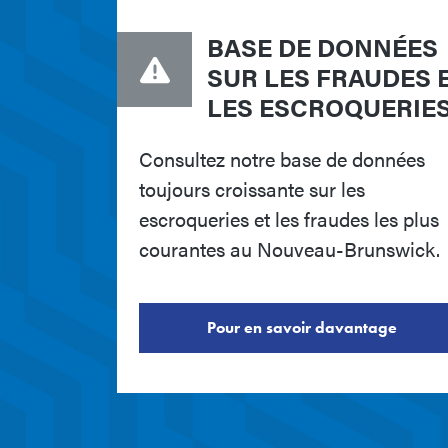
BASE DE DONNÉES
SUR LES FRAUDES 
LES ESCROQUERIE
Consultez notre base de données
toujours croissante sur les
escroqueries et les fraudes les plus
courantes au Nouveau-Brunswick.
Pour en savoir davantage