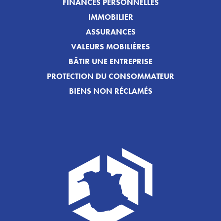
FINANCES PERSONNELLES
IMMOBILIER
ASSURANCES
VALEURS MOBILIÈRES
BÂTIR UNE ENTREPRISE
PROTECTION DU CONSOMMATEUR
BIENS NON RÉCLAMÉS