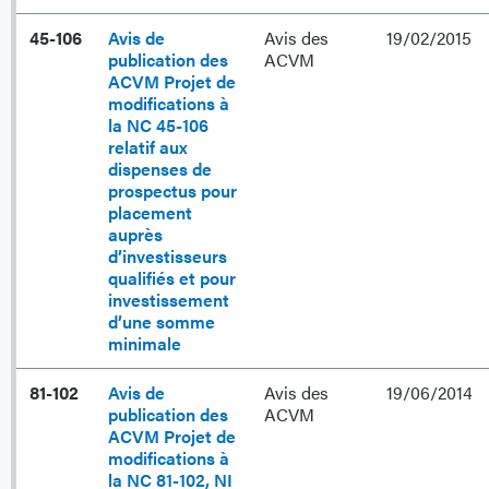
45-106
Avis de
Avis des
19/02/2015
publication des
ACVM
ACVM Projet de
modifications à
la NC 45-106
relatif aux
dispenses de
prospectus pour
placement
auprès
d’investisseurs
qualifiés et pour
investissement
d’une somme
minimale
81-102
Avis de
Avis des
19/06/2014
publication des
ACVM
ACVM Projet de
modifications à
la NC 81-102, NI