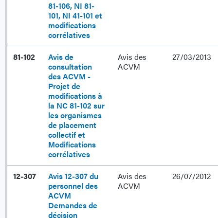
81-106, NI 81-
101, NI 41-101 et
modifications
corrélatives
81-102
Avis de
Avis des
27/03/2013
consultation
ACVM
des ACVM -
Projet de
modifications à
la NC 81-102 sur
les organismes
de placement
collectif et
Modifications
corrélatives
12-307
Avis 12-307 du
Avis des
26/07/2012
personnel des
ACVM
ACVM
Demandes de
décision