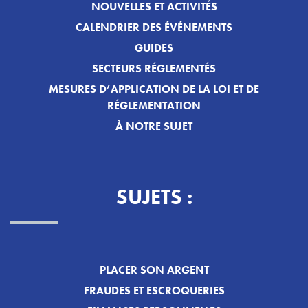
NOUVELLES ET ACTIVITÉS
CALENDRIER DES ÉVÉNEMENTS
GUIDES
SECTEURS RÉGLEMENTÉS
MESURES D’APPLICATION DE LA LOI ET DE
RÉGLEMENTATION
À NOTRE SUJET
SUJETS :
PLACER SON ARGENT
FRAUDES ET ESCROQUERIES