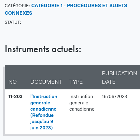
CATÉGORIE 1 - PROCÉDURES ET SUJETS
CATÉGORIE:
CONNEXES
STATUT:
Instruments actuels:
PUBLICATION
NO
DOCUMENT
TYPE
DATE
11-203
l'Instruction
Instruction
16/06/2023
générale
générale
canadienne
canadienne
(Refondue
jusqu'au 9
juin 2023)