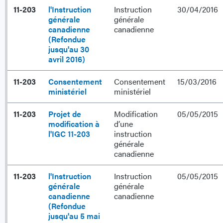
11-203
l'Instruction
Instruction
30/04/2016
générale
générale
canadienne
canadienne
(Refondue
jusqu'au 30
avril 2016)
11-203
Consentement
Consentement
15/03/2016
ministériel
ministériel
11-203
Projet de
Modification
05/05/2015
modification à
d’une
l'IGC 11-203
instruction
générale
canadienne
11-203
l'Instruction
Instruction
05/05/2015
générale
générale
canadienne
canadienne
(Refondue
jusqu'au 5 mai