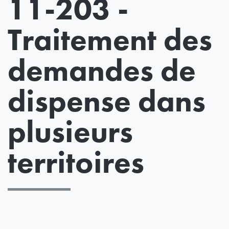
11-203 -
Traitement des
demandes de
dispense dans
plusieurs
territoires