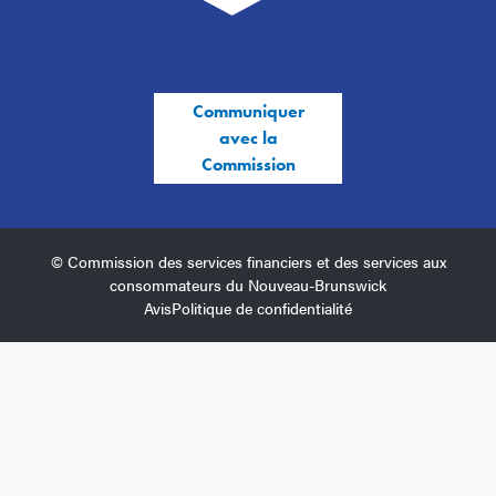
Communiquer
avec la
Commission
© Commission des services financiers et des services aux
consommateurs du Nouveau-Brunswick
Avis
Politique de confidentialité