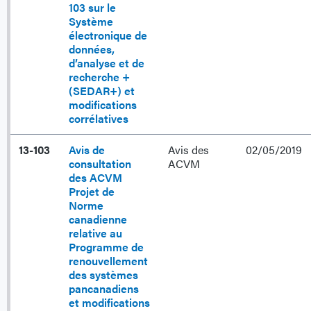
103 sur le
Système
électronique de
données,
d’analyse et de
recherche +
(SEDAR+) et
modifications
corrélatives
13-103
Avis de
Avis des
02/05/2019
consultation
ACVM
des ACVM
Projet de
Norme
canadienne
relative au
Programme de
renouvellement
des systèmes
pancanadiens
et modifications