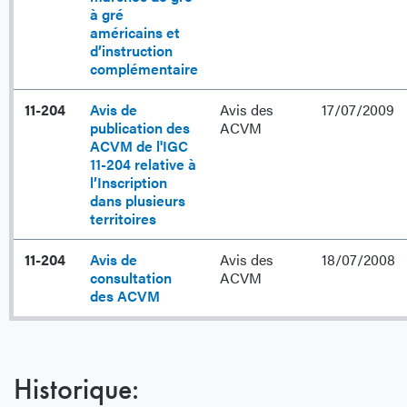
à gré
américains et
d’instruction
complémentaire
11-204
Avis de
Avis des
17/07/2009
publication des
ACVM
ACVM de l'IGC
11-204 relative à
l’Inscription
dans plusieurs
territoires
11-204
Avis de
Avis des
18/07/2008
consultation
ACVM
des ACVM
Historique: