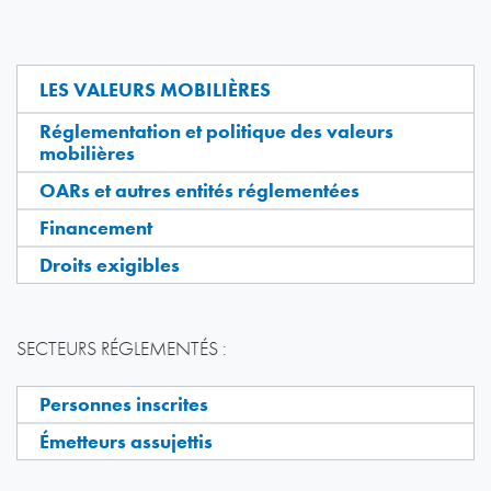
LES VALEURS MOBILIÈRES
Réglementation et politique des valeurs
mobilières
OARs et autres entités réglementées
Financement
Droits exigibles
SECTEURS RÉGLEMENTÉS :
Personnes inscrites
Émetteurs assujettis