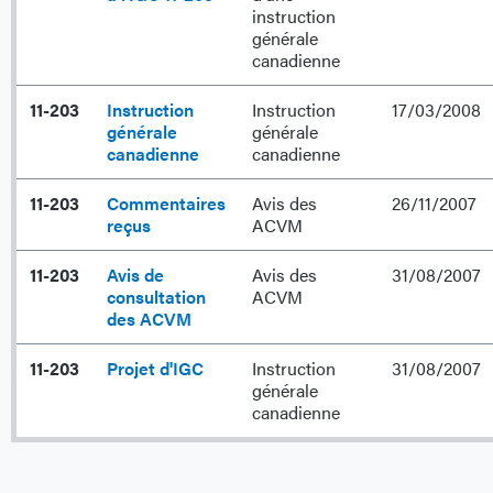
instruction
générale
canadienne
11-203
Instruction
Instruction
17/03/2008
générale
générale
canadienne
canadienne
11-203
Commentaires
Avis des
26/11/2007
reçus
ACVM
11-203
Avis de
Avis des
31/08/2007
consultation
ACVM
des ACVM
11-203
Projet d'IGC
Instruction
31/08/2007
générale
canadienne