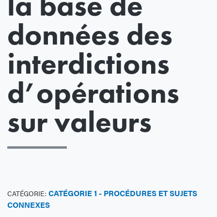
la base de
données des
interdictions
d’opérations
sur valeurs
CATÉGORIE 1 - PROCÉDURES ET SUJETS
CATÉGORIE:
CONNEXES