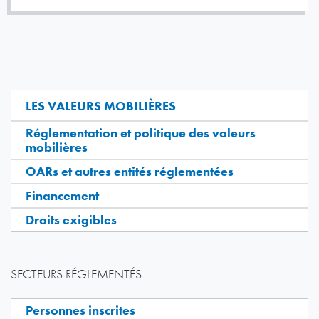
LES VALEURS MOBILIÈRES
Réglementation et politique des valeurs
mobilières
OARs et autres entités réglementées
Financement
Droits exigibles
SECTEURS RÉGLEMENTÉS :
Personnes inscrites