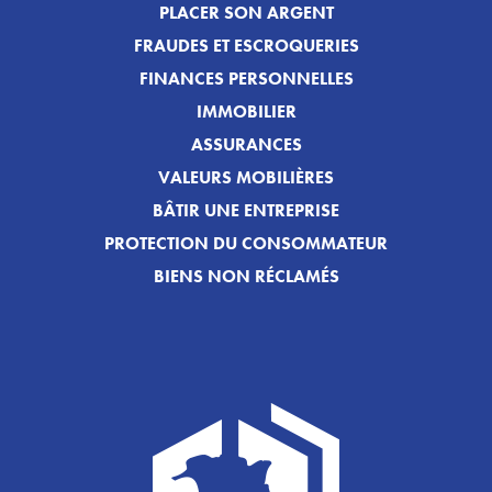
PLACER SON ARGENT
FRAUDES ET ESCROQUERIES
FINANCES PERSONNELLES
IMMOBILIER
ASSURANCES
VALEURS MOBILIÈRES
BÂTIR UNE ENTREPRISE
PROTECTION DU CONSOMMATEUR
BIENS NON RÉCLAMÉS