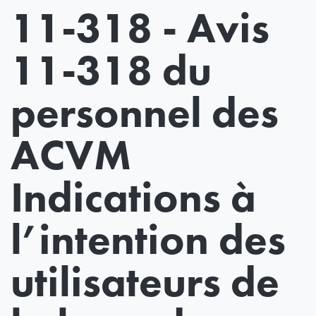
11-318 - Avis
11-318 du
personnel des
ACVM
Indications à
l’intention des
utilisateurs de