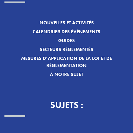
NOUVELLES ET ACTIVITÉS
CALENDRIER DES ÉVÉNEMENTS
GUIDES
SECTEURS RÉGLEMENTÉS
MESURES D’APPLICATION DE LA LOI ET DE
RÉGLEMENTATION
À NOTRE SUJET
SUJETS :