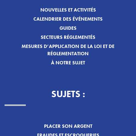
NOUVELLES ET ACTIVITÉS
CALENDRIER DES ÉVÉNEMENTS
GUIDES
SECTEURS RÉGLEMENTÉS
MESURES D’APPLICATION DE LA LOI ET DE
RÉGLEMENTATION
À NOTRE SUJET
SUJETS :
PLACER SON ARGENT
FRAUDES ET ESCROQUERIES