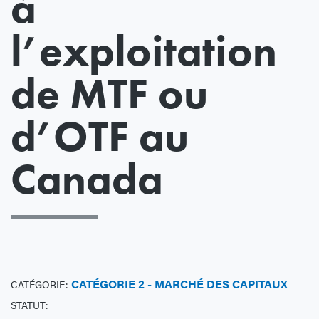
à
l’exploitation
de MTF ou
d’OTF au
Canada
CATÉGORIE 2 - MARCHÉ DES CAPITAUX
CATÉGORIE:
STATUT: