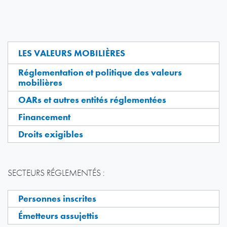
LES VALEURS MOBILIÈRES
Réglementation et politique des valeurs
mobilières
OARs et autres entités réglementées
Financement
Droits exigibles
SECTEURS RÉGLEMENTÉS :
Personnes inscrites
Émetteurs assujettis