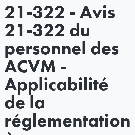
21-322 - Avis
21-322 du
personnel des
ACVM -
Applicabilité
de la
réglementation