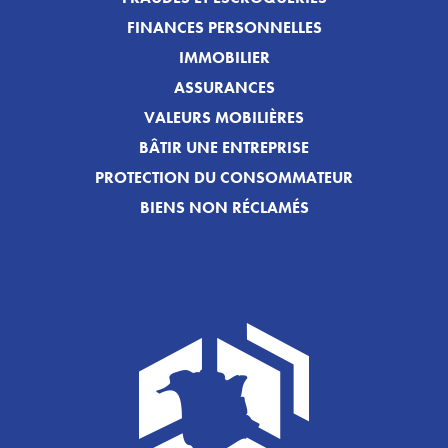
FINANCES PERSONNELLES
IMMOBILIER
ASSURANCES
VALEURS MOBILIÈRES
BÂTIR UNE ENTREPRISE
PROTECTION DU CONSOMMATEUR
BIENS NON RÉCLAMÉS