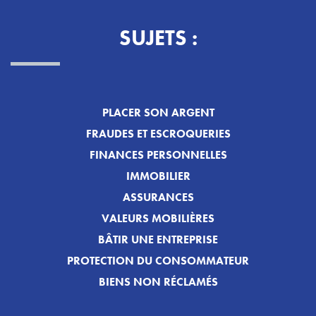
SUJETS :
PLACER SON ARGENT
FRAUDES ET ESCROQUERIES
FINANCES PERSONNELLES
IMMOBILIER
ASSURANCES
VALEURS MOBILIÈRES
BÂTIR UNE ENTREPRISE
PROTECTION DU CONSOMMATEUR
BIENS NON RÉCLAMÉS