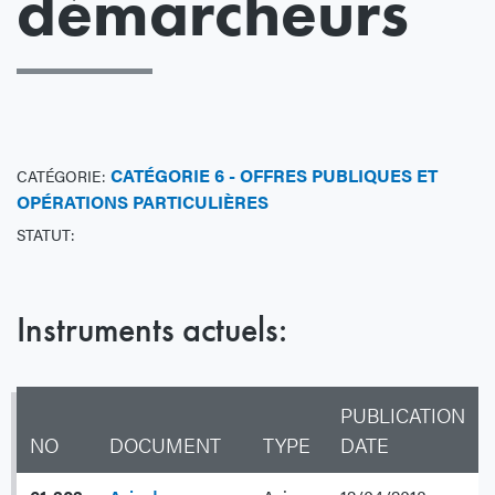
démarcheurs
CATÉGORIE 6 - OFFRES PUBLIQUES ET
CATÉGORIE:
OPÉRATIONS PARTICULIÈRES
STATUT:
Instruments actuels:
PUBLICATION
NO
DOCUMENT
TYPE
DATE