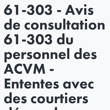
61-303 - Avis
de consultation
61-303 du
personnel des
ACVM -
Ententes avec
des courtiers