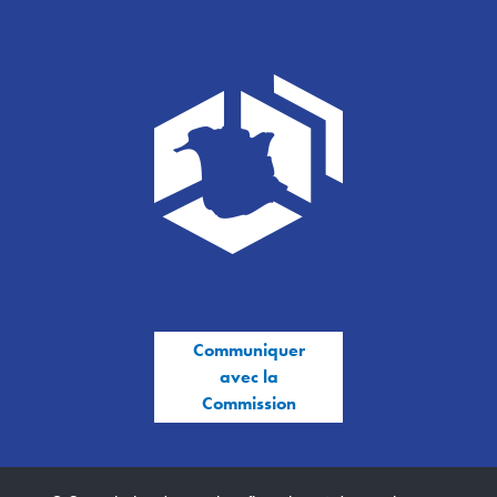
Communiquer
avec la
Commission