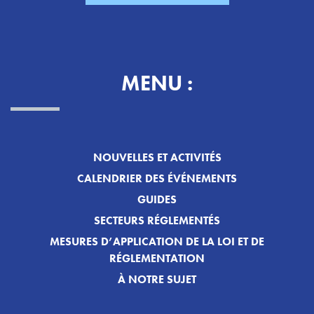
MENU :
NOUVELLES ET ACTIVITÉS
CALENDRIER DES ÉVÉNEMENTS
GUIDES
SECTEURS RÉGLEMENTÉS
MESURES D’APPLICATION DE LA LOI ET DE
RÉGLEMENTATION
À NOTRE SUJET