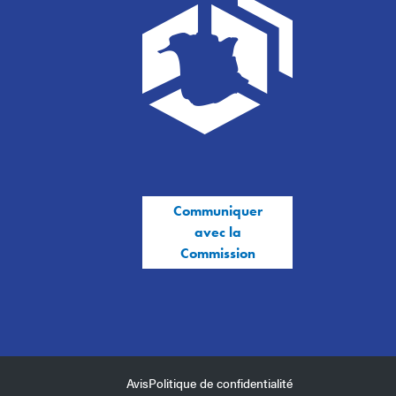
Communiquer
avec la
Commission
Avis
Politique de confidentialité