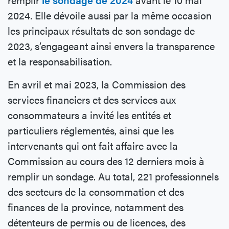
2024. Elle dévoile aussi par la même occasion
les principaux résultats de son sondage de
2023, s’engageant ainsi envers la transparence
et la responsabilisation.
En avril et mai 2023, la Commission des
services financiers et des services aux
consommateurs a invité les entités et
particuliers réglementés, ainsi que les
intervenants qui ont fait affaire avec la
Commission au cours des 12 derniers mois à
remplir un sondage. Au total, 221 professionnels
des secteurs de la consommation et des
finances de la province, notamment des
détenteurs de permis ou de licences, des