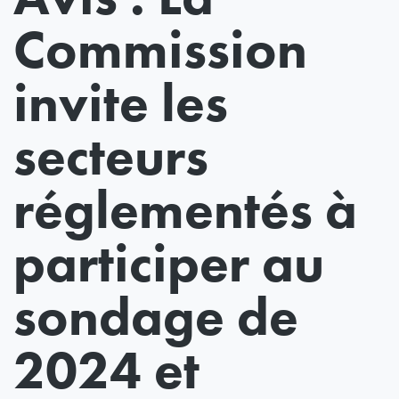
Commission
invite les
secteurs
réglementés à
participer au
sondage de
2024 et