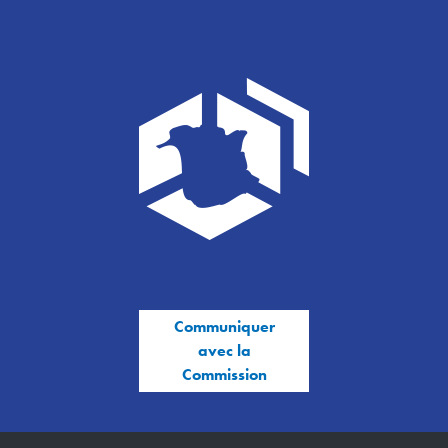
Communiquer
avec la
Commission