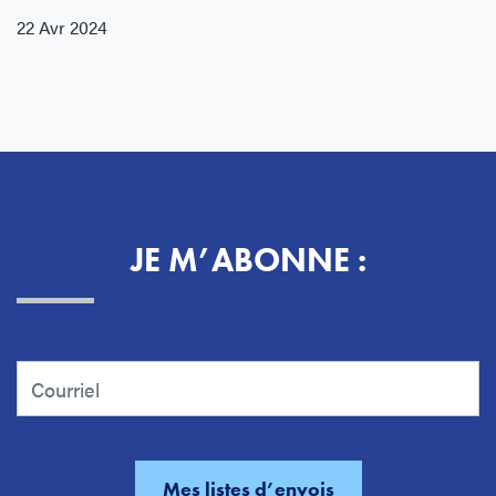
22 Avr 2024
JE M’ABONNE :