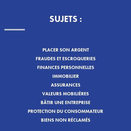
SUJETS :
PLACER SON ARGENT
FRAUDES ET ESCROQUERIES
FINANCES PERSONNELLES
IMMOBILIER
ASSURANCES
VALEURS MOBILIÈRES
BÂTIR UNE ENTREPRISE
PROTECTION DU CONSOMMATEUR
BIENS NON RÉCLAMÉS