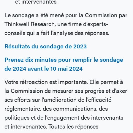
et intervenantes.
Le sondage a été mené pour la Commission par
Thinkwell Research, une firme d’experts-
conseils qui a fait l’analyse des réponses.
Résultats du sondage de 2023
Prenez dix minutes pour remplir le sondage
de 2024 avant le 10 mai 2024
Votre rétroaction est importante. Elle permet à
la Commission de mesurer ses progrès et d’axer
ses efforts sur l’amélioration de l’efficacité
réglementaire, des communications, des
politiques et de l’engagement des intervenants
et intervenantes. Toutes les réponses