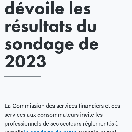
dévoile les
résultats du
sondage de
2023
La Commission des services financiers et des
services aux consommateurs invite les
professionnels de ses secteurs réglementés à
remplir
le sondage de 2024
avant le 10 mai