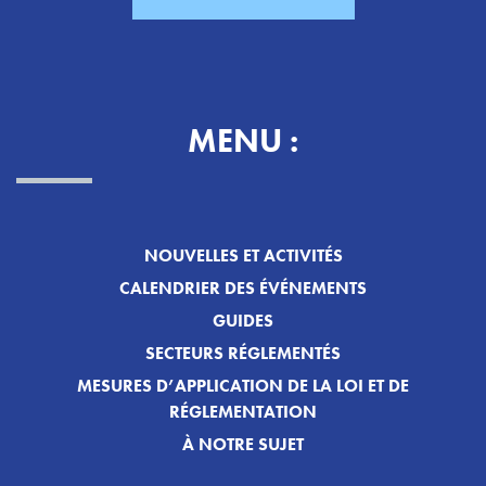
MENU :
NOUVELLES ET ACTIVITÉS
CALENDRIER DES ÉVÉNEMENTS
GUIDES
SECTEURS RÉGLEMENTÉS
MESURES D’APPLICATION DE LA LOI ET DE
RÉGLEMENTATION
À NOTRE SUJET