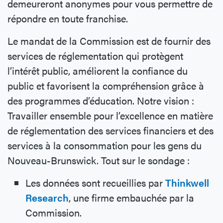
demeureront anonymes pour vous permettre de
répondre en toute franchise.
Le mandat de la Commission est de fournir des
services de réglementation qui protègent
l’intérêt public, améliorent la confiance du
public et favorisent la compréhension grâce à
des programmes d’éducation. Notre vision :
Travailler ensemble pour l’excellence en matière
de réglementation des services financiers et des
services à la consommation pour les gens du
Nouveau-Brunswick. Tout sur le sondage :
Les données sont recueillies par
Thinkwell
Research
, une firme embauchée par la
Commission.