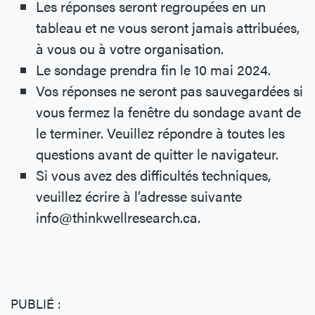
Les réponses seront regroupées en un
tableau et ne vous seront jamais attribuées,
à vous ou à votre organisation.
Le sondage prendra fin le 10 mai 2024.
Vos réponses ne seront pas sauvegardées si
vous fermez la fenêtre du sondage avant de
le terminer. Veuillez répondre à toutes les
questions avant de quitter le navigateur.
Si vous avez des difficultés techniques,
veuillez écrire à l’adresse suivante
info@thinkwellresearch.ca.
PUBLIÉ :