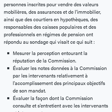
personnes inscrites pour vendre des valeurs
mobilières, des assurances et de l’immobilier,
ainsi que des courtiers en hypothèques, des
responsables des caisses populaires et des
professionnels en régimes de pension ont
répondu au sondage qui visait ce qui suit :
Mesurer la perception entourant la
réputation de la Commission.
Évaluer les notes données à la Commission
par les intervenants relativement à
l’accomplissement des principaux objectifs
de son mandat.
Évaluer la façon dont la Commission
consulte et s’entretient avec les intervenants