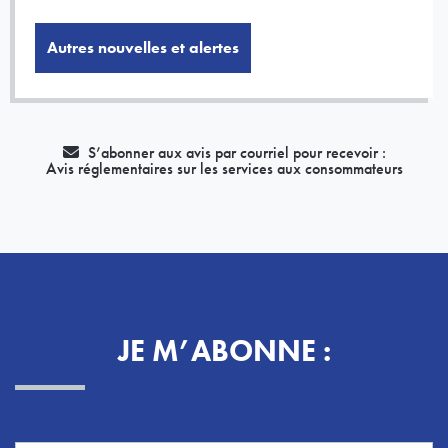
Autres nouvelles et alertes
S’abonner aux avis par courriel pour recevoir :
Avis réglementaires sur les services aux consommateurs
JE M’ABONNE :