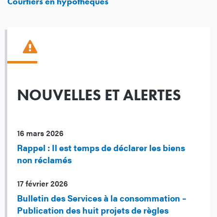
Courtiers en hypothèques
NOUVELLES ET ALERTES
16 mars 2026
Rappel : Il est temps de déclarer les biens
non réclamés
17 février 2026
Bulletin des Services à la consommation –
Publication des huit projets de règles