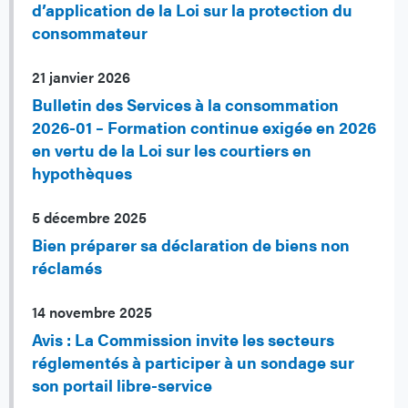
d’application de la Loi sur la protection du
consommateur
21 janvier 2026
Bulletin des Services à la consommation
2026-01 – Formation continue exigée en 2026
en vertu de la Loi sur les courtiers en
hypothèques
5 décembre 2025
Bien préparer sa déclaration de biens non
réclamés
14 novembre 2025
Avis : La Commission invite les secteurs
réglementés à participer à un sondage sur
son portail libre-service