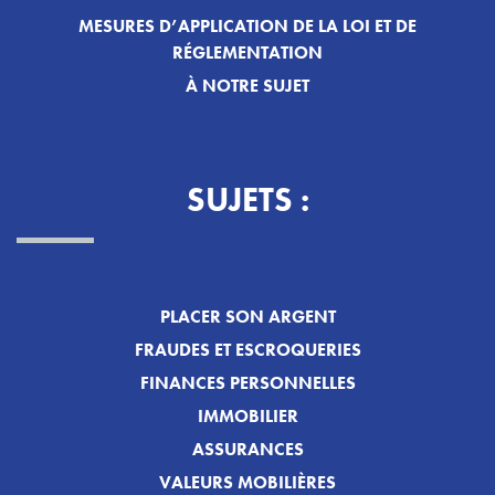
MESURES D’APPLICATION DE LA LOI ET DE
RÉGLEMENTATION
À NOTRE SUJET
SUJETS :
PLACER SON ARGENT
FRAUDES ET ESCROQUERIES
FINANCES PERSONNELLES
IMMOBILIER
ASSURANCES
VALEURS MOBILIÈRES