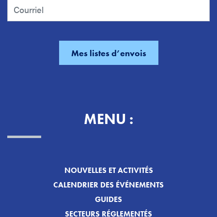
MENU :
NOUVELLES ET ACTIVITÉS
CALENDRIER DES ÉVÉNEMENTS
GUIDES
SECTEURS RÉGLEMENTÉS