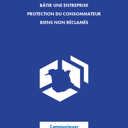
BÂTIR UNE ENTREPRISE
PROTECTION DU CONSOMMATEUR
BIENS NON RÉCLAMÉS
Communiquer