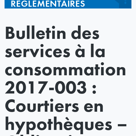
RÉGLEMENTAIRES
Bulletin des
services à la
consommation
2017-003 :
Courtiers en
hypothèques –