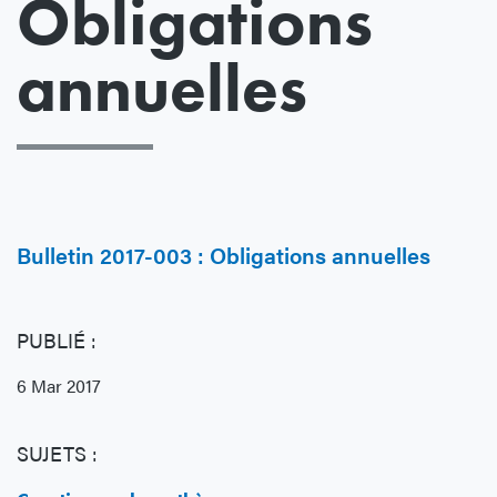
Obligations
annuelles
Bulletin 2017-003 : Obligations annuelles
PUBLIÉ :
6 Mar 2017
SUJETS :