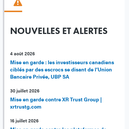
NOUVELLES ET ALERTES
4 août 2026
Mise en garde : les investisseurs canadiens
ciblés par des escrocs se disant de l’Union
Bancaire Privée, UBP SA
30 juillet 2026
Mise en garde contre XR Trust Group |
xrtrustg.com
16 juillet 2026