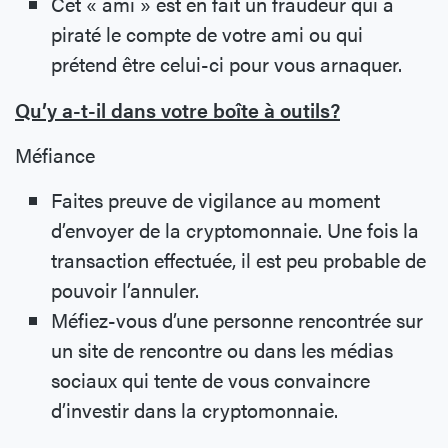
Cet « ami » est en fait un fraudeur qui a
piraté le compte de votre ami ou qui
prétend être celui-ci pour vous arnaquer.
Qu’y a-t-il dans votre boîte à outils?
Méfiance
Faites preuve de vigilance au moment
d’envoyer de la cryptomonnaie. Une fois la
transaction effectuée, il est peu probable de
pouvoir l’annuler.
Méfiez-vous d’une personne rencontrée sur
un site de rencontre ou dans les médias
sociaux qui tente de vous convaincre
d’investir dans la cryptomonnaie.