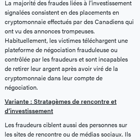
La majorité des fraudes liées à l’investissement
signalées consistent en des placements en
cryptomonnaie effectués par des Canadiens qui
ont vu des annonces trompeuses.
Habituellement, les victimes téléchargent une
plateforme de négociation frauduleuse ou
contrôlée par les fraudeurs et sont incapables
de retirer leur argent après avoir viré de la
cryptomonnaie dans leur compte de
négociation.
Variante : Stratagèmes de rencontre et
d’investissement
Les fraudeurs ciblent aussi des personnes sur
les sites de rencontre ou de médias sociaux. Ils