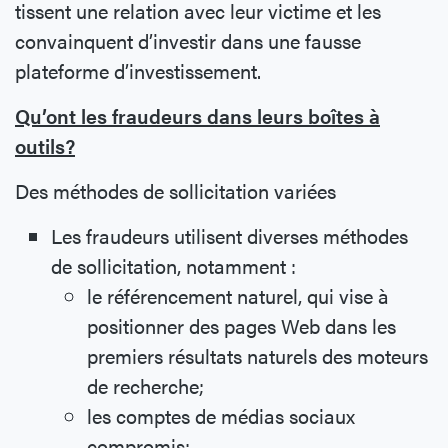
tissent une relation avec leur victime et les
convainquent d’investir dans une fausse
plateforme d’investissement.
Qu’ont les fraudeurs dans leurs boîtes à
outils?
Des méthodes de sollicitation variées
Les fraudeurs utilisent diverses méthodes
de sollicitation, notamment :
le référencement naturel, qui vise à
positionner des pages Web dans les
premiers résultats naturels des moteurs
de recherche;
les comptes de médias sociaux
compromis;