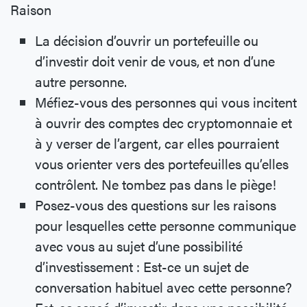
Raison
La décision d’ouvrir un portefeuille ou
d’investir doit venir de vous, et non d’une
autre personne.
Méfiez-vous des personnes qui vous incitent
à ouvrir des comptes dec cryptomonnaie et
à y verser de l’argent, car elles pourraient
vous orienter vers des portefeuilles qu’elles
contrôlent. Ne tombez pas dans le piège!
Posez-vous des questions sur les raisons
pour lesquelles cette personne communique
avec vous au sujet d’une possibilité
d’investissement : Est-ce un sujet de
conversation habituel avec cette personne?