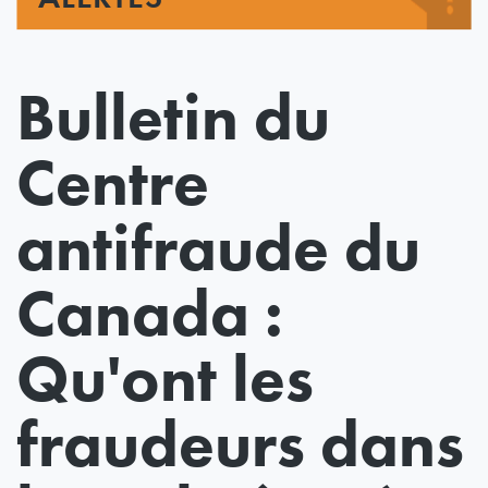
Bulletin du
Centre
antifraude du
Canada :
Qu'ont les
fraudeurs dans