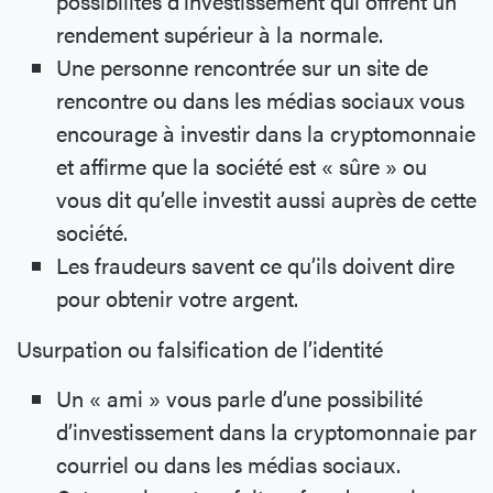
possibilités d’investissement qui offrent un
rendement supérieur à la normale.
Une personne rencontrée sur un site de
rencontre ou dans les médias sociaux vous
encourage à investir dans la cryptomonnaie
et affirme que la société est « sûre » ou
vous dit qu’elle investit aussi auprès de cette
société.
Les fraudeurs savent ce qu’ils doivent dire
pour obtenir votre argent.
Usurpation ou falsification de l’identité
Un « ami » vous parle d’une possibilité
d’investissement dans la cryptomonnaie par
courriel ou dans les médias sociaux.