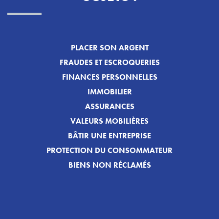
PLACER SON ARGENT
FRAUDES ET ESCROQUERIES
FINANCES PERSONNELLES
IMMOBILIER
ASSURANCES
VALEURS MOBILIÈRES
BÂTIR UNE ENTREPRISE
PROTECTION DU CONSOMMATEUR
BIENS NON RÉCLAMÉS