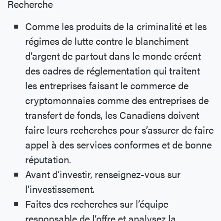
Recherche
Comme les produits de la criminalité et les
régimes de lutte contre le blanchiment
d’argent de partout dans le monde créent
des cadres de réglementation qui traitent
les entreprises faisant le commerce de
cryptomonnaies comme des entreprises de
transfert de fonds, les Canadiens doivent
faire leurs recherches pour s’assurer de faire
appel à des services conformes et de bonne
réputation.
Avant d’investir, renseignez-vous sur
l’investissement.
Faites des recherches sur l’équipe
responsable de l’offre et analysez la