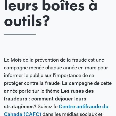
leurs boîtes à
outils?
Le Mois de la prévention de la fraude est une
campagne menée chaque année en mars pour
informer le public sur l’importance de se
protéger contre la fraude. La campagne de cette
année porte sur le thème
Les ruses des
fraudeurs : comment déjouer leurs
stratagèmes?
Suivez le
Centre antifraude du
Canada (CAFC)
dans les médias sociaux et