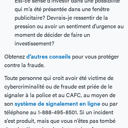
Est-ce sensé d’investir dans une possibilité
qui m’a été présentée dans une fenêtre
publicitaire? Devrais-je ressentir de la
pression ou avoir un sentiment d’urgence au
moment de décider de faire un
investissement?
Obtenez
d’autres conseils
pour vous protéger
contre la fraude.
Toute personne qui croit avoir été victime de
cybercriminalité ou de fraude est priée de le
signaler à la police et au CAFC, au moyen de
son
système de signalement en ligne
ou par
téléphone au 1-888-495-8501. Si un incident
s’est produit, mais que vous n’êtes pas tombé