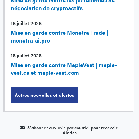
Mise en garde contre les plateformes de
négociation de cryptoactifs
16 juillet 2026
Mise en garde contre Monetra Trade |
monetra-ai.pro
16 juillet 2026
Mise en garde contre MapleVest | maple-
vest.ca et maple-vest.com
Autres nouvelles et alertes
S’abonner aux avis par courriel pour recevoir :
Alertes