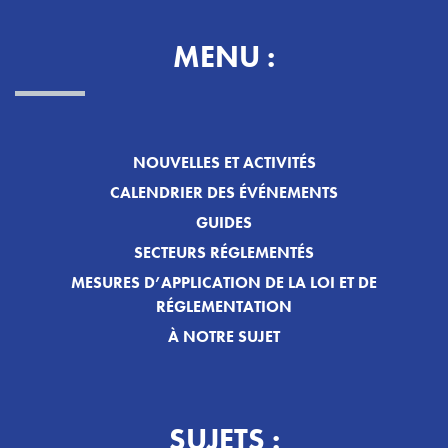
MENU :
NOUVELLES ET ACTIVITÉS
CALENDRIER DES ÉVÉNEMENTS
GUIDES
SECTEURS RÉGLEMENTÉS
MESURES D’APPLICATION DE LA LOI ET DE
RÉGLEMENTATION
À NOTRE SUJET
SUJETS :