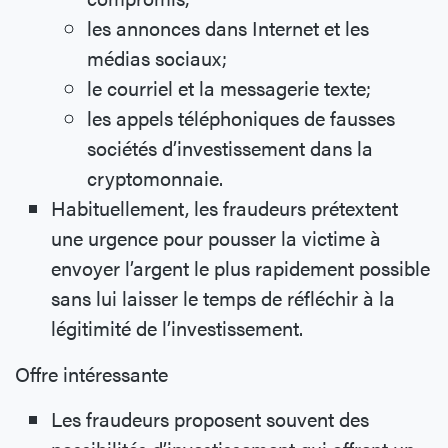
les annonces dans Internet et les
médias sociaux;
le courriel et la messagerie texte;
les appels téléphoniques de fausses
sociétés d’investissement dans la
cryptomonnaie.
Habituellement, les fraudeurs prétextent
une urgence pour pousser la victime à
envoyer l’argent le plus rapidement possible
sans lui laisser le temps de réfléchir à la
légitimité de l’investissement.
Offre intéressante
Les fraudeurs proposent souvent des