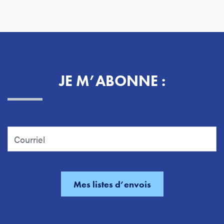
JE M’ABONNE :