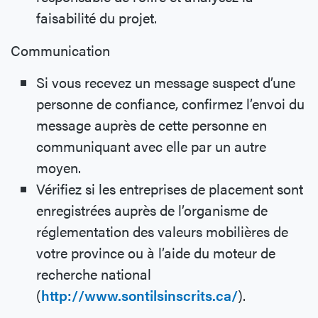
faisabilité du projet.
Communication
Si vous recevez un message suspect d’une
personne de confiance, confirmez l’envoi du
message auprès de cette personne en
communiquant avec elle par un autre
moyen.
Vérifiez si les entreprises de placement sont
enregistrées auprès de l’organisme de
réglementation des valeurs mobilières de
votre province ou à l’aide du moteur de
recherche national
(
http://www.sontilsinscrits.ca/
).