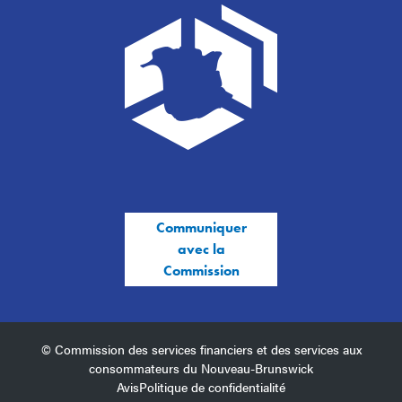
Communiquer
avec la
Commission
© Commission des services financiers et des services aux
consommateurs du Nouveau-Brunswick
Avis
Politique de confidentialité