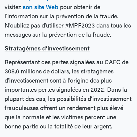
visitez
son site Web
pour obtenir de
l’information sur la prévention de la fraude.
N’oubliez pas d’utiliser #MPF2023 dans tous les
messages sur la prévention de la fraude.
Stratagèmes d’investissement
Représentant des pertes signalées au CAFC de
308,6 millions de dollars, les stratagèmes
d’investissement sont à l’origine des plus
importantes pertes signalées en 2022. Dans la
plupart des cas, les possibilités d’investissement
frauduleuses offrent un rendement plus élevé
que la normale et les victimes perdent une
bonne partie ou la totalité de leur argent.