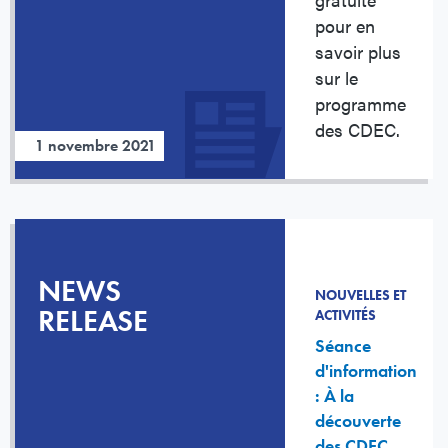
pour en
savoir plus
sur le
programme
des CDEC.
1 novembre 2021
NEWS
NOUVELLES ET
RELEASE
ACTIVITÉS
Séance
d'information
: À la
découverte
des CDEC