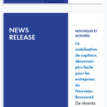
NEWS
NOUVELLES ET
RELEASE
ACTIVITÉS
La
mobilisation
de capitaux
désormais
plus facile
pour les
entreprises
du
Nouveau-
Brunswick
De récents