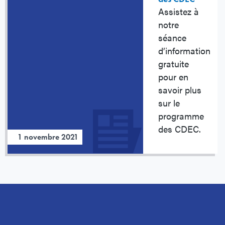
Assistez à
notre
séance
d’information
gratuite
pour en
savoir plus
sur le
programme
des CDEC.
1 novembre 2021