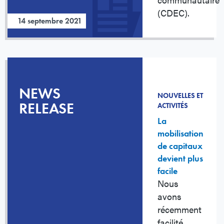
(CDEC).
14 septembre 2021
NEWS
NOUVELLES ET
RELEASE
ACTIVITÉS
La
mobilisation
de capitaux
devient plus
facile
Nous
avons
récemment
facilité