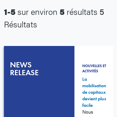
1-5
sur environ
5
résultats
5
Résultats
NEWS
NOUVELLES ET
RELEASE
ACTIVITÉS
La
mobilisation
de capitaux
devient plus
facile
Nous