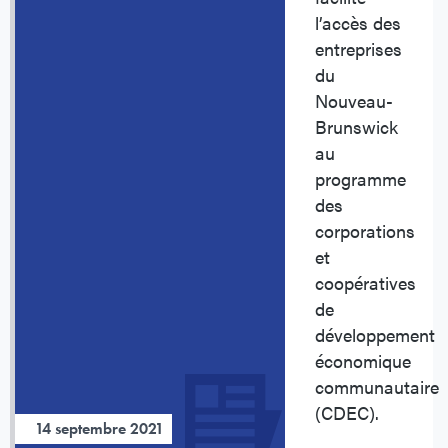
l’accès des
entreprises
du
Nouveau-
Brunswick
au
programme
des
corporations
et
coopératives
de
développement
économique
communautaire
(CDEC).
14 septembre 2021