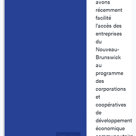
avons
récemment
facilité
l’accès des
entreprises
du
Nouveau-
Brunswick
au
programme
des
corporations
et
coopératives
de
développement
économique
communautaire