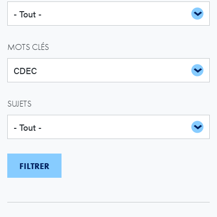
MOTS CLÉS
SUJETS