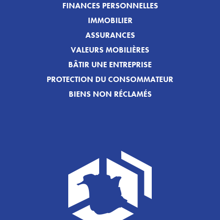
FINANCES PERSONNELLES
IMMOBILIER
ASSURANCES
VALEURS MOBILIÈRES
BÂTIR UNE ENTREPRISE
PROTECTION DU CONSOMMATEUR
BIENS NON RÉCLAMÉS