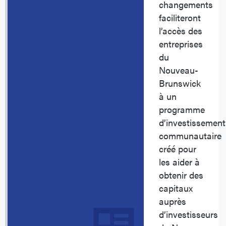
changements
faciliteront
l’accès des
entreprises
du
Nouveau-
Brunswick
à un
programme
d’investissement
communautaire
créé pour
les aider à
obtenir des
capitaux
auprès
d’investisseurs