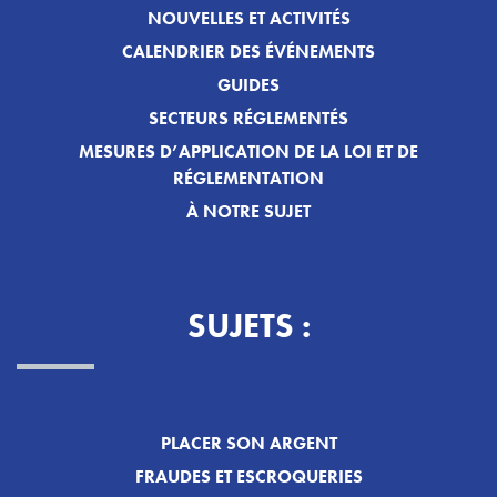
NOUVELLES ET ACTIVITÉS
CALENDRIER DES ÉVÉNEMENTS
GUIDES
SECTEURS RÉGLEMENTÉS
MESURES D’APPLICATION DE LA LOI ET DE
RÉGLEMENTATION
À NOTRE SUJET
SUJETS :
PLACER SON ARGENT
FRAUDES ET ESCROQUERIES