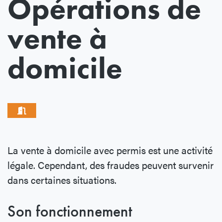
Opérations de
vente à
domicile
La vente à domicile avec permis est une activité
légale. Cependant, des fraudes peuvent survenir
dans certaines situations.
Son fonctionnement