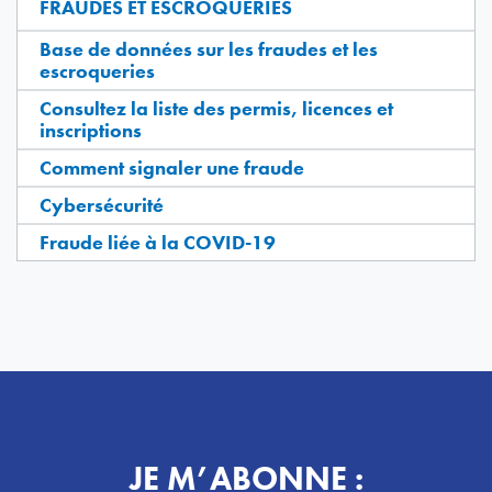
FRAUDES ET ESCROQUERIES
Base de données sur les fraudes et les
escroqueries
Consultez la liste des permis, licences et
inscriptions
Comment signaler une fraude
Cybersécurité
Fraude liée à la COVID-19
JE M’ABONNE :