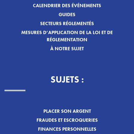
CALENDRIER DES ÉVÉNEMENTS
GUIDES
SECTEURS RÉGLEMENTÉS
MESURES D’APPLICATION DE LA LOI ET DE
RÉGLEMENTATION
À NOTRE SUJET
SUJETS :
PLACER SON ARGENT
FRAUDES ET ESCROQUERIES
FINANCES PERSONNELLES