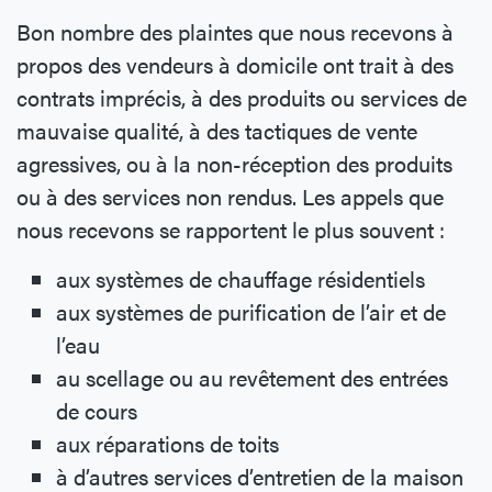
Bon nombre des plaintes que nous recevons à
propos des vendeurs à domicile ont trait à des
contrats imprécis, à des produits ou services de
mauvaise qualité, à des tactiques de vente
agressives, ou à la non-réception des produits
ou à des services non rendus. Les appels que
nous recevons se rapportent le plus souvent :
aux systèmes de chauffage résidentiels
aux systèmes de purification de l’air et de
l’eau
au scellage ou au revêtement des entrées
de cours
aux réparations de toits
à d’autres services d’entretien de la maison