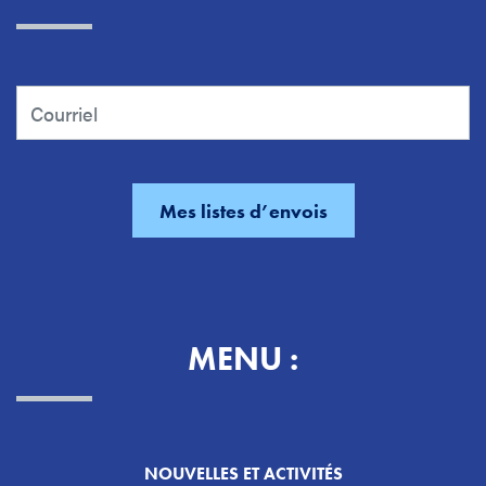
MENU :
NOUVELLES ET ACTIVITÉS