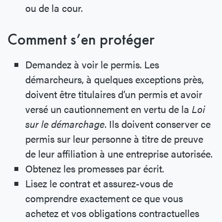
ou de la cour.
Comment s’en protéger
Demandez à voir le permis. Les
démarcheurs, à quelques exceptions près,
doivent être titulaires d’un permis et avoir
versé un cautionnement en vertu de la
Loi
sur le démarchage
. Ils doivent conserver ce
permis sur leur personne à titre de preuve
de leur affiliation à une entreprise autorisée.
Obtenez les promesses par écrit.
Lisez le contrat et assurez-vous de
comprendre exactement ce que vous
achetez et vos obligations contractuelles