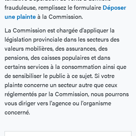
frauduleuse, remplissez le formulaire
Déposer
une plainte
à la Commission.
La Commission est chargée d’appliquer la
législation provinciale dans les secteurs des
valeurs mobilières, des assurances, des
pensions, des caisses populaires et dans
certains services à la consommation ainsi que
de sensibiliser le public à ce sujet. Si votre
plainte concerne un secteur autre que ceux
réglementés par la Commission, nous pourrons
vous diriger vers l’agence ou l’organisme
concerné.