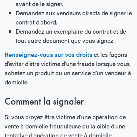
avant de le signer.
Demandez aux vendeurs directs de signer le
contrat d’abord.
Demandez un exemplaire du contrat et de
tout autre document que vous signez.
Renseignez-vous sur vos droits
et les façons
d’éviter d’être victime d’une fraude lorsque vous
achetez un produit ou un service d’un vendeur à
domicile.
Comment la signaler
Si vous croyez être victime d’une opération de
vente à domicile frauduleuse ou la cible d’une
tentative d’opération de vente à domicile