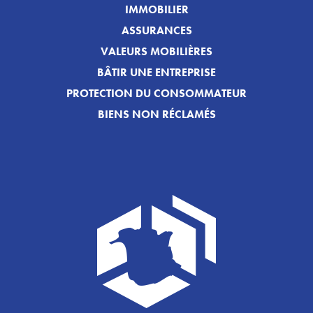
IMMOBILIER
ASSURANCES
VALEURS MOBILIÈRES
BÂTIR UNE ENTREPRISE
PROTECTION DU CONSOMMATEUR
BIENS NON RÉCLAMÉS