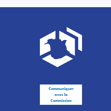
Communiquer
avec la
Commission