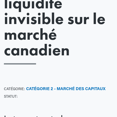
liquidité
invisible sur le
marché
canadien
CATÉGORIE 2 - MARCHÉ DES CAPITAUX
CATÉGORIE:
STATUT: