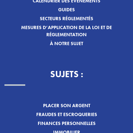
CALENDRIER DES ÉVÉNEMENTS
GUIDES
SECTEURS RÉGLEMENTÉS
MESURES D’APPLICATION DE LA LOI ET DE
RÉGLEMENTATION
À NOTRE SUJET
SUJETS :
PLACER SON ARGENT
FRAUDES ET ESCROQUERIES
FINANCES PERSONNELLES
IMMOBILIER