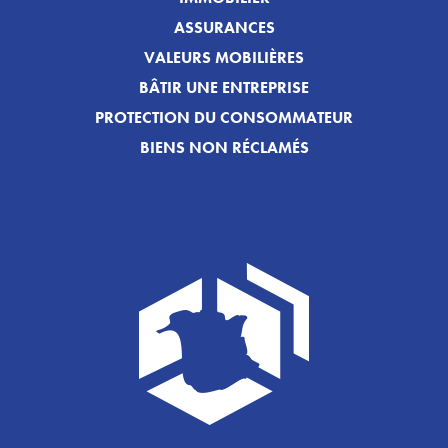
ASSURANCES
VALEURS MOBILIÈRES
BÂTIR UNE ENTREPRISE
PROTECTION DU CONSOMMATEUR
BIENS NON RÉCLAMÉS