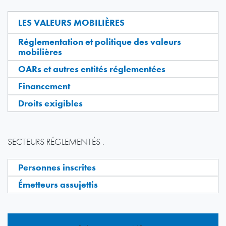
LES VALEURS MOBILIÈRES
Réglementation et politique des valeurs
mobilières
OARs et autres entités réglementées
Financement
Droits exigibles
SECTEURS RÉGLEMENTÉS :
Personnes inscrites
Émetteurs assujettis