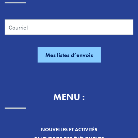
MENU :
NOUVELLES ET ACTIVITÉS