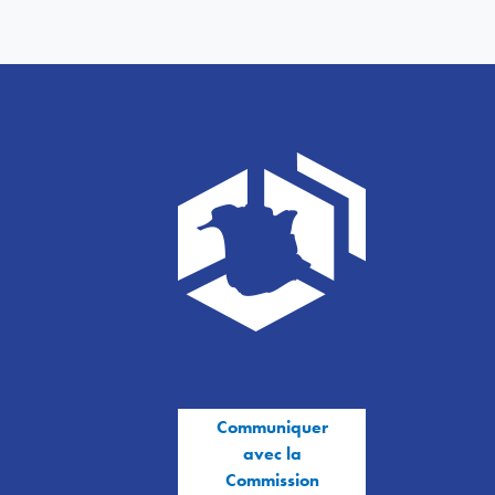
Communiquer
avec la
Commission