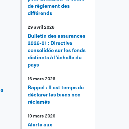
de règlement des
différends
29 avril 2026
Bulletin des assurances
2026-01 : Directive
consolidée sur les fonds
distincts à l’échelle du
pays
16 mars 2026
Rappel : Il est temps de
és
déclarer les biens non
réclamés
10 mars 2026
Alerte aux