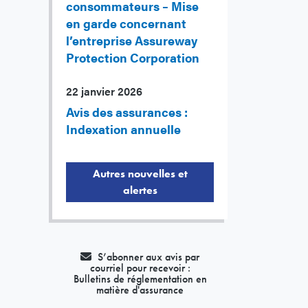
consommateurs – Mise
en garde concernant
l’entreprise Assureway
Protection Corporation
22 janvier 2026
Avis des assurances :
Indexation annuelle
Autres nouvelles et
alertes
S’abonner aux avis par
courriel pour recevoir :
Bulletins de réglementation en
matière d'assurance