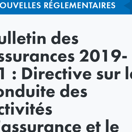
OUVELLES RÉGLEMENTAIRES
ulletin des
ssurances 2019-
1 : Directive sur 
onduite des
ctivités
'assurance et le