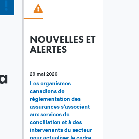
NOUVELLES ET
ALERTES
la
29 mai 2026
Les organismes
canadiens de
réglementation des
assurances s’associent
aux services de
conciliation et à des
intervenants du secteur
pour actualiser le cadre