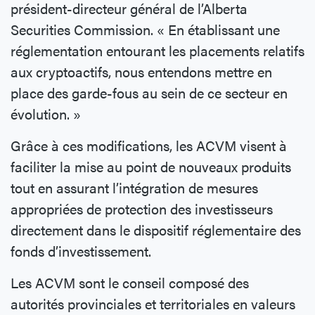
président-directeur général de l’Alberta
Securities Commission. « En établissant une
réglementation entourant les placements relatifs
aux cryptoactifs, nous entendons mettre en
place des garde-fous au sein de ce secteur en
évolution. »
Grâce à ces modifications, les ACVM visent à
faciliter la mise au point de nouveaux produits
tout en assurant l’intégration de mesures
appropriées de protection des investisseurs
directement dans le dispositif réglementaire des
fonds d’investissement.
Les ACVM sont le conseil composé des
autorités provinciales et territoriales en valeurs