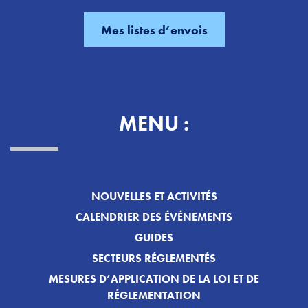
MENU :
NOUVELLES ET ACTIVITÉS
CALENDRIER DES ÉVÉNEMENTS
GUIDES
SECTEURS RÉGLEMENTÉS
MESURES D’APPLICATION DE LA LOI ET DE
RÉGLEMENTATION