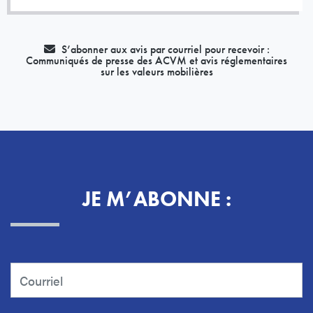
S’abonner aux avis par courriel pour recevoir :
Communiqués de presse des ACVM et avis réglementaires
sur les valeurs mobilières
JE M’ABONNE :