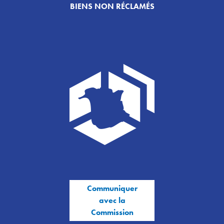
BIENS NON RÉCLAMÉS
Communiquer
avec la
Commission