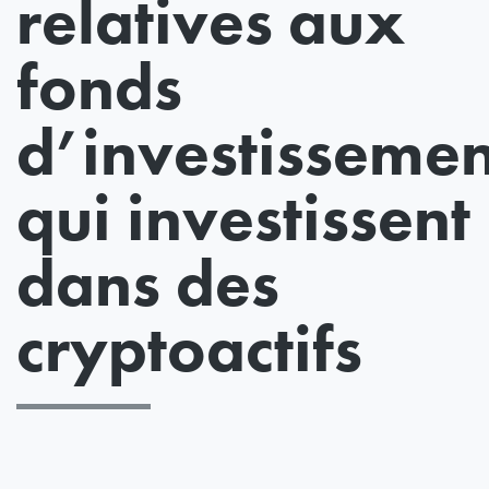
relatives aux
fonds
d’investissemen
qui investissent
dans des
cryptoactifs