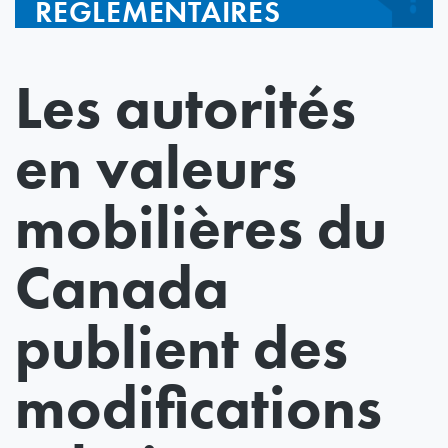
RÉGLEMENTAIRES
Les autorités
en valeurs
mobilières du
Canada
publient des
modifications