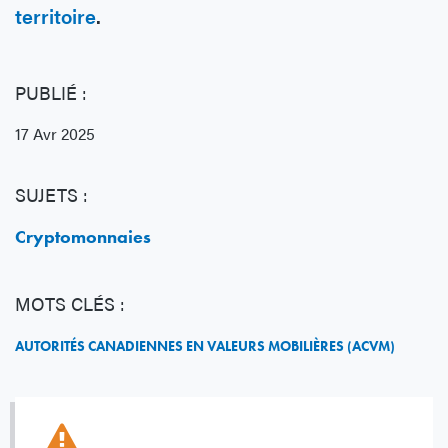
territoire
.
PUBLIÉ :
17 Avr 2025
SUJETS :
Cryptomonnaies
MOTS CLÉS :
AUTORITÉS CANADIENNES EN VALEURS MOBILIÈRES (ACVM)