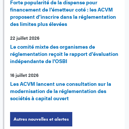
Forte popularité de la dispense pour
financement de l’émetteur coté : les ACVM
proposent d’inscrire dans la réglementation
des limites plus élevées
22 juillet 2026
Le comité mixte des organismes de
réglementation reçoit le rapport d’évaluation
indépendante de l’OSBI
16 juillet 2026
Les ACVM lancent une consultation sur la
modernisation de la réglementation des
sociétés à capital ouvert
Autres nouvelles et alertes