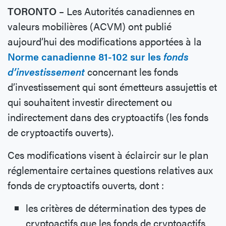
TORONTO –
Les Autorités canadiennes en
valeurs mobilières (ACVM) ont publié
aujourd’hui des modifications apportées à la
Norme canadienne 81-102 sur les
fonds
d’investissement
concernant les fonds
d’investissement qui sont émetteurs assujettis et
qui souhaitent investir directement ou
indirectement dans des cryptoactifs (les fonds
de cryptoactifs ouverts).
Ces modifications visent à éclaircir sur le plan
réglementaire certaines questions relatives aux
fonds de cryptoactifs ouverts, dont :
les critères de détermination des types de
cryptoactifs que les fonds de cryptoactifs