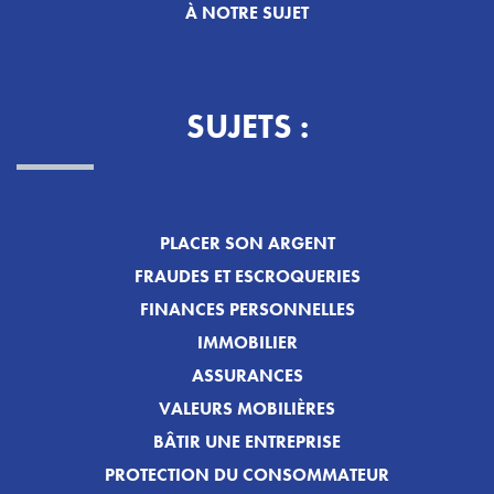
À NOTRE SUJET
SUJETS :
PLACER SON ARGENT
FRAUDES ET ESCROQUERIES
FINANCES PERSONNELLES
IMMOBILIER
ASSURANCES
VALEURS MOBILIÈRES
BÂTIR UNE ENTREPRISE
PROTECTION DU CONSOMMATEUR