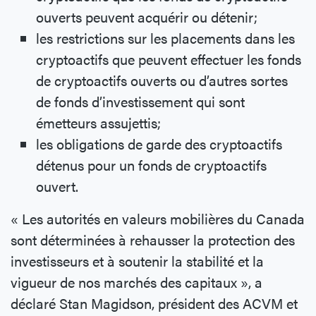
ouverts peuvent acquérir ou détenir;
les restrictions sur les placements dans les
cryptoactifs que peuvent effectuer les fonds
de cryptoactifs ouverts ou d’autres sortes
de fonds d’investissement qui sont
émetteurs assujettis;
les obligations de garde des cryptoactifs
détenus pour un fonds de cryptoactifs
ouvert.
« Les autorités en valeurs mobilières du Canada
sont déterminées à rehausser la protection des
investisseurs et à soutenir la stabilité et la
vigueur de nos marchés des capitaux », a
déclaré Stan Magidson, président des ACVM et