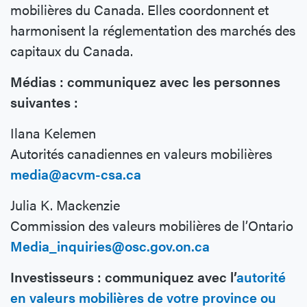
mobilières du Canada. Elles coordonnent et
harmonisent la réglementation des marchés des
capitaux du Canada.
Médias : communiquez avec les personnes
suivantes :
Ilana Kelemen
Autorités canadiennes en valeurs mobilières
media@acvm-csa.ca
Julia K. Mackenzie
Commission des valeurs mobilières de l’Ontario
Media_inquiries@osc.gov.on.ca
Investisseurs : communiquez avec l’
autorité
en valeurs mobilières de votre province ou