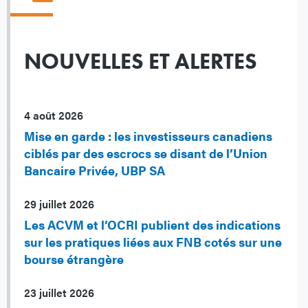
NOUVELLES ET ALERTES
4 août 2026
Mise en garde : les investisseurs canadiens
ciblés par des escrocs se disant de l’Union
Bancaire Privée, UBP SA
29 juillet 2026
Les ACVM et l’OCRI publient des indications
sur les pratiques liées aux FNB cotés sur une
bourse étrangère
23 juillet 2026