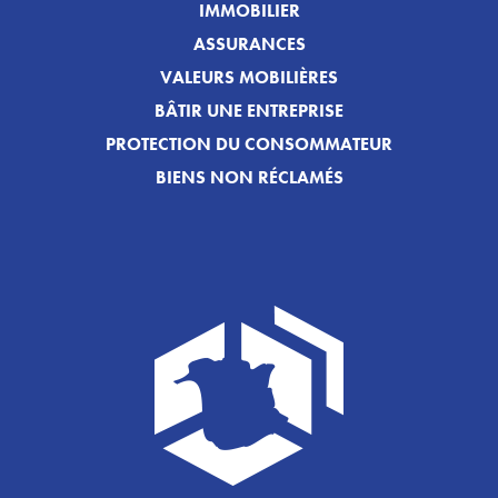
IMMOBILIER
ASSURANCES
VALEURS MOBILIÈRES
BÂTIR UNE ENTREPRISE
PROTECTION DU CONSOMMATEUR
BIENS NON RÉCLAMÉS