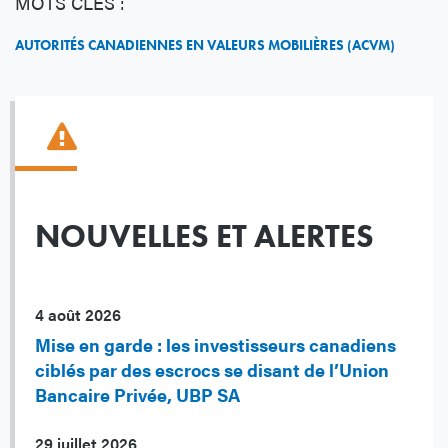
MOTS CLÉS :
AUTORITÉS CANADIENNES EN VALEURS MOBILIÈRES (ACVM)
NOUVELLES ET ALERTES
4 août 2026
Mise en garde : les investisseurs canadiens
ciblés par des escrocs se disant de l’Union
Bancaire Privée, UBP SA
29 juillet 2026