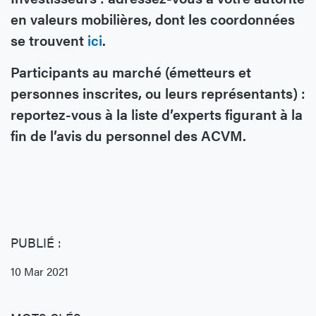
en valeurs mobilières, dont les coordonnées
se trouvent
ici
.
Participants au marché (émetteurs et
personnes inscrites, ou leurs représentants) :
reportez-vous à la liste d’experts figurant à la
fin de l’avis du personnel des ACVM.
PUBLIÉ :
10 Mar 2021