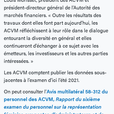
président-directeur général de l’Autorité des
marchés financiers. « Outre les résultats des
travaux dont elles font part aujourd’hui, les
ACVM réfléchissent à leur rôle dans le dialogue
entourant la diversité en général et elles
continueront d’échanger à ce sujet avec les
émetteurs, les investisseurs et les autres parties
intéressées. »
Les ACVM comptent publier les données sous-
jacentes à l’examen d’ici l’été 2021.
On peut consulter l’
Avis multilatéral 58-312 du
personnel des ACVM,
Rapport du sixième
examen du personnel sur la représentation