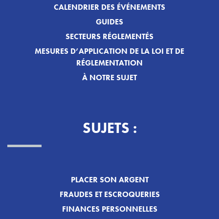
CALENDRIER DES ÉVÉNEMENTS
GUIDES
SECTEURS RÉGLEMENTÉS
MESURES D’APPLICATION DE LA LOI ET DE
RÉGLEMENTATION
À NOTRE SUJET
SUJETS :
PLACER SON ARGENT
FRAUDES ET ESCROQUERIES
FINANCES PERSONNELLES