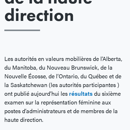
direction
Les autorités en valeurs mobilières de l’Alberta,
du Manitoba, du Nouveau Brunswick, de la
Nouvelle Écosse, de l’Ontario, du Québec et de
la Saskatchewan (les autorités participantes )
ont publié aujourd’hui les
résultats
du sixième
examen sur la représentation féminine aux
postes d’administrateurs et de membres de la
haute direction.