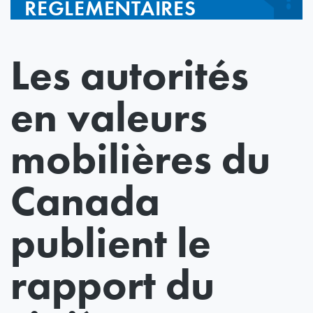
RÉGLEMENTAIRES
Les autorités
en valeurs
mobilières du
Canada
publient le
rapport du