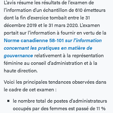
L’avis résume les résultats de l’examen de
l’information d’un échantillon de 610 émetteurs
dont la fin d’exercice tombait entre le 31
décembre 2019 et le 31 mars 2020. L’examen
portait sur l’information à fournir en vertu de la
Norme canadienne 58-101
sur l’information
concernant les pratiques en matière de
gouvernance
relativement à la représentation
féminine au conseil d’administration et à la
haute direction.
Voici les principales tendances observées dans
le cadre de cet examen :
le nombre total de postes d’administrateurs
occupés par des femmes est passé de 11 %