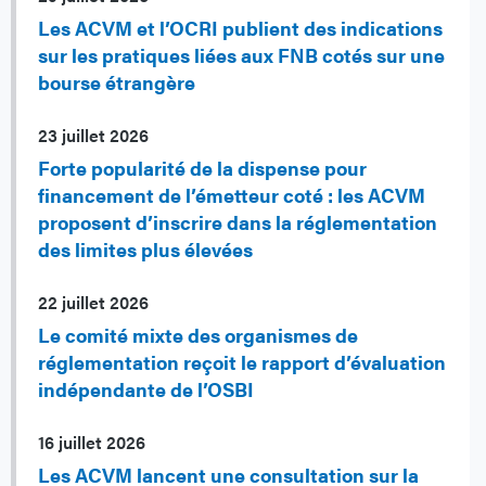
Les ACVM et l’OCRI publient des indications
sur les pratiques liées aux FNB cotés sur une
bourse étrangère
23 juillet 2026
Forte popularité de la dispense pour
financement de l’émetteur coté : les ACVM
proposent d’inscrire dans la réglementation
des limites plus élevées
22 juillet 2026
Le comité mixte des organismes de
réglementation reçoit le rapport d’évaluation
indépendante de l’OSBI
16 juillet 2026
Les ACVM lancent une consultation sur la