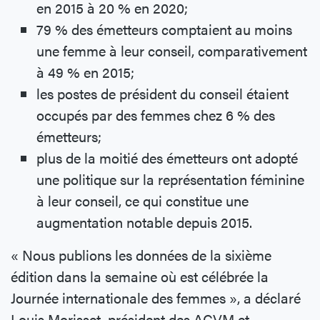
en 2015 à 20 % en 2020;
79 % des émetteurs comptaient au moins
une femme à leur conseil, comparativement
à 49 % en 2015;
les postes de président du conseil étaient
occupés par des femmes chez 6 % des
émetteurs;
plus de la moitié des émetteurs ont adopté
une politique sur la représentation féminine
à leur conseil, ce qui constitue une
augmentation notable depuis 2015.
« Nous publions les données de la sixième
édition dans la semaine où est célébrée la
Journée internationale des femmes », a déclaré
Louis Morisset, président des ACVM et