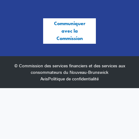
Communiquer
avec la
Commission
© Commission des services financiers et des services aux
consommateurs du Nouveau-Brunswick
Avis
Politique de confidentialité