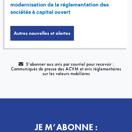
modernisation de la réglementation des
sociétés à capital ouvert
Autres nouvelles et alertes
S’abonner aux avis par courriel pour recevoir :
Communiqués de presse des ACVM et avis réglementaires
sur les valeurs mobilières
JE M’ABONNE :