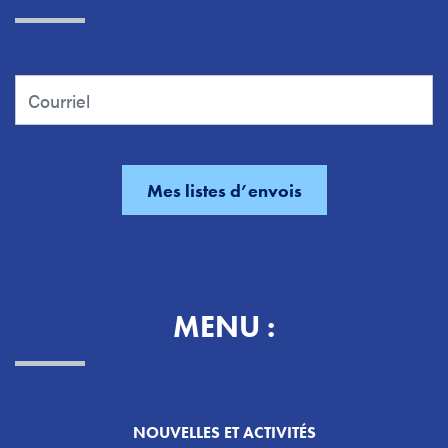
MENU :
NOUVELLES ET ACTIVITÉS