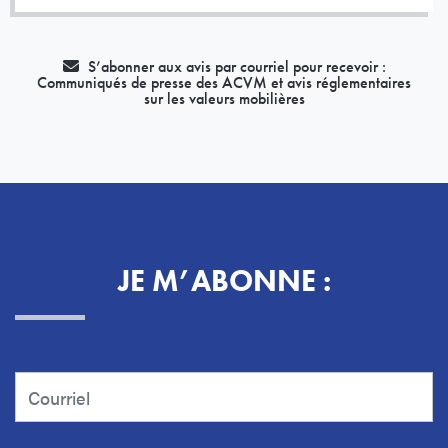
S’abonner aux avis par courriel pour recevoir :
Communiqués de presse des ACVM et avis réglementaires
sur les valeurs mobilières
JE M’ABONNE :