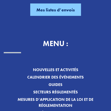
MENU :
NOUVELLES ET ACTIVITÉS
CALENDRIER DES ÉVÉNEMENTS
GUIDES
SECTEURS RÉGLEMENTÉS
MESURES D’APPLICATION DE LA LOI ET DE
RÉGLEMENTATION