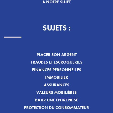
À NOTRE SUJET
SUJETS :
PLACER SON ARGENT
FRAUDES ET ESCROQUERIES
FINANCES PERSONNELLES
IMMOBILIER
ASSURANCES
VALEURS MOBILIÈRES
BÂTIR UNE ENTREPRISE
PROTECTION DU CONSOMMATEUR