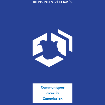
BIENS NON RÉCLAMÉS
Communiquer
avec la
Commission