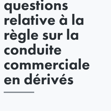
questions
relative à la
règle sur la
conduite
commerciale
en dérivés