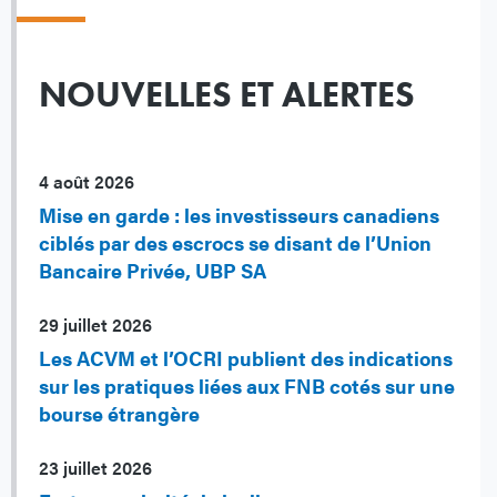
NOUVELLES ET ALERTES
4 août 2026
Mise en garde : les investisseurs canadiens
ciblés par des escrocs se disant de l’Union
Bancaire Privée, UBP SA
29 juillet 2026
Les ACVM et l’OCRI publient des indications
sur les pratiques liées aux FNB cotés sur une
bourse étrangère
23 juillet 2026