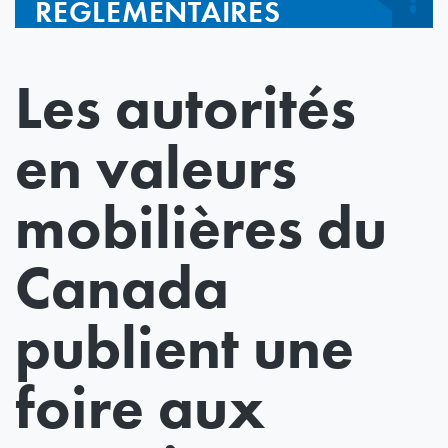
RÉGLEMENTAIRES
Les autorités
en valeurs
mobilières du
Canada
publient une
foire aux