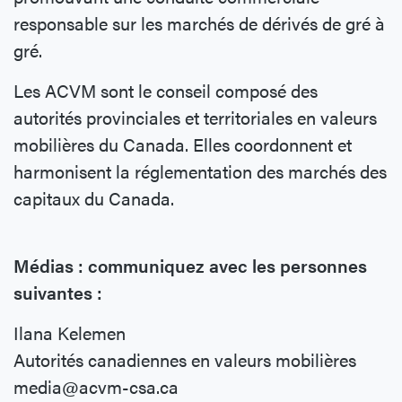
responsable sur les marchés de dérivés de gré à
gré.
Les ACVM sont le conseil composé des
autorités provinciales et territoriales en valeurs
mobilières du Canada. Elles coordonnent et
harmonisent la réglementation des marchés des
capitaux du Canada.
Médias : communiquez avec les personnes
suivantes :
Ilana Kelemen
Autorités canadiennes en valeurs mobilières
media@acvm-csa.ca