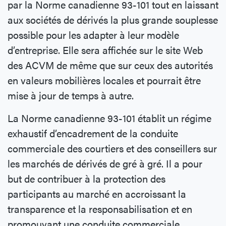
par la Norme canadienne 93-101 tout en laissant
aux sociétés de dérivés la plus grande souplesse
possible pour les adapter à leur modèle
d’entreprise. Elle sera affichée sur le site Web
des ACVM de même que sur ceux des autorités
en valeurs mobilières locales et pourrait être
mise à jour de temps à autre.
La Norme canadienne 93-101 établit un régime
exhaustif d’encadrement de la conduite
commerciale des courtiers et des conseillers sur
les marchés de dérivés de gré à gré. Il a pour
but de contribuer à la protection des
participants au marché en accroissant la
transparence et la responsabilisation et en
promouvant une conduite commerciale