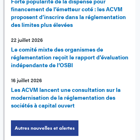
Forte popularité de la dispense pour
financement de l’émetteur coté : les ACVM
proposent d’inscrire dans la réglementation
des limites plus élevées
22 juillet 2026
Le comité mixte des organismes de
réglementation reçoit le rapport d’évaluation
indépendante de l’OSBI
16 juillet 2026
Les ACVM lancent une consultation sur la
modernisation de la réglementation des
sociétés à capital ouvert
Autres nouvelles et alertes