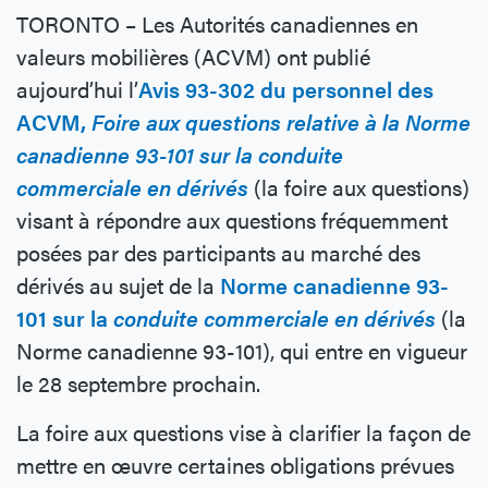
TORONTO – Les Autorités canadiennes en
valeurs mobilières (ACVM) ont publié
aujourd’hui l’
Avis 93-302 du personnel des
ACVM,
Foire aux questions relative à la Norme
canadienne 93-101 sur la conduite
commerciale en dérivés
(la foire aux questions)
visant à répondre aux questions fréquemment
posées par des participants au marché des
dérivés au sujet de la
Norme canadienne 93-
101 sur la
conduite commerciale en dérivés
(la
Norme canadienne 93-101), qui entre en vigueur
le 28 septembre prochain.
La foire aux questions vise à clarifier la façon de
mettre en œuvre certaines obligations prévues