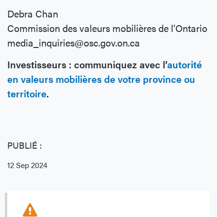
Debra Chan
Commission des valeurs mobilières de l’Ontario
media_inquiries@osc.gov.on.ca
Investisseurs : communiquez avec l’
autorité
en valeurs mobilières de votre province ou
territoire
.
PUBLIÉ :
12 Sep 2024