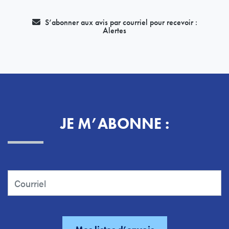
S’abonner aux avis par courriel pour recevoir :
Alertes
JE M’ABONNE :