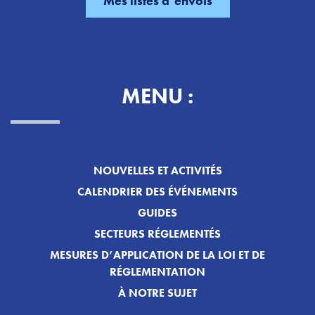
MENU :
NOUVELLES ET ACTIVITÉS
CALENDRIER DES ÉVÉNEMENTS
GUIDES
SECTEURS RÉGLEMENTÉS
MESURES D’APPLICATION DE LA LOI ET DE
RÉGLEMENTATION
À NOTRE SUJET