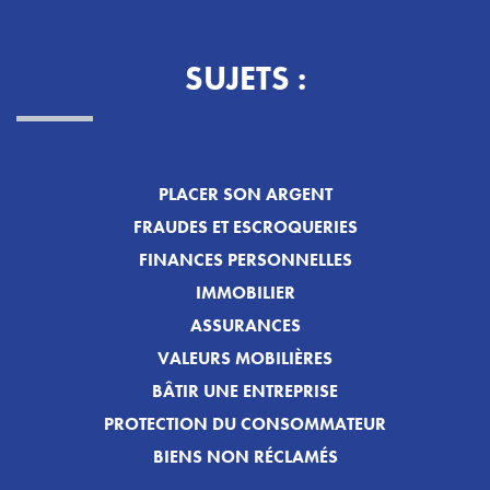
SUJETS :
PLACER SON ARGENT
FRAUDES ET ESCROQUERIES
FINANCES PERSONNELLES
IMMOBILIER
ASSURANCES
VALEURS MOBILIÈRES
BÂTIR UNE ENTREPRISE
PROTECTION DU CONSOMMATEUR
BIENS NON RÉCLAMÉS