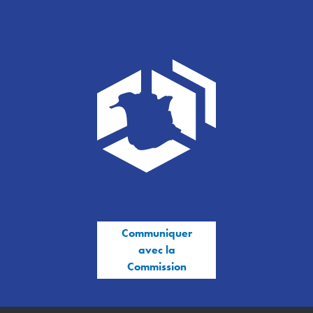
Communiquer
avec la
Commission