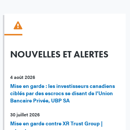
NOUVELLES ET ALERTES
4 août 2026
Mise en garde : les investisseurs canadiens
ciblés par des escrocs se disant de l’Union
Bancaire Privée, UBP SA
30 juillet 2026
Mise en garde contre XR Trust Group |