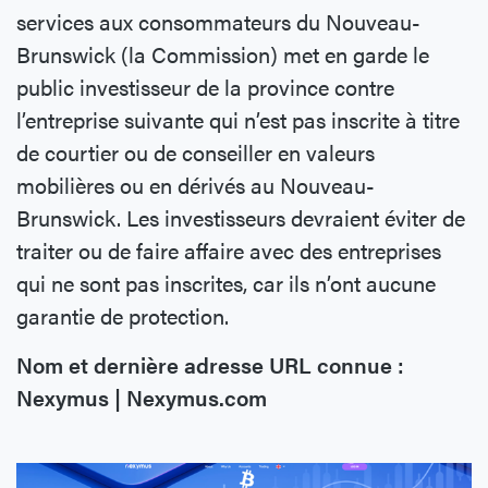
services aux consommateurs du Nouveau-
Brunswick (la Commission) met en garde le
public investisseur de la province contre
l’entreprise suivante qui n’est pas inscrite à titre
de courtier ou de conseiller en valeurs
mobilières ou en dérivés au Nouveau-
Brunswick. Les investisseurs devraient éviter de
traiter ou de faire affaire avec des entreprises
qui ne sont pas inscrites, car ils n’ont aucune
garantie de protection.
Nom et dernière adresse URL connue :
Nexymus | Nexymus.com