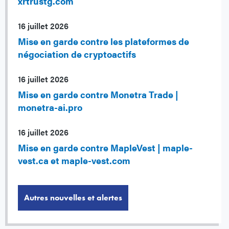
xrtrustg.com
16 juillet 2026
Mise en garde contre les plateformes de
négociation de cryptoactifs
16 juillet 2026
Mise en garde contre Monetra Trade |
monetra-ai.pro
16 juillet 2026
Mise en garde contre MapleVest | maple-
vest.ca et maple-vest.com
Autres nouvelles et alertes