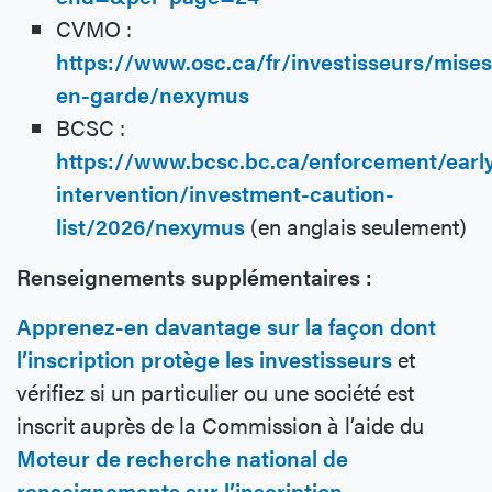
CVMO :
https://www.osc.ca/fr/investisseurs/mises
en-garde/nexymus
BCSC :
https://www.bcsc.bc.ca/enforcement/earl
intervention/investment-caution-
list/2026/nexymus
(en anglais seulement)
Renseignements supplémentaires :
Apprenez-en davantage sur la façon dont
l’inscription protège les investisseurs
et
vérifiez si un particulier ou une société est
inscrit auprès de la Commission à l’aide du
Moteur de recherche national de
renseignements sur l’inscription
.