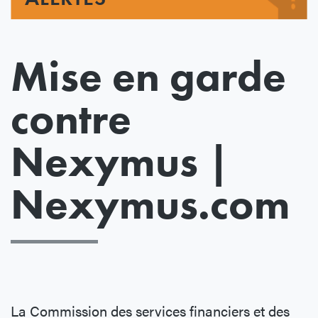
Mise en garde
contre
Nexymus |
Nexymus.com
La Commission des services financiers et des