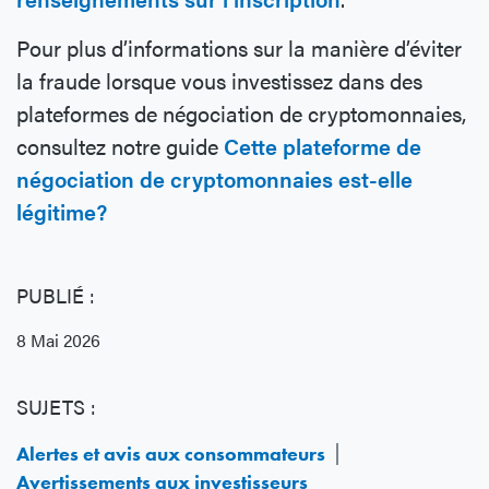
Pour plus d’informations sur la manière d’éviter
la fraude lorsque vous investissez dans des
plateformes de négociation de cryptomonnaies,
consultez notre guide
Cette plateforme de
négociation de cryptomonnaies est-elle
légitime?
PUBLIÉ :
8 Mai 2026
SUJETS :
Alertes et avis aux consommateurs
Avertissements aux investisseurs