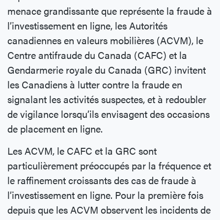
menace grandissante que représente la fraude à
l’investissement en ligne, les Autorités
canadiennes en valeurs mobilières (ACVM), le
Centre antifraude du Canada (CAFC) et la
Gendarmerie royale du Canada (GRC) invitent
les Canadiens à lutter contre la fraude en
signalant les activités suspectes, et à redoubler
de vigilance lorsqu’ils envisagent des occasions
de placement en ligne.
Les ACVM, le CAFC et la GRC sont
particulièrement préoccupés par la fréquence et
le raffinement croissants des cas de fraude à
l’investissement en ligne. Pour la première fois
depuis que les ACVM observent les incidents de