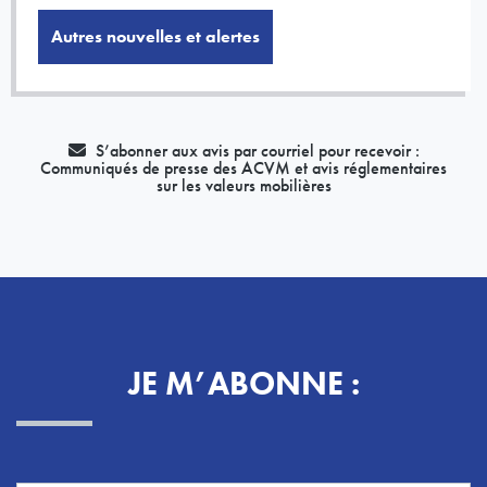
Autres nouvelles et alertes
S’abonner aux avis par courriel pour recevoir :
Communiqués de presse des ACVM et avis réglementaires
sur les valeurs mobilières
JE M’ABONNE :