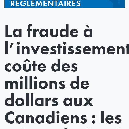
RÉGLEMENTAIRES
La fraude à
l’investissemen
coûte des
millions de
dollars aux
Canadiens : les