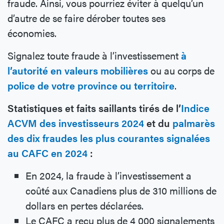
fraude. Ainsi, vous pourriez éviter à quelqu’un
d’autre de se faire dérober toutes ses
économies.
Signalez toute fraude à l’investissement
à
l’autorité en valeurs mobilières
ou au corps de
police de votre province ou territoire
.
Statistiques et faits saillants tirés de l’
Indice
ACVM des investisseurs 2024
et du
palmarès
des dix fraudes les plus courantes signalées
au CAFC en 2024
:
En 2024, la fraude à l’investissement a
coûté aux Canadiens plus de 310 millions de
dollars en pertes déclarées.
Le CAFC a reçu plus de 4 000 signalements