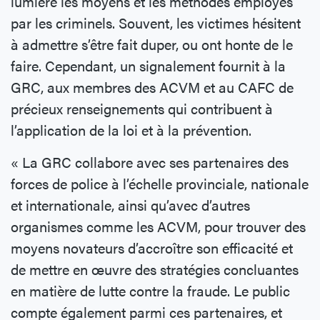
lumière les moyens et les méthodes employés
par les criminels. Souvent, les victimes hésitent
à admettre s’être fait duper, ou ont honte de le
faire. Cependant, un signalement fournit à la
GRC, aux membres des ACVM et au CAFC de
précieux renseignements qui contribuent à
l’application de la loi et à la prévention.
« La GRC collabore avec ses partenaires des
forces de police à l’échelle provinciale, nationale
et internationale, ainsi qu’avec d’autres
organismes comme les ACVM, pour trouver des
moyens novateurs d’accroître son efficacité et
de mettre en œuvre des stratégies concluantes
en matière de lutte contre la fraude. Le public
compte également parmi ces partenaires, et