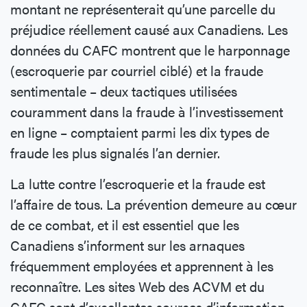
montant ne représenterait qu’une parcelle du
préjudice réellement causé aux Canadiens. Les
données du CAFC montrent que le harponnage
(escroquerie par courriel ciblé) et la fraude
sentimentale – deux tactiques utilisées
couramment dans la fraude à l’investissement
en ligne – comptaient parmi les dix types de
fraude les plus signalés l’an dernier.
La lutte contre l’escroquerie et la fraude est
l’affaire de tous. La prévention demeure au cœur
de ce combat, et il est essentiel que les
Canadiens s’informent sur les arnaques
fréquemment employées et apprennent à les
reconnaître. Les sites Web des ACVM et du
CAFC sont d’excellentes sources d’information