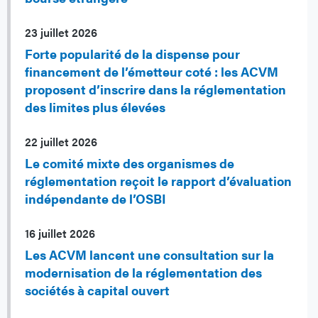
23 juillet 2026
Forte popularité de la dispense pour
financement de l’émetteur coté : les ACVM
proposent d’inscrire dans la réglementation
des limites plus élevées
22 juillet 2026
Le comité mixte des organismes de
réglementation reçoit le rapport d’évaluation
indépendante de l’OSBI
16 juillet 2026
Les ACVM lancent une consultation sur la
modernisation de la réglementation des
sociétés à capital ouvert