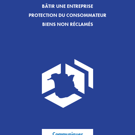
BÂTIR UNE ENTREPRISE
PROTECTION DU CONSOMMATEUR
BIENS NON RÉCLAMÉS
Communiquer