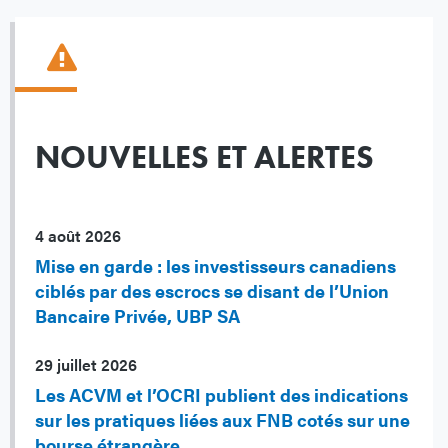
NOUVELLES ET ALERTES
4 août 2026
Mise en garde : les investisseurs canadiens
ciblés par des escrocs se disant de l’Union
Bancaire Privée, UBP SA
29 juillet 2026
Les ACVM et l’OCRI publient des indications
sur les pratiques liées aux FNB cotés sur une
bourse étrangère