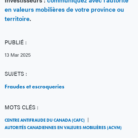
en valeurs mobilières de votre province ou
territoire
.
PUBLIÉ :
13 Mar 2025
SUJETS :
Fraudes et escroqueries
MOTS CLÉS :
CENTRE ANTIFRAUDE DU CANADA (CAFC)
AUTORITÉS CANADIENNES EN VALEURS MOBILIÈRES (ACVM)