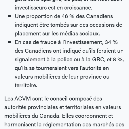
investisseurs est en croissance.
Une proportion de 46 % des Canadiens
indiquent être tombés sur des occasions de
placement sur les médias sociaux.
En cas de fraude à l’investissement, 34 %
des Canadiens ont indiqué qu’ils feraient un
signalement à la police ou à la GRC, et 8 %,
qu’ils se tourneraient vers l’autorité en
valeurs mobilières de leur province ou
territoire.
Les ACVM sont le conseil composé des
autorités provinciales et territoriales en valeurs
mobilières du Canada. Elles coordonnent et
harmonisent la réglementation des marchés des