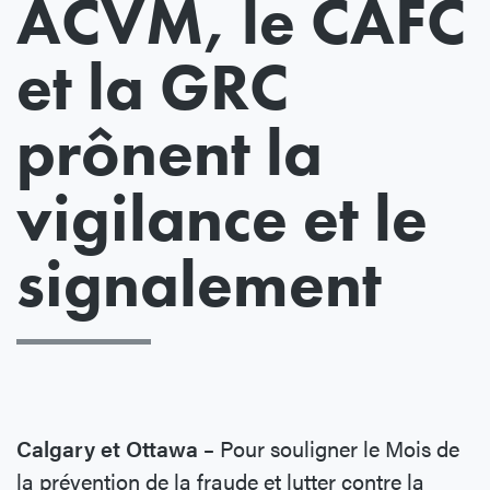
ACVM, le CAFC
et la GRC
prônent la
vigilance et le
signalement
Calgary et Ottawa –
Pour souligner le Mois de
la prévention de la fraude et lutter contre la