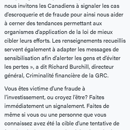
nous invitons les Canadiens à signaler les cas
d’escroquerie et de fraude pour ainsi nous aider
à cerner des tendances permettant aux
organismes d’application de la loi de mieux
cibler leurs efforts. Les renseignements recueillis
servent également à adapter les messages de
sensibilisation afin d’alerter les gens et d’éviter
les pertes », a dit Richard Burchill, directeur
général, Criminalité financière de la GRC.
Vous êtes victime d’une fraude à
l’investissement, ou croyez l’être? Faites
immédiatement un signalement. Faites de
même si vous ou une personne que vous
connaissez avez été la cible d’une tentative de