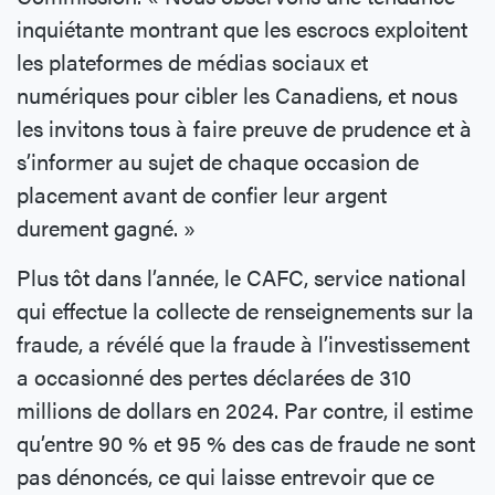
inquiétante montrant que les escrocs exploitent
les plateformes de médias sociaux et
numériques pour cibler les Canadiens, et nous
les invitons tous à faire preuve de prudence et à
s’informer au sujet de chaque occasion de
placement avant de confier leur argent
durement gagné. »
Plus tôt dans l’année, le CAFC, service national
qui effectue la collecte de renseignements sur la
fraude, a révélé que la fraude à l’investissement
a occasionné des pertes déclarées de 310
millions de dollars en 2024. Par contre, il estime
qu’entre 90 % et 95 % des cas de fraude ne sont
pas dénoncés, ce qui laisse entrevoir que ce