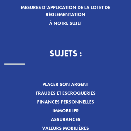
MESURES D’APPLICATION DE LA LOI ET DE
RÉGLEMENTATION
À NOTRE SUJET
SUJETS :
PLACER SON ARGENT
FRAUDES ET ESCROQUERIES
FINANCES PERSONNELLES
IMMOBILIER
ASSURANCES
VALEURS MOBILIÈRES