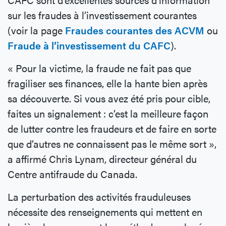
sur les fraudes à l’investissement courantes
(voir la page
Fraudes courantes des ACVM
ou
Fraude à l’investissement du CAFC
).
« Pour la victime, la fraude ne fait pas que
fragiliser ses finances, elle la hante bien après
sa découverte. Si vous avez été pris pour cible,
faites un signalement : c’est la meilleure façon
de lutter contre les fraudeurs et de faire en sorte
que d’autres ne connaissent pas le même sort »,
a affirmé Chris Lynam, directeur général du
Centre antifraude du Canada.
La perturbation des activités frauduleuses
nécessite des renseignements qui mettent en