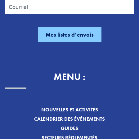
MENU :
NOUVELLES ET ACTIVITÉS
CALENDRIER DES ÉVÉNEMENTS
GUIDES
SECTEURS RÉGLEMENTÉS