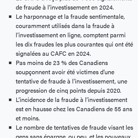
de fraude à l’investissement en 2024.
Le harponnage et la fraude sentimentale,
couramment utilisés dans la fraude à
l’investissement en ligne, comptent parmi
les dix fraudes les plus courantes qui ont été
signalées au CAFC en 2024.
Pas moins de 23 % des Canadiens
soupçonnent avoir été victimes d’une
tentative de fraude à l’investissement, une
progression de cinq points depuis 2020.
L’incidence de la fraude à l’investissement
est en hausse chez les Canadiens de 55 ans
et moins.
Le nombre de tentatives de fraude visant les
gens sans épargne, ou peu, et les nouveaux