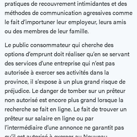
pratiques de recouvrement intimidantes et des
méthodes de communication agressives comme
le fait d’importuner leur employeur, leurs amis
ou des membres de leur famille.
Le public consommateur qui cherche des
options d’emprunt doit réaliser qu’en se servant
des services d’une entreprise qui n’est pas
autorisée à exercer ses activités dans la
province, il s’expose à un plus grand risque de
préjudice. Le danger de tomber sur un prêteur
non autorisé est encore plus grand lorsque la
recherche se fait en ligne. Le fait de trouver un
prêteur sur salaire en ligne ou par
l’intermédiaire d’une annonce ne garantit pas
qu’il est autorisé à exercer au Nouveau-