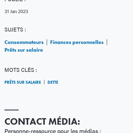
31 Jan 2023
SUJETS :
Consommateurs
Finances personnelles
Prêts sur salaire
MOTS CLÉS :
PRÊTS SUR SALAIRE
DETTE
CONTACT MÉDIA:
Personne-ressource pour les médias :