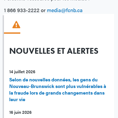
1 866 933-2222 or
media@fcnb.ca
NOUVELLES ET ALERTES
14 juillet 2026
Selon de nouvelles données, les gens du
Nouveau-Brunswick sont plus vulnérables à
la fraude lors de grands changements dans
leur vie
16 juin 2026