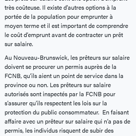
très coûteuse. Il existe d’autres options à la
portée de la population pour emprunter à
moyen terme et il est important de comprendre
le coût d’emprunt avant de contracter un prêt
sur salaire.
Au Nouveau-Brunswick, les prêteurs sur salaire
doivent se procurer un permis auprès de la
FCNB, qu’ils aient un point de service dans la
province ou non. Les prêteurs sur salaire
autorisés sont inspectés par la FCNB pour
s’assurer qu’ils respectent les lois sur la
protection du public consommateur. En faisant
affaire avec un prêteur sur salaire qui n’a pas de
permis, les individus risquent de subir des