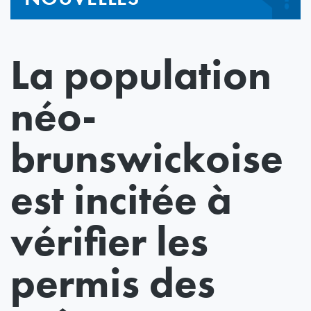
La population
néo-
brunswickoise
est incitée à
vérifier les
permis des