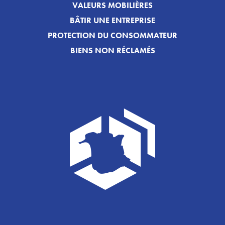
VALEURS MOBILIÈRES
BÂTIR UNE ENTREPRISE
PROTECTION DU CONSOMMATEUR
BIENS NON RÉCLAMÉS