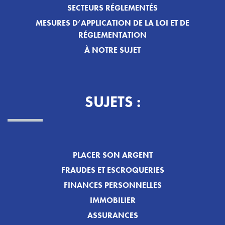
SECTEURS RÉGLEMENTÉS
MESURES D’APPLICATION DE LA LOI ET DE
RÉGLEMENTATION
À NOTRE SUJET
SUJETS :
PLACER SON ARGENT
FRAUDES ET ESCROQUERIES
FINANCES PERSONNELLES
IMMOBILIER
ASSURANCES