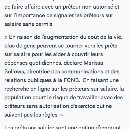
de faire affaire avec un prêteur non autorisé et
sur l’importance de signaler les prêteurs sur
salaire sans permis.
« En raison de l’augmentation du coût de la vie,
plus de gens peuvent se tourner vers les prêts
sur salaire pour les aider à couvrir leurs
dépenses quotidiennes, déclare Marissa
Sollows, directrice des communications et des
relations publiques à la FCNB. En faisant une
recherche en ligne sur les prêteurs sur salaire, la
population court le risque de travailler avec des
prêteurs sans autorisation d’exercice qui ne
suivent pas les règles. »
Les prêts sur salaire sont une option d’emprunt