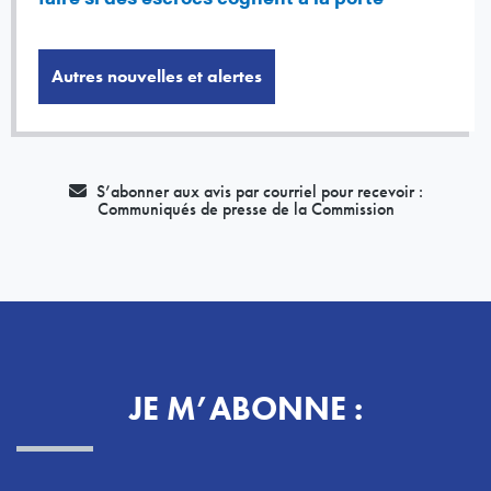
Autres nouvelles et alertes
S’abonner aux avis par courriel pour recevoir :
Communiqués de presse de la Commission
JE M’ABONNE :