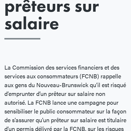
prêteurs sur
salaire
La Commission des services financiers et des
services aux consommateurs (FCNB) rappelle
aux gens du Nouveau-Brunswick qu’il est risqué
d’emprunter d’un prêteur sur salaire non
autorisé. La FCNB lance une campagne pour
sensibiliser le public consommateur sur la façon
de s’assurer qu’un prêteur sur salaire est titulaire
d’un permis délivré par la FCNB, sur les risques