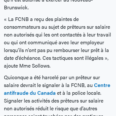
Brunswick.
« La FCNB a reçu des plaintes de
consommateurs au sujet de prêteurs sur salaire
non autorisés qui les ont contactés à leur travail
ou qui ont communiqué avec leur employeur
lorsqu’ils n’ont pas pu rembourser leur prêt à la
date d’échéance. Ces tactiques sont illégales »,
ajoute Mme Sollows.
Quiconque a été harcelé par un prêteur sur
salaire devrait le signaler à la FCNB, au
Centre
antifraude du Canada
et à la police locale.
Signaler les activités des prêteurs sur salaire
non autorisés réduit le risque que d’autres
personnes soient touchées par des pratiques