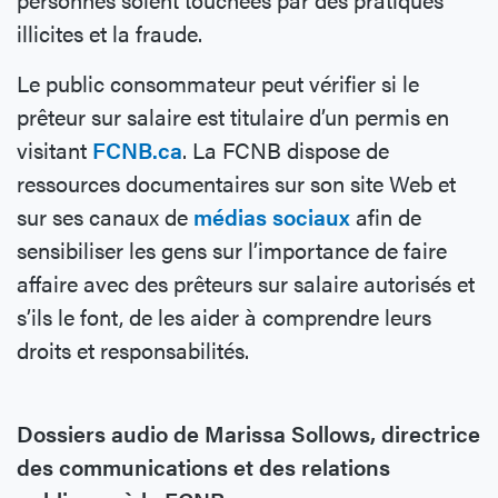
illicites et la fraude.
Le public consommateur peut vérifier si le
prêteur sur salaire est titulaire d’un permis en
visitant
FCNB.ca
. La FCNB dispose de
ressources documentaires sur son site Web et
sur ses canaux de
médias sociaux
afin de
sensibiliser les gens sur l’importance de faire
affaire avec des prêteurs sur salaire autorisés et
s’ils le font, de les aider à comprendre leurs
droits et responsabilités.
Dossiers audio de Marissa Sollows, directrice
des communications et des relations