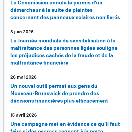
La Commission annule le permis d’un
démarcheur à la suite de plaintes
concernant des panneaux solaires non livrés
3 juin 2026
La Journée mondiale de sensibilisation à la
maltraitance des personnes âgées souligne
les préjudices cachés de la fraude et de la
maltraitance financière
26 mai 2026
Un nouvel outil permet aux gens du
Nouveau-Brunswick de prendre des
décisions financières plus efficacement
15 avril 2026
Une campagne met en évidence ce qu’il faut
faire si des escrocs cognent à la porte