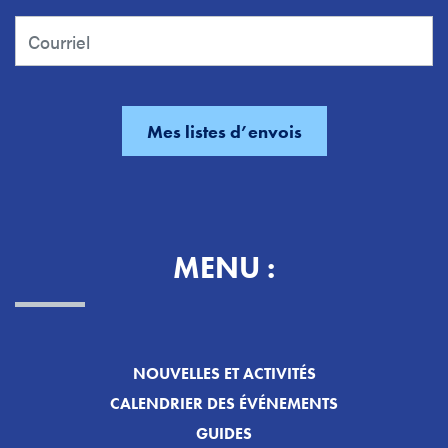
MENU :
NOUVELLES ET ACTIVITÉS
CALENDRIER DES ÉVÉNEMENTS
GUIDES