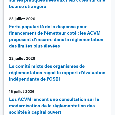
bourse étrangère
23 juillet 2026
Forte popularité de la dispense pour
financement de l’émetteur coté : les ACVM
proposent d’inscrire dans la réglementation
des limites plus élevées
22 juillet 2026
Le comité mixte des organismes de
réglementation reçoit le rapport d’évaluation
indépendante de l’OSBI
16 juillet 2026
Les ACVM lancent une consultation sur la
modernisation de la réglementation des
sociétés à capital ouvert