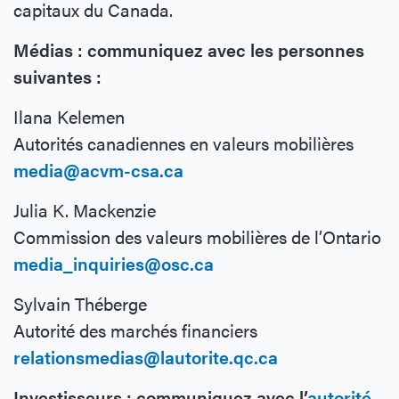
capitaux du Canada.
Médias : communiquez avec les personnes
suivantes :
Ilana Kelemen
Autorités canadiennes en valeurs mobilières
media@acvm-csa.ca
Julia K. Mackenzie
Commission des valeurs mobilières de l’Ontario
media_inquiries@osc.ca
Sylvain Théberge
Autorité des marchés financiers
relationsmedias@lautorite.qc.ca
Investisseurs : communiquez avec l’
autorité