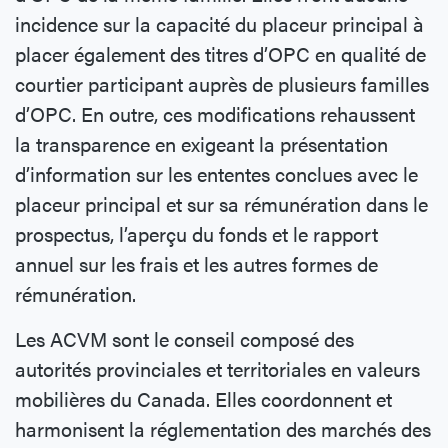
incidence sur la capacité du placeur principal à
placer également des titres d’OPC en qualité de
courtier participant auprès de plusieurs familles
d’OPC. En outre, ces modifications rehaussent
la transparence en exigeant la présentation
d’information sur les ententes conclues avec le
placeur principal et sur sa rémunération dans le
prospectus, l’aperçu du fonds et le rapport
annuel sur les frais et les autres formes de
rémunération.
Les ACVM sont le conseil composé des
autorités provinciales et territoriales en valeurs
mobilières du Canada. Elles coordonnent et
harmonisent la réglementation des marchés des