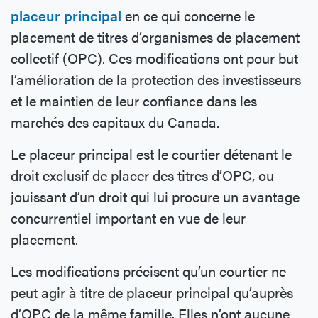
placeur principal
en ce qui concerne le
placement de titres d’organismes de placement
collectif (OPC). Ces modifications ont pour but
l’amélioration de la protection des investisseurs
et le maintien de leur confiance dans les
marchés des capitaux du Canada.
Le placeur principal est le courtier détenant le
droit exclusif de placer des titres d’OPC, ou
jouissant d’un droit qui lui procure un avantage
concurrentiel important en vue de leur
placement.
Les modifications précisent qu’un courtier ne
peut agir à titre de placeur principal qu’auprès
d’OPC de la même famille. Elles n’ont aucune