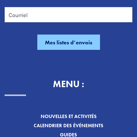
MENU :
NOUVELLES ET ACTIVITÉS
CALENDRIER DES ÉVÉNEMENTS
GUIDES