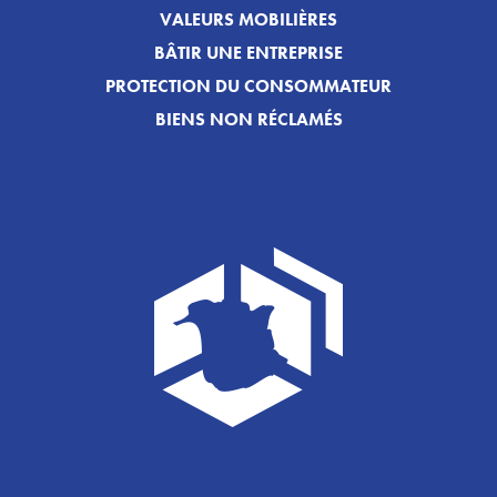
VALEURS MOBILIÈRES
BÂTIR UNE ENTREPRISE
PROTECTION DU CONSOMMATEUR
BIENS NON RÉCLAMÉS