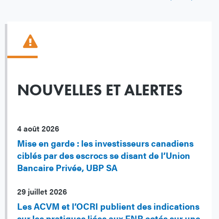
NOUVELLES ET ALERTES
4 août 2026
Mise en garde : les investisseurs canadiens
ciblés par des escrocs se disant de l’Union
Bancaire Privée, UBP SA
29 juillet 2026
Les ACVM et l’OCRI publient des indications
sur les pratiques liées aux FNB cotés sur une