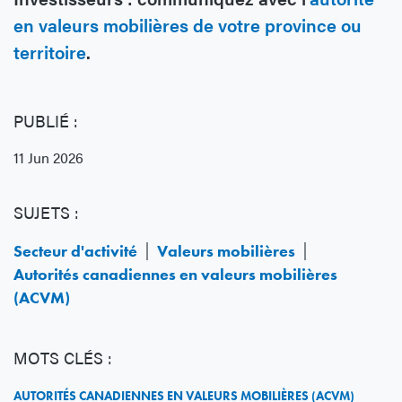
en valeurs mobilières de votre province ou
territoire
.
PUBLIÉ :
11 Jun 2026
SUJETS :
Secteur d'activité
Valeurs mobilières
Autorités canadiennes en valeurs mobilières
(ACVM)
MOTS CLÉS :
AUTORITÉS CANADIENNES EN VALEURS MOBILIÈRES (ACVM)