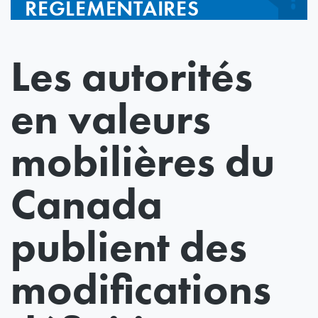
RÉGLEMENTAIRES
Les autorités
en valeurs
mobilières du
Canada
publient des
modifications