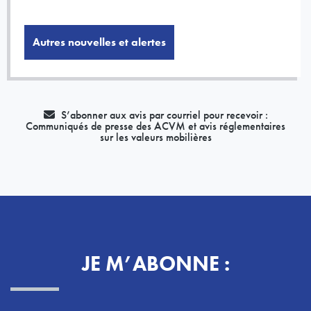
Autres nouvelles et alertes
S’abonner aux avis par courriel pour recevoir :
Communiqués de presse des ACVM et avis réglementaires
sur les valeurs mobilières
JE M’ABONNE :