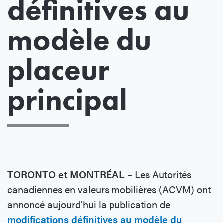
définitives au
modèle du
placeur
principal
TORONTO et MONTRÉAL –
Les Autorités
canadiennes en valeurs mobilières (ACVM) ont
annoncé aujourd’hui la publication de
modifications définitives au modèle du