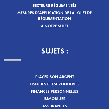
SECTEURS RÉGLEMENTÉS
MESURES D’APPLICATION DE LA LOI ET DE
RÉGLEMENTATION
À NOTRE SUJET
SUJETS :
PLACER SON ARGENT
FRAUDES ET ESCROQUERIES
FINANCES PERSONNELLES
IMMOBILIER
ASSURANCES