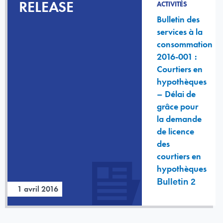
RELEASE
ACTIVITÉS
Bulletin des
services à la
consommation
2016-001 :
Courtiers en
hypothèques
– Délai de
grâce pour
la demande
de licence
des
courtiers en
hypothèques
Bulletin 2
1 avril 2016