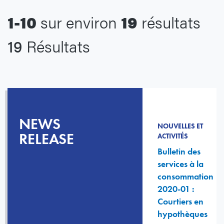
1-10
sur environ
19
résultats
19
Résultats
NEWS
NOUVELLES ET
RELEASE
ACTIVITÉS
Bulletin des
services à la
consommation
2020-01 :
Courtiers en
hypothèques