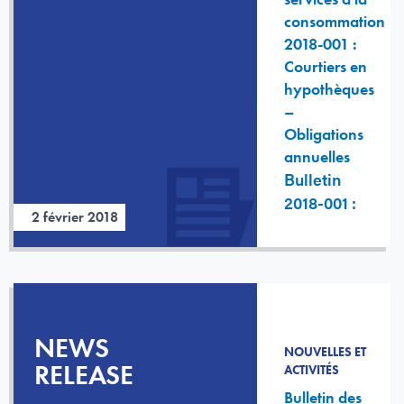
consommation
2018-001 :
Courtiers en
hypothèques
–
Obligations
annuelles
Bulletin
2018-001 :
2 février 2018
NEWS
NOUVELLES ET
RELEASE
ACTIVITÉS
Bulletin des