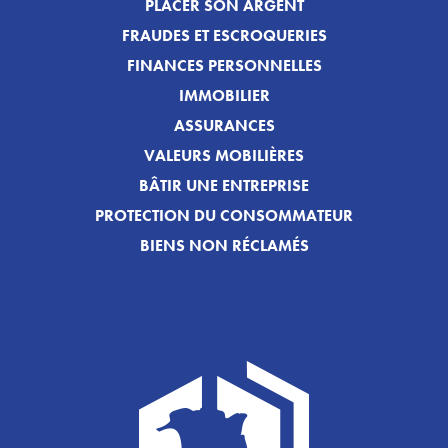
PLACER SON ARGENT
FRAUDES ET ESCROQUERIES
FINANCES PERSONNELLES
IMMOBILIER
ASSURANCES
VALEURS MOBILIÈRES
BÂTIR UNE ENTREPRISE
PROTECTION DU CONSOMMATEUR
BIENS NON RÉCLAMÉS