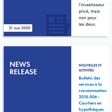
l’investisseur
privé, mais
non pour
les deux.
21 mai 2020
NEWS
NOUVELLES ET
RELEASE
ACTIVITÉS
Bulletin des
services à la
consommation
2018-006 :
Courtiers en
hypothèques