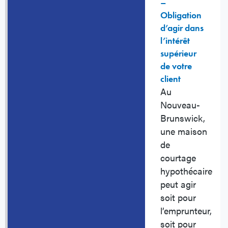
–
Obligation
d’agir dans
l’intérêt
supérieur
de votre
client
Au
Nouveau-
Brunswick,
une maison
de
courtage
hypothécaire
peut agir
soit pour
l’emprunteur,
soit pour