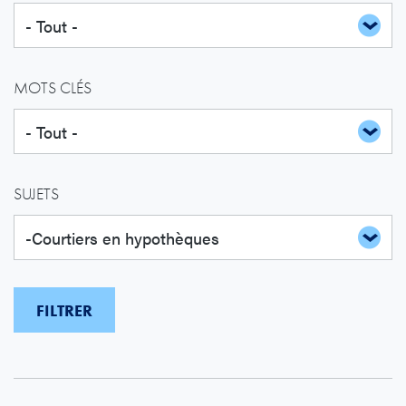
MOTS CLÉS
SUJETS