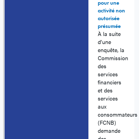
pour une
activité non
autorisée
présumée
À la suite
d’une
enquête, la
Commission
des
services
financiers
et des
services
aux
consommateurs
(FCNB)
demande
des