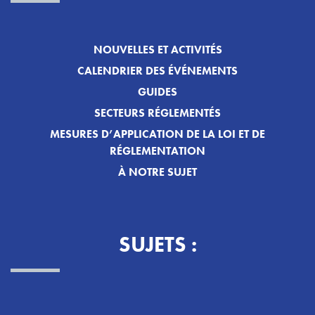
NOUVELLES ET ACTIVITÉS
CALENDRIER DES ÉVÉNEMENTS
GUIDES
SECTEURS RÉGLEMENTÉS
MESURES D’APPLICATION DE LA LOI ET DE
RÉGLEMENTATION
À NOTRE SUJET
SUJETS :