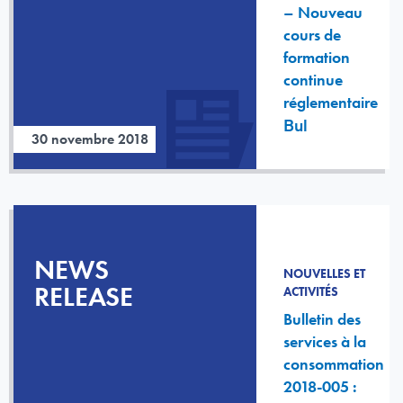
– Nouveau
cours de
formation
continue
réglementaire
Bul
30 novembre 2018
NEWS
NOUVELLES ET
RELEASE
ACTIVITÉS
Bulletin des
services à la
consommation
2018-005 :