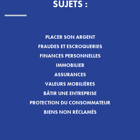
SUJETS :
PLACER SON ARGENT
FRAUDES ET ESCROQUERIES
FINANCES PERSONNELLES
IMMOBILIER
ASSURANCES
VALEURS MOBILIÈRES
BÂTIR UNE ENTREPRISE
PROTECTION DU CONSOMMATEUR
BIENS NON RÉCLAMÉS