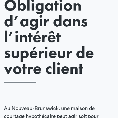
Obligation
d’agir dans
l’intérêt
supérieur de
votre client
Au Nouveau-Brunswick, une maison de
courtage hypothécaire peut agir soit pour