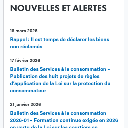
NOUVELLES ET ALERTES
16 mars 2026
Rappel : Il est temps de déclarer les biens
non réclamés
17 février 2026
Bulletin des Services à la consommation –
Publication des huit projets de règles
d’application de la Loi sur la protection du
consommateur
21 janvier 2026
Bulletin des Services à la consommation
2026-01 – Formation continue exigée en 2026
en vertu de la Loi sur les courtiers en