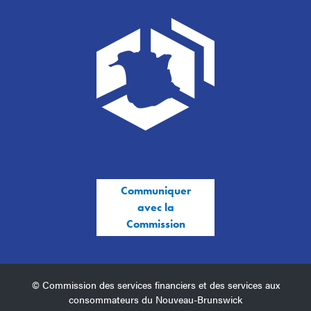
Communiquer
avec la
Commission
© Commission des services financiers et des services aux
consommateurs du Nouveau-Brunswick