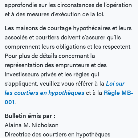
approfondie sur les circonstances de l’opération
et à des mesures d’exécution de la loi.
Les maisons de courtage hypothécaires et leurs
associés et courtiers doivent s’assurer qu’ils
comprennent leurs obligations et les respectent.
Pour plus de détails concernant la
représentation des emprunteurs et des
investisseurs privés et les règles qui
s’appliquent, veuillez vous référer à la
Loi sur
les courtiers en hypothèques
et à la
Règle MB-
001
.
Bulletin émis par :
Alaina M. Nicholson
Directrice des courtiers en hypothèques