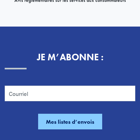
Avis réglementaires sur les services aux consommateurs
JE M’ABONNE :