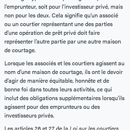
l’emprunteur, soit pour l’investisseur privé, mais
non pour les deux. Cela signifie qu’un associé
ou un courtier représentant une des parties
d’une opération de prêt privé doit faire
représenter l’autre partie par une autre maison
de courtage.
Lorsque les associés et les courtiers agissent au
nom d’une maison de courtage, ils ont le devoir
d’agir de manière équitable, honnête et de
bonne foi dans toutes leurs activités, ce qui
inclut des obligations supplémentaires lorsqu’ils
agissent pour des emprunteurs ou des
investisseurs privés.
Les articles 26 et 27 de la
Loi sur les courtiers