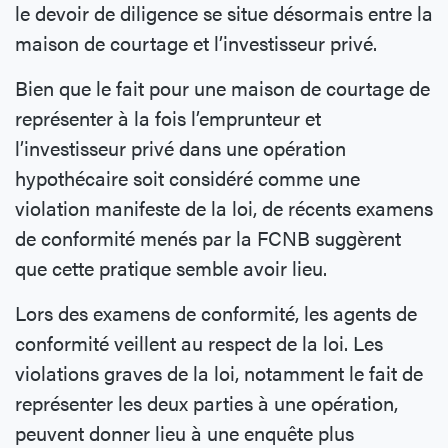
le devoir de diligence se situe désormais entre la
maison de courtage et l’investisseur privé.
Bien que le fait pour une maison de courtage de
représenter à la fois l’emprunteur et
l’investisseur privé dans une opération
hypothécaire soit considéré comme une
violation manifeste de la loi, de récents examens
de conformité menés par la FCNB suggèrent
que cette pratique semble avoir lieu.
Lors des examens de conformité, les agents de
conformité veillent au respect de la loi. Les
violations graves de la loi, notamment le fait de
représenter les deux parties à une opération,
peuvent donner lieu à une enquête plus