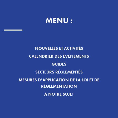
MENU :
NOUVELLES ET ACTIVITÉS
CALENDRIER DES ÉVÉNEMENTS
GUIDES
SECTEURS RÉGLEMENTÉS
MESURES D’APPLICATION DE LA LOI ET DE
RÉGLEMENTATION
À NOTRE SUJET