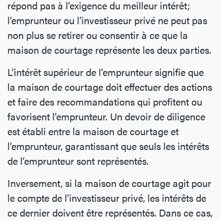
répond pas à l’exigence du meilleur intérêt;
l’emprunteur ou l’investisseur privé ne peut pas
non plus se retirer ou consentir à ce que la
maison de courtage représente les deux parties.
L’intérêt supérieur de l’emprunteur signifie que
la maison de courtage doit effectuer des actions
et faire des recommandations qui profitent ou
favorisent l’emprunteur. Un devoir de diligence
est établi entre la maison de courtage et
l’emprunteur, garantissant que seuls les intérêts
de l’emprunteur sont représentés.
Inversement, si la maison de courtage agit pour
le compte de l’investisseur privé, les intérêts de
ce dernier doivent être représentés. Dans ce cas,