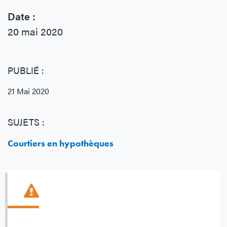
Date :
20 mai 2020
PUBLIÉ :
21 Mai 2020
SUJETS :
Courtiers en hypothèques