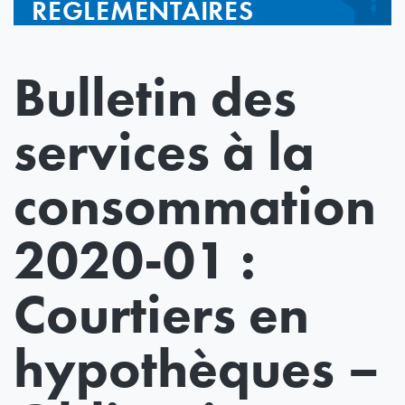
RÉGLEMENTAIRES
Bulletin des
services à la
consommation
2020-01 :
Courtiers en
hypothèques –