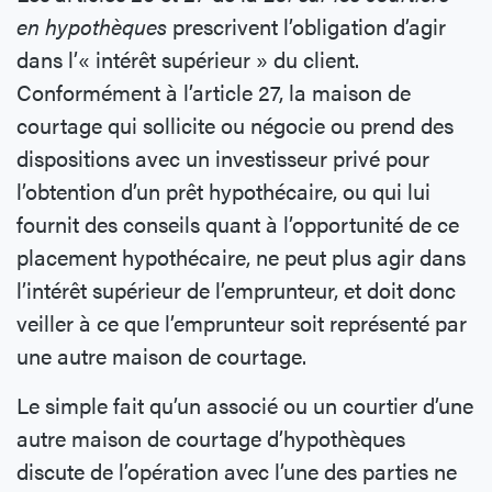
en hypothèques
prescrivent l’obligation d’agir
dans l’« intérêt supérieur » du client.
Conformément à l’article 27, la maison de
courtage qui sollicite ou négocie ou prend des
dispositions avec un investisseur privé pour
l’obtention d’un prêt hypothécaire, ou qui lui
fournit des conseils quant à l’opportunité de ce
placement hypothécaire, ne peut plus agir dans
l’intérêt supérieur de l’emprunteur, et doit donc
veiller à ce que l’emprunteur soit représenté par
une autre maison de courtage.
Le simple fait qu’un associé ou un courtier d’une
autre maison de courtage d’hypothèques
discute de l’opération avec l’une des parties ne