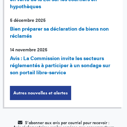
hypothèques
5 décembre 2025
Bien préparer sa déclaration de biens non
réclamés
14 novembre 2025
Avis : La Commission invite les secteurs
réglementés à participer à un sondage sur
son portail libre-service
Autres nouvelles et alertes
S’abonner aux avis par courriel pour recevoir :