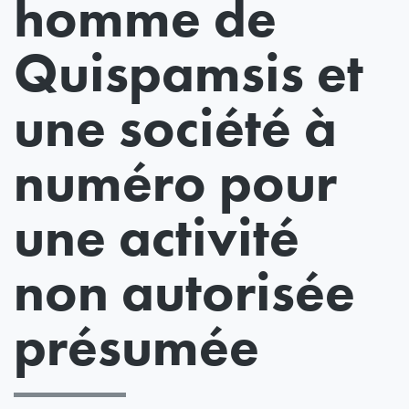
homme de
Quispamsis et
une société à
numéro pour
une activité
non autorisée
présumée