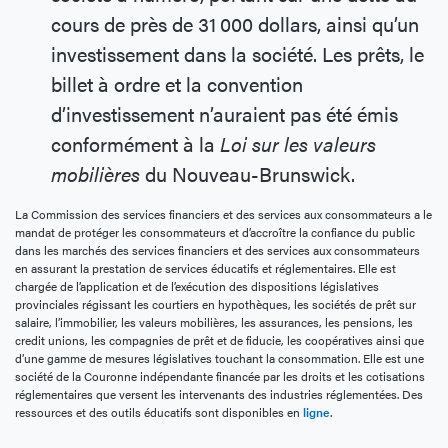
cours de près de 31 000 dollars, ainsi qu’un
investissement dans la société. Les prêts, le
billet à ordre et la convention
d’investissement n’auraient pas été émis
conformément à la
Loi sur les valeurs
mobilières
du Nouveau-Brunswick.
La Commission des services financiers et des services aux consommateurs a le
mandat de protéger les consommateurs et d’accroître la confiance du public
dans les marchés des services financiers et des services aux consommateurs
en assurant la prestation de services éducatifs et réglementaires. Elle est
chargée de l’application et de l’exécution des dispositions législatives
provinciales régissant les courtiers en hypothèques, les sociétés de prêt sur
salaire, l’immobilier, les valeurs mobilières, les assurances, les pensions, les
credit unions, les compagnies de prêt et de fiducie, les coopératives ainsi que
d’une gamme de mesures législatives touchant la consommation. Elle est une
société de la Couronne indépendante financée par les droits et les cotisations
réglementaires que versent les intervenants des industries réglementées. Des
ressources et des outils éducatifs sont disponibles en
ligne
.