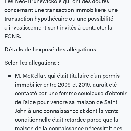
Les Néo-Brunswickois qui ont des doutes
concernant une transaction immobilière, une
transaction hypothécaire ou une possibilité
d’investissement sont invités à contacter la
FCNB.
Détails de l’exposé des allégations
Selon les allégations :
M. McKellar, qui était titulaire d’un permis
immobilier entre 2009 et 2019, aurait été
contacté par une femme soucieuse d’obtenir
de l’aide pour vendre sa maison de Saint
John à une connaissance et dont la vente
conditionnelle était retardée parce que la
maison de la connaissance nécessitait des