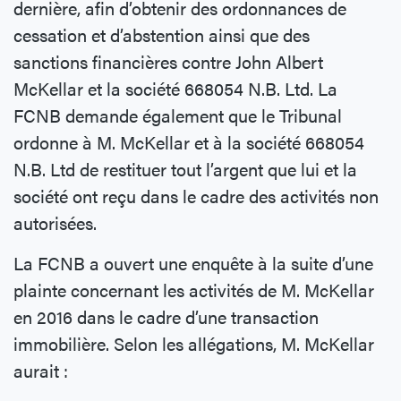
dernière, afin d’obtenir des ordonnances de
cessation et d’abstention ainsi que des
sanctions financières contre John Albert
McKellar et la société 668054 N.B. Ltd. La
FCNB demande également que le Tribunal
ordonne à M. McKellar et à la société 668054
N.B. Ltd de restituer tout l’argent que lui et la
société ont reçu dans le cadre des activités non
autorisées.
La FCNB a ouvert une enquête à la suite d’une
plainte concernant les activités de M. McKellar
en 2016 dans le cadre d’une transaction
immobilière. Selon les allégations, M. McKellar
aurait :