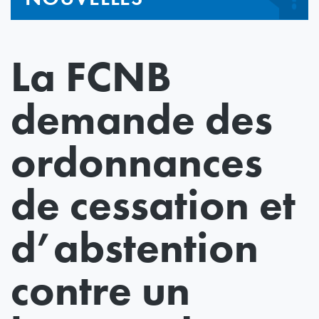
La FCNB
demande des
ordonnances
de cessation et
d’abstention
contre un