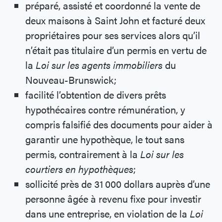
préparé, assisté et coordonné la vente de
deux maisons à Saint John et facturé deux
propriétaires pour ses services alors qu’il
n’était pas titulaire d’un permis en vertu de
la
Loi sur les agents immobiliers
du
Nouveau-Brunswick;
facilité l’obtention de divers prêts
hypothécaires contre rémunération, y
compris falsifié des documents pour aider à
garantir une hypothèque, le tout sans
permis, contrairement à la
Loi sur les
courtiers en hypothèques
;
sollicité près de 31 000 dollars auprès d’une
personne âgée à revenu fixe pour investir
dans une entreprise, en violation de la
Loi