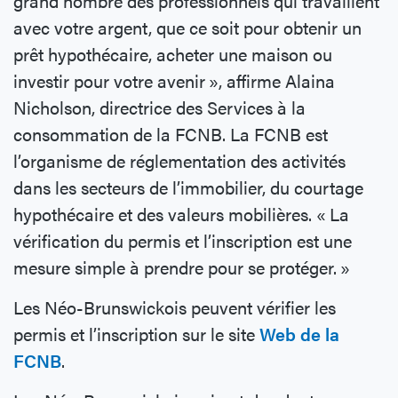
grand nombre des professionnels qui travaillent
avec votre argent, que ce soit pour obtenir un
prêt hypothécaire, acheter une maison ou
investir pour votre avenir », affirme Alaina
Nicholson, directrice des Services à la
consommation de la FCNB. La FCNB est
l’organisme de réglementation des activités
dans les secteurs de l’immobilier, du courtage
hypothécaire et des valeurs mobilières. « La
vérification du permis et l’inscription est une
mesure simple à prendre pour se protéger. »
Les Néo-Brunswickois peuvent vérifier les
permis et l’inscription sur le site
Web de la
FCNB
.