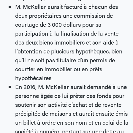
M. McKellar aurait facturé à chacun des
deux propriétaires une commission de
courtage de 3 000 dollars pour sa
participation à la finalisation de la vente
des deux biens immobiliers et son aide à
l’obtention de plusieurs hypothèques, bien
qu’il ne soit pas titulaire d’un permis de
courtier en immobilier ou en prêts
hypothécaires.
En 2016, M. McKellar aurait demandé à une
personne âgée de lui prêter des fonds pour
soutenir son activité d’achat et de revente
précipitée de maisons et aurait ensuite émis
un billet à ordre en son nom et en celui de la
société à numéro, portant sur une dette au