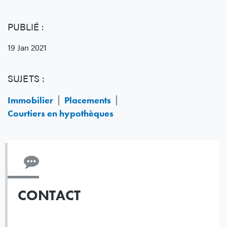
PUBLIÉ :
19 Jan 2021
SUJETS :
Immobilier
Placements
Courtiers en hypothèques
CONTACT