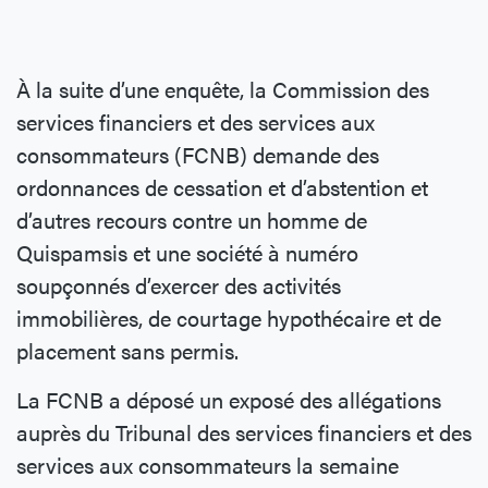
À la suite d’une enquête, la Commission des
services financiers et des services aux
consommateurs (FCNB) demande des
ordonnances de cessation et d’abstention et
d’autres recours contre un homme de
Quispamsis et une société à numéro
soupçonnés d’exercer des activités
immobilières, de courtage hypothécaire et de
placement sans permis.
La FCNB a déposé un exposé des allégations
auprès du Tribunal des services financiers et des
services aux consommateurs la semaine