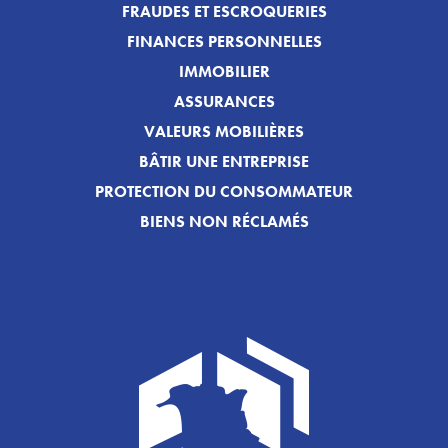
FRAUDES ET ESCROQUERIES
FINANCES PERSONNELLES
IMMOBILIER
ASSURANCES
VALEURS MOBILIÈRES
BÂTIR UNE ENTREPRISE
PROTECTION DU CONSOMMATEUR
BIENS NON RÉCLAMÉS