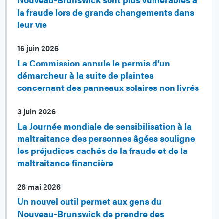
la fraude lors de grands changements dans
leur vie
16 juin 2026
La Commission annule le permis d’un
démarcheur à la suite de plaintes
concernant des panneaux solaires non livrés
3 juin 2026
La Journée mondiale de sensibilisation à la
maltraitance des personnes âgées souligne
les préjudices cachés de la fraude et de la
maltraitance financière
26 mai 2026
Un nouvel outil permet aux gens du
Nouveau-Brunswick de prendre des