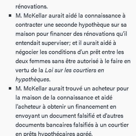
rénovations.
M. McKellar aurait aidé la connaissance à
contracter une seconde hypothèque sur sa
maison pour financer des rénovations qu’il
entendait superviser; et il aurait aidé à
négocier les conditions d’un prêt entre les
deux femmes sans être autorisé à le faire en
vertu de la
Loi sur les courtiers en
hypothèques
.
M. McKellar aurait trouvé un acheteur pour
la maison de la connaissance et aidé
l’acheteur à obtenir un financement en
envoyant un document falsifié et d’autres
documents bancaires falsifiés à un courtier
en prêts hypothécaires agréé.