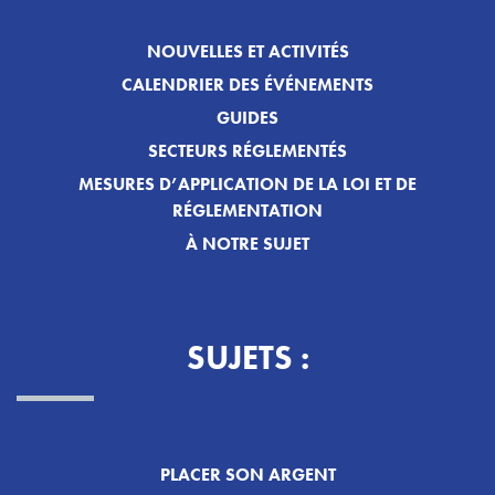
NOUVELLES ET ACTIVITÉS
CALENDRIER DES ÉVÉNEMENTS
GUIDES
SECTEURS RÉGLEMENTÉS
MESURES D’APPLICATION DE LA LOI ET DE
RÉGLEMENTATION
À NOTRE SUJET
SUJETS :
PLACER SON ARGENT