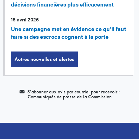
décisions financières plus efficacement
15 avril 2026
Une campagne met en évidence ce qu’il faut
faire si des escrocs cognent à la porte
Autres nouvelles et alertes
S’abonner aux avis par courriel pour recevoir :
Communiqués de presse de la Commission