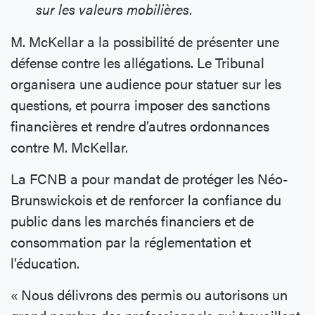
sur les valeurs mobilières.
M. McKellar a la possibilité de présenter une
défense contre les allégations. Le Tribunal
organisera une audience pour statuer sur les
questions, et pourra imposer des sanctions
financières et rendre d’autres ordonnances
contre M. McKellar.
La FCNB a pour mandat de protéger les Néo-
Brunswickois et de renforcer la confiance du
public dans les marchés financiers et de
consommation par la réglementation et
l’éducation.
« Nous délivrons des permis ou autorisons un