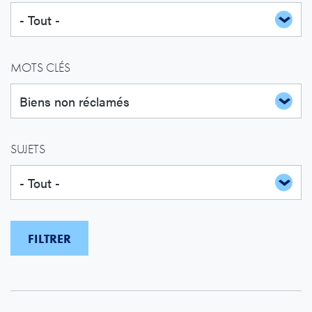
MOTS CLÉS
SUJETS