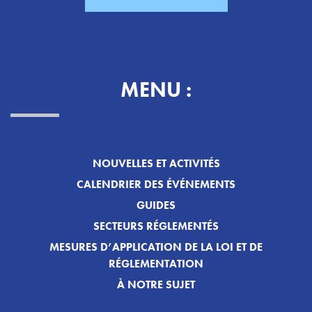
MENU :
NOUVELLES ET ACTIVITÉS
CALENDRIER DES ÉVÉNEMENTS
GUIDES
SECTEURS RÉGLEMENTÉS
MESURES D’APPLICATION DE LA LOI ET DE
RÉGLEMENTATION
À NOTRE SUJET