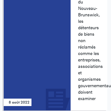
du
Nouveau-
Brunswick,
les
détenteurs
de biens
non
réclamés
comme les
entreprises,
associations
et
organismes
gouvernementau
doivent
examiner
8 août 2022