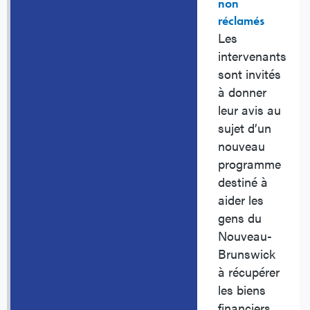
non
réclamés
Les
intervenants
sont invités
à donner
leur avis au
sujet d’un
nouveau
programme
destiné à
aider les
gens du
Nouveau-
Brunswick
à récupérer
les biens
financiers