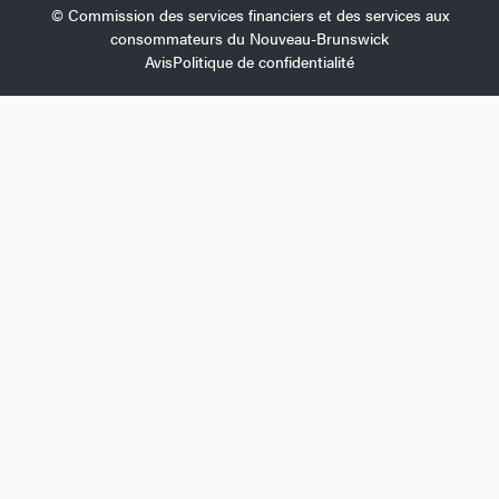
© Commission des services financiers et des services aux
consommateurs du Nouveau-Brunswick
Avis
Politique de confidentialité