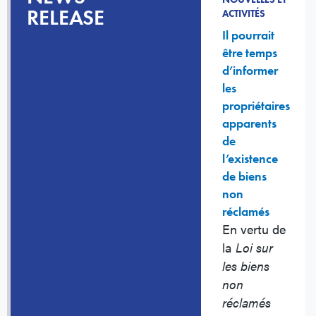
RELEASE
ACTIVITÉS
Il pourrait
être temps
d’informer
les
propriétaires
apparents
de
l’existence
de biens
non
réclamés
En vertu de
la
Loi sur
les biens
non
réclamés