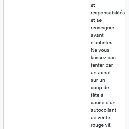
et
responsabilités
et se
renseigner
avant
d’acheter.
Ne vous
laissez pas
tenter par
un achat
sur un
coup de
tête à
cause d’un
autocollant
de vente
rouge vif.