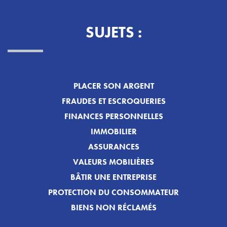
SUJETS :
PLACER SON ARGENT
FRAUDES ET ESCROQUERIES
FINANCES PERSONNELLES
IMMOBILIER
ASSURANCES
VALEURS MOBILIÈRES
BÂTIR UNE ENTREPRISE
PROTECTION DU CONSOMMATEUR
BIENS NON RÉCLAMÉS