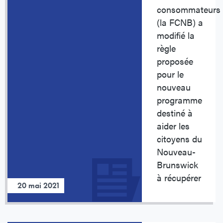
consommateurs
(la FCNB) a
modifié la
règle
proposée
pour le
nouveau
programme
destiné à
aider les
citoyens du
Nouveau-
Brunswick
à récupérer
20 mai 2021