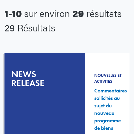
1-10
sur environ
29
résultats
29
Résultats
NEWS
NOUVELLES ET
RELEASE
ACTIVITÉS
Commentaires
sollicités au
sujet du
nouveau
programme
de biens