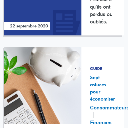
qu’ils ont
perdus ou
oubliés.
22 septembre 2020
GUIDE
Sept
astuces
pour
économiser
Consommateur
Finances