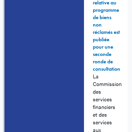
relative au
programme
de biens
non
réclamés est
publiée
pour une
seconde
ronde de
consultation
La
Commission
des
services
financiers
et des
services
aux