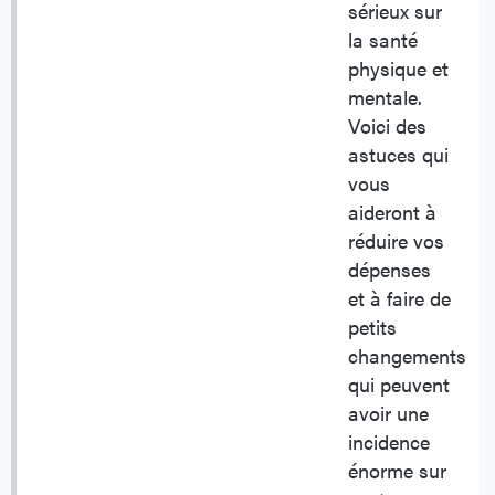
sérieux sur
la santé
physique et
mentale.
Voici des
astuces qui
vous
aideront à
réduire vos
dépenses
et à faire de
petits
changements
qui peuvent
avoir une
incidence
énorme sur