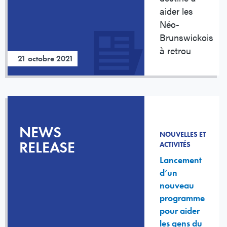
aider les
Néo-
Brunswickois
à retrou
21 octobre 2021
NEWS
NOUVELLES ET
RELEASE
ACTIVITÉS
Lancement
d’un
nouveau
programme
pour aider
les gens du