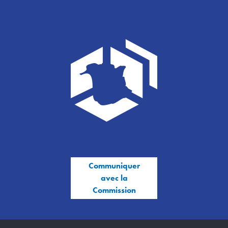
Communiquer
avec la
Commission