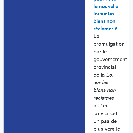
la nouvelle
loi sur les
biens non
réclamés ?
La
promulgation
par le
gouvernement
provincial
de la
Loi
sur les
biens non
réclamés
au 1er
janvier est
un pas de
plus vers le