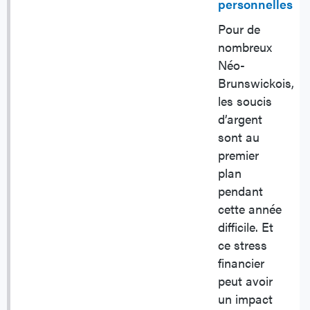
personnelles
Pour de
nombreux
Néo-
Brunswickois,
les soucis
d’argent
sont au
premier
plan
pendant
cette année
difficile. Et
ce stress
financier
peut avoir
un impact