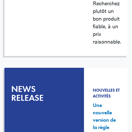
Recherchez
plutôt un
bon produit
fiable, à un
prix
raisonnable.
NEWS
NOUVELLES ET
RELEASE
ACTIVITÉS
Une
nouvelle
version de
la règle