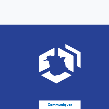
Communiquer