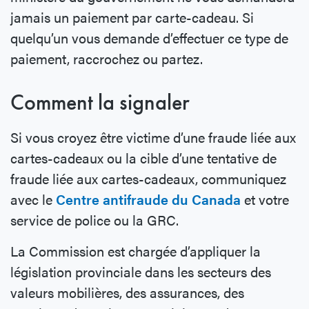
jamais un paiement par carte-cadeau. Si
quelqu’un vous demande d’effectuer ce type de
paiement, raccrochez ou partez.
Comment la signaler
Si vous croyez être victime d’une fraude liée aux
cartes-cadeaux ou la cible d’une tentative de
fraude liée aux cartes-cadeaux, communiquez
avec le
Centre antifraude du Canada
et votre
service de police ou la GRC.
La Commission est chargée d’appliquer la
législation provinciale dans les secteurs des
valeurs mobilières, des assurances, des