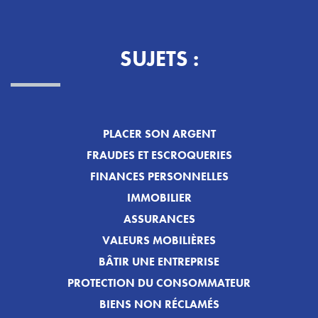
SUJETS :
PLACER SON ARGENT
FRAUDES ET ESCROQUERIES
FINANCES PERSONNELLES
IMMOBILIER
ASSURANCES
VALEURS MOBILIÈRES
BÂTIR UNE ENTREPRISE
PROTECTION DU CONSOMMATEUR
BIENS NON RÉCLAMÉS