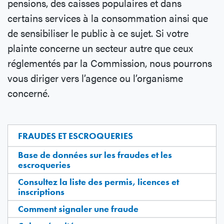
pensions, des caisses populaires et dans
certains services à la consommation ainsi que
de sensibiliser le public à ce sujet. Si votre
plainte concerne un secteur autre que ceux
réglementés par la Commission, nous pourrons
vous diriger vers l’agence ou l’organisme
concerné.
FRAUDES ET ESCROQUERIES
Base de données sur les fraudes et les
escroqueries
Consultez la liste des permis, licences et
inscriptions
Comment signaler une fraude