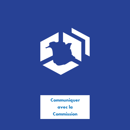
Communiquer
avec la
Commission