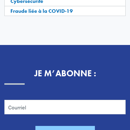
Cybersécurité
Fraude liée à la COVID-19
JE M’ABONNE :