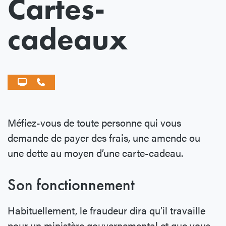
Cartes-
cadeaux
Méfiez-vous de toute personne qui vous
demande de payer des frais, une amende ou
une dette au moyen d’une carte-cadeau.
Son fonctionnement
Habituellement, le fraudeur dira qu’il travaille
pour un ministère gouvernemental et que vous