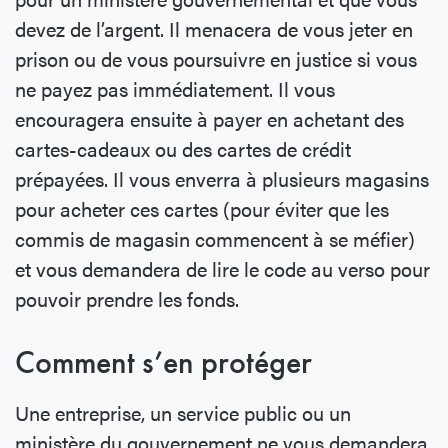
devez de l’argent. Il menacera de vous jeter en
prison ou de vous poursuivre en justice si vous
ne payez pas immédiatement. Il vous
encouragera ensuite à payer en achetant des
cartes-cadeaux ou des cartes de crédit
prépayées. Il vous enverra à plusieurs magasins
pour acheter ces cartes (pour éviter que les
commis de magasin commencent à se méfier)
et vous demandera de lire le code au verso pour
pouvoir prendre les fonds.
Comment s’en protéger
Une entreprise, un service public ou un
ministère du gouvernement ne vous demandera