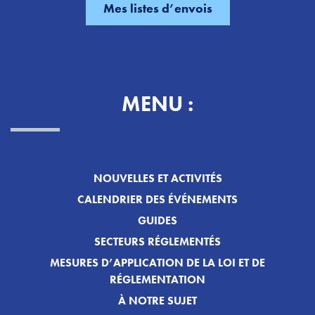
MENU :
NOUVELLES ET ACTIVITÉS
CALENDRIER DES ÉVÉNEMENTS
GUIDES
SECTEURS RÉGLEMENTÉS
MESURES D’APPLICATION DE LA LOI ET DE
RÉGLEMENTATION
À NOTRE SUJET