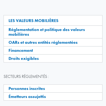
LES VALEURS MOBILIÈRES
Réglementation et politique des valeurs
mobilières
OARs et autres entités réglementées
Financement
Droits exigibles
SECTEURS RÉGLEMENTÉS :
Personnes inscrites
Émetteurs assujettis