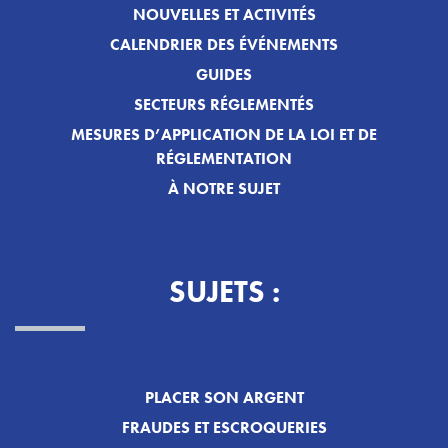
NOUVELLES ET ACTIVITÉS
CALENDRIER DES ÉVÉNEMENTS
GUIDES
SECTEURS RÉGLEMENTÉS
MESURES D’APPLICATION DE LA LOI ET DE
RÉGLEMENTATION
À NOTRE SUJET
SUJETS :
PLACER SON ARGENT
FRAUDES ET ESCROQUERIES