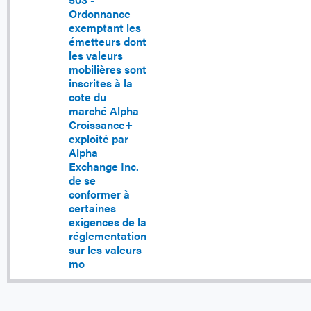
Ordonnance
exemptant les
émetteurs dont
les valeurs
mobilières sont
inscrites à la
cote du
marché Alpha
Croissance+
exploité par
Alpha
Exchange Inc.
de se
conformer à
certaines
exigences de la
réglementation
sur les valeurs
mo