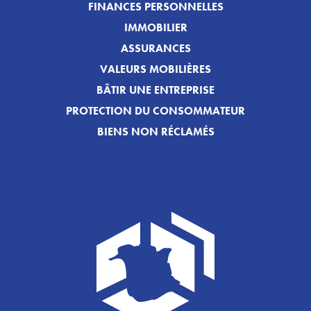
FINANCES PERSONNELLES
IMMOBILIER
ASSURANCES
VALEURS MOBILIÈRES
BÂTIR UNE ENTREPRISE
PROTECTION DU CONSOMMATEUR
BIENS NON RÉCLAMÉS