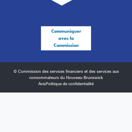
Communiquer
avec la
Commission
© Commission des services financiers et des services aux
consommateurs du Nouveau-Brunswick
Avis
Politique de confidentialité