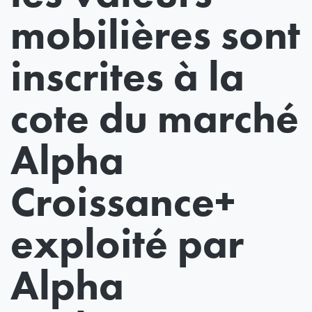
mobilières sont
inscrites à la
cote du marché
Alpha
Croissance+
exploité par
Alpha