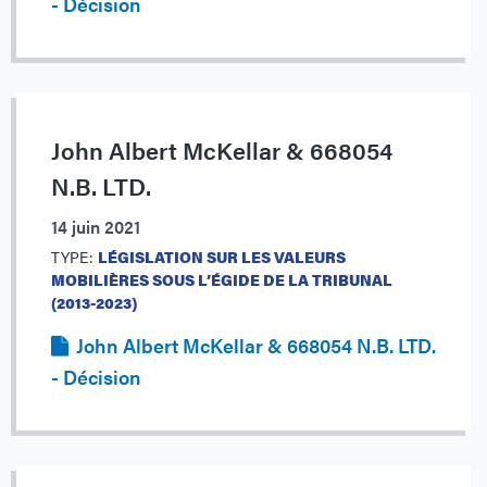
- Décision
John Albert McKellar & 668054
N.B. LTD.
14 juin 2021
TYPE:
LÉGISLATION SUR LES VALEURS
MOBILIÈRES SOUS L’ÉGIDE DE LA TRIBUNAL
(2013-2023)
John Albert McKellar & 668054 N.B. LTD.
- Décision