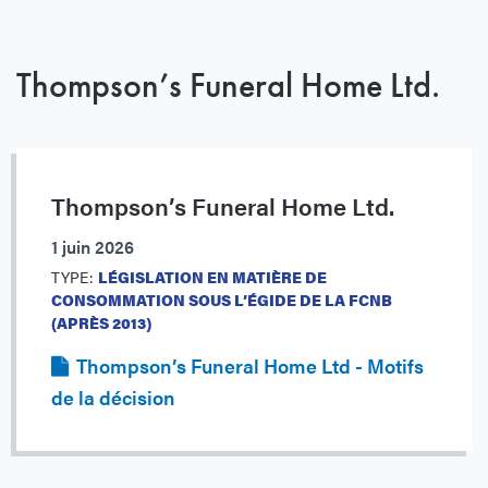
Thompson’s Funeral Home Ltd.
Thompson’s Funeral Home Ltd.
1 juin 2026
TYPE:
LÉGISLATION EN MATIÈRE DE
CONSOMMATION SOUS L’ÉGIDE DE LA FCNB
(APRÈS 2013)
Thompson’s Funeral Home Ltd - Motifs
de la décision