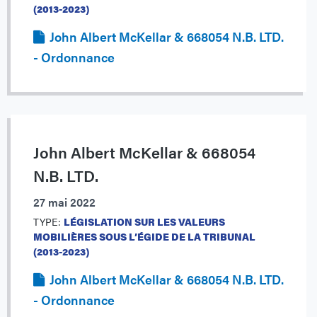
(2013-2023)
John Albert McKellar & 668054 N.B. LTD.
- Ordonnance
John Albert McKellar & 668054
N.B. LTD.
27 mai 2022
TYPE:
LÉGISLATION SUR LES VALEURS
MOBILIÈRES SOUS L’ÉGIDE DE LA TRIBUNAL
(2013-2023)
John Albert McKellar & 668054 N.B. LTD.
- Ordonnance