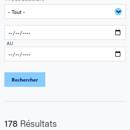
AU
178
Résultats