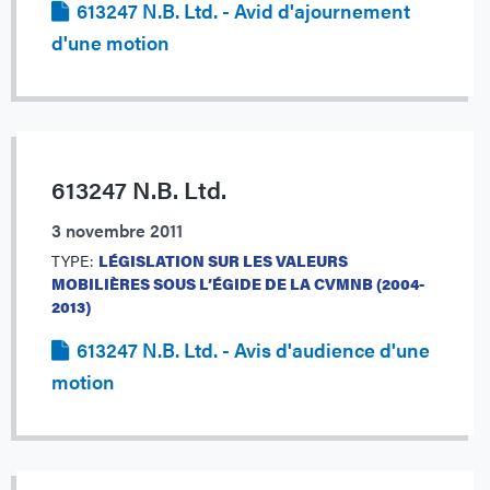
613247 N.B. Ltd. - Avid d'ajournement
d'une motion
613247 N.B. Ltd.
3 novembre 2011
TYPE:
LÉGISLATION SUR LES VALEURS
MOBILIÈRES SOUS L’ÉGIDE DE LA CVMNB (2004-
2013)
613247 N.B. Ltd. - Avis d'audience d'une
motion