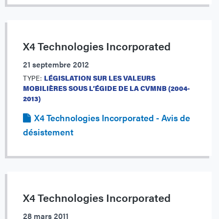
X4 Technologies Incorporated
21 septembre 2012
TYPE:
LÉGISLATION SUR LES VALEURS
MOBILIÈRES SOUS L’ÉGIDE DE LA CVMNB (2004-
2013)
X4 Technologies Incorporated - Avis de
désistement
X4 Technologies Incorporated
28 mars 2011