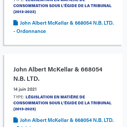
CONSOMMATION SOUS L’ÉGIDE DE LA TRIBUNAL
(2013-2023)
John Albert McKellar & 668054 N.B. LTD.
- Ordonnance
John Albert McKellar & 668054
N.B. LTD.
14 juin 2021
TYPE:
LÉGISLATION EN MATIÈRE DE
CONSOMMATION SOUS L’ÉGIDE DE LA TRIBUNAL
(2013-2023)
John Albert McKellar & 668054 N.B. LTD.