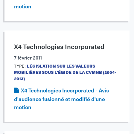
motion
X4 Technologies Incorporated
7 février 2011
TYPE:
LÉGISLATION SUR LES VALEURS
MOBILIÈRES SOUS L’ÉGIDE DE LA CVMNB (2004-
2013)
X4 Technologies Incorporated - Avis
d'audience fusionné et modifié d'une
motion