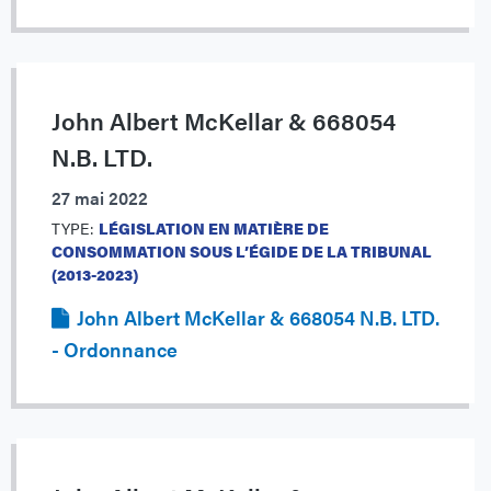
John Albert McKellar & 668054
N.B. LTD.
27 mai 2022
TYPE:
LÉGISLATION EN MATIÈRE DE
CONSOMMATION SOUS L’ÉGIDE DE LA TRIBUNAL
(2013-2023)
John Albert McKellar & 668054 N.B. LTD.
- Ordonnance