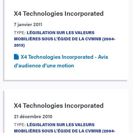
X4 Technologies Incorporated
7 janvier 2011
TYPE:
LÉGISLATION SUR LES VALEURS
MOBILIÈRES SOUS L’ÉGIDE DE LA CVMNB (2004-
2013)
X4 Technologies Incorporated - Avis
d'audience d'une motion
X4 Technologies Incorporated
21 décembre 2010
TYPE:
LÉGISLATION SUR LES VALEURS
MOBILIÈRES SOUS L’ÉGIDE DE LA CVMNB (2004-