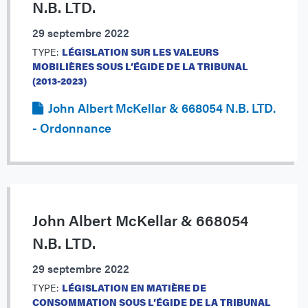
N.B. LTD.
29 septembre 2022
TYPE:
LÉGISLATION SUR LES VALEURS
MOBILIÈRES SOUS L’ÉGIDE DE LA TRIBUNAL
(2013-2023)
John Albert McKellar & 668054 N.B. LTD.
- Ordonnance
John Albert McKellar & 668054
N.B. LTD.
29 septembre 2022
TYPE:
LÉGISLATION EN MATIÈRE DE
CONSOMMATION SOUS L’ÉGIDE DE LA TRIBUNAL