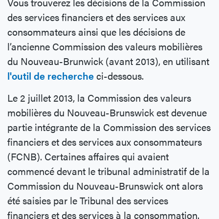
Vous trouverez les décisions de la Commission
des services financiers et des services aux
consommateurs ainsi que les décisions de
l’ancienne Commission des valeurs mobilières
du Nouveau-Brunwick (avant 2013), en utilisant
l'outil de recherche
ci-dessous.
Le 2 juillet 2013, la Commission des valeurs
mobilières du Nouveau-Brunswick est devenue
partie intégrante de la Commission des services
financiers et des services aux consommateurs
(FCNB). Certaines affaires qui avaient
commencé devant le tribunal administratif de la
Commission du Nouveau-Brunswick ont alors
été saisies par le Tribunal des services
financiers et des services à la consommation.