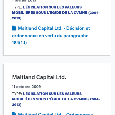
TYPE:
LÉGISLATION SUR LES VALEURS
MOBILIÈRES SOUS L’ÉGIDE DE LA CVMNB (2004-
2013)
Maitland Capital Ltd. - Décision et
ordonnance en vertu du paragraphe
184(1.1)
Maitland Capital Ltd.
11 octobre 2009
TYPE:
LÉGISLATION SUR LES VALEURS
MOBILIÈRES SOUS L’ÉGIDE DE LA CVMNB (2004-
2013)
Maitland Capital Ltd. - Ordonnance