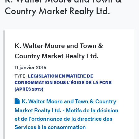
Country Market Realty Ltd.
K. Walter Moore and Town &
Country Market Realty Ltd.
11 janvier 2015
TYPE:
LÉGISLATION EN MATIÈRE DE
CONSOMMATION SOUS L’ÉGIDE DE LA FCNB
(APRÈS 2013)
K. Walter Moore and Town & Country
Market Realty Ltd. - Motifs de la décision
et de l’ordonnance de la directrice des
Services à la consommation