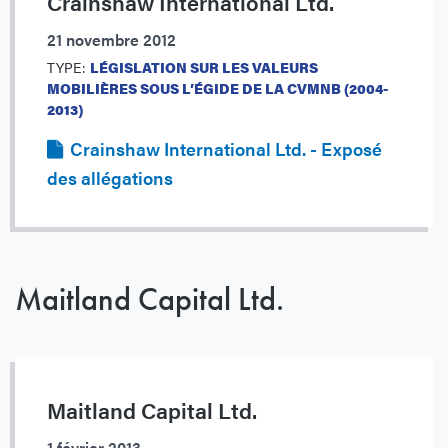
Crainshaw International Ltd.
21 novembre 2012
TYPE:
LÉGISLATION SUR LES VALEURS
MOBILIÈRES SOUS L’ÉGIDE DE LA CVMNB (2004-
2013)
Crainshaw International Ltd. - Exposé
des allégations
Maitland Capital Ltd.
Maitland Capital Ltd.
1 février 2013