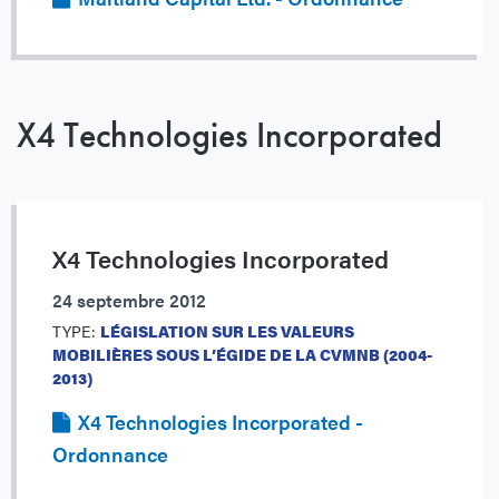
X4 Technologies Incorporated
X4 Technologies Incorporated
24 septembre 2012
TYPE:
LÉGISLATION SUR LES VALEURS
MOBILIÈRES SOUS L’ÉGIDE DE LA CVMNB (2004-
2013)
X4 Technologies Incorporated -
Ordonnance