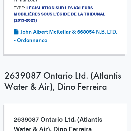
TYPE:
LÉGISLATION SUR LES VALEURS
MOBILIÈRES SOUS L’ÉGIDE DE LA TRIBUNAL
(2013-2023)
John Albert McKellar & 668054 N.B. LTD.
- Ordonnance
2639087 Ontario Ltd. (Atlantis
Water & Air), Dino Ferreira
2639087 Ontario Ltd. (Atlantis
Water & Air), Dino Ferreira