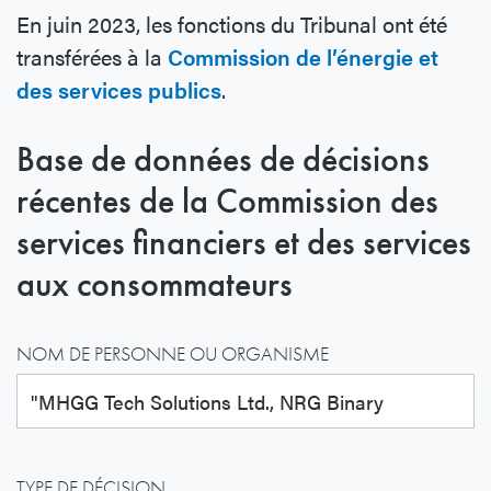
En juin 2023, les fonctions du Tribunal ont été
transférées à la
Commission de l’énergie et
des services publics
.
Base de données de décisions
récentes de la Commission des
services financiers et des services
aux consommateurs
NOM DE PERSONNE OU ORGANISME
TYPE DE DÉCISION