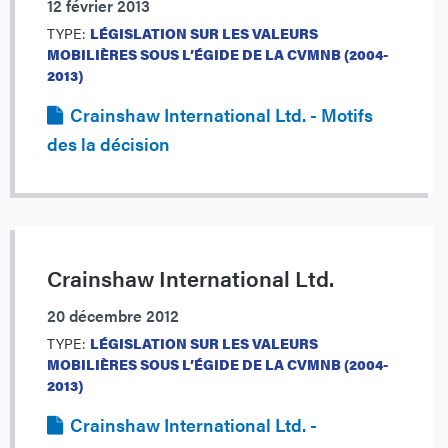
12 février 2013
TYPE:
LÉGISLATION SUR LES VALEURS
MOBILIÈRES SOUS L’ÉGIDE DE LA CVMNB (2004-
2013)
Crainshaw International Ltd. - Motifs
des la décision
Crainshaw International Ltd.
20 décembre 2012
TYPE:
LÉGISLATION SUR LES VALEURS
MOBILIÈRES SOUS L’ÉGIDE DE LA CVMNB (2004-
2013)
Crainshaw International Ltd. -