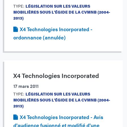
TYPE:
LÉGISLATION SUR LES VALEURS
MOBILIÈRES SOUS L’ÉGIDE DE LA CVMNB (2004-
2013)
X4 Technologies Incorporated -
ordonnance (annulée)
X4 Technologies Incorporated
17 mars 2011
TYPE:
LÉGISLATION SUR LES VALEURS
MOBILIÈRES SOUS L’ÉGIDE DE LA CVMNB (2004-
2013)
X4 Technologies Incorporated - Avis
d'audience fusionné et modifié d'une