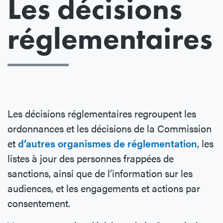
Les décisions
réglementaires
Les décisions réglementaires regroupent les
ordonnances et les décisions de la Commission
et
d’autres organismes de réglementation
, les
listes à jour des personnes frappées de
sanctions, ainsi que de l’information sur les
audiences, et les engagements et actions par
consentement.