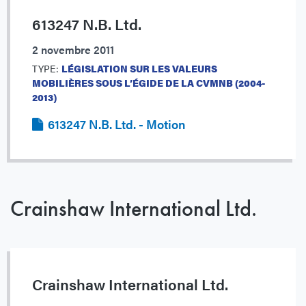
613247 N.B. Ltd.
2 novembre 2011
TYPE:
LÉGISLATION SUR LES VALEURS
MOBILIÈRES SOUS L’ÉGIDE DE LA CVMNB (2004-
2013)
613247 N.B. Ltd. - Motion
Crainshaw International Ltd.
Crainshaw International Ltd.