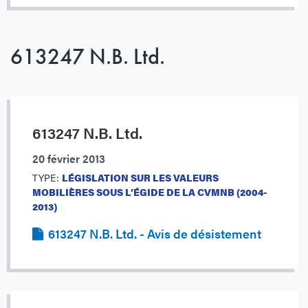
613247 N.B. Ltd.
613247 N.B. Ltd.
20 février 2013
TYPE:
LÉGISLATION SUR LES VALEURS
MOBILIÈRES SOUS L’ÉGIDE DE LA CVMNB (2004-
2013)
613247 N.B. Ltd. - Avis de désistement