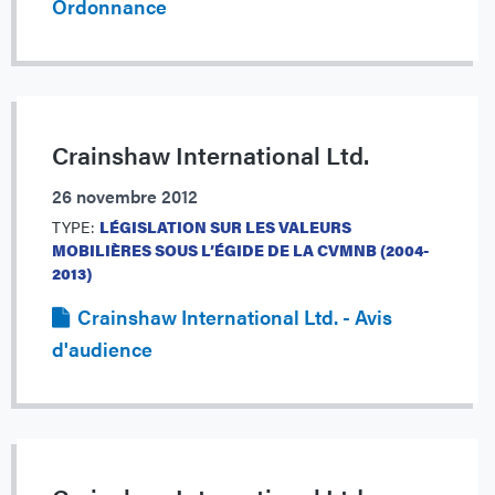
Ordonnance
Crainshaw International Ltd.
26 novembre 2012
TYPE:
LÉGISLATION SUR LES VALEURS
MOBILIÈRES SOUS L’ÉGIDE DE LA CVMNB (2004-
2013)
Crainshaw International Ltd. - Avis
d'audience