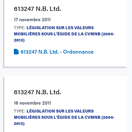
613247 N.B. Ltd.
17 novembre 2011
TYPE:
LÉGISLATION SUR LES VALEURS
MOBILIÈRES SOUS L’ÉGIDE DE LA CVMNB (2004-
2013)
613247 N.B. Ltd. - Ordonnance
613247 N.B. Ltd.
16 novembre 2011
TYPE:
LÉGISLATION SUR LES VALEURS
MOBILIÈRES SOUS L’ÉGIDE DE LA CVMNB (2004-
2013)