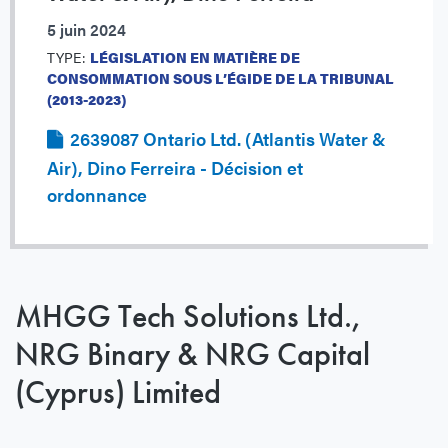
5 juin 2024
TYPE:
LÉGISLATION EN MATIÈRE DE
CONSOMMATION SOUS L’ÉGIDE DE LA TRIBUNAL
(2013-2023)
2639087 Ontario Ltd. (Atlantis Water &
Air), Dino Ferreira - Décision et
ordonnance
MHGG Tech Solutions Ltd.,
NRG Binary & NRG Capital
(Cyprus) Limited