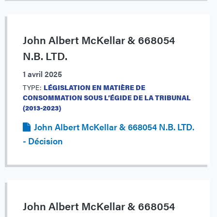
John Albert McKellar & 668054
N.B. LTD.
1 avril 2025
TYPE:
LÉGISLATION EN MATIÈRE DE
CONSOMMATION SOUS L’ÉGIDE DE LA TRIBUNAL
(2013-2023)
John Albert McKellar & 668054 N.B. LTD.
- Décision
John Albert McKellar & 668054