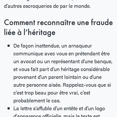
d’autres escroqueries de par le monde.
Comment reconnaître une fraude
liée à l’héritage
De façon inattendue, un arnaqueur
communique avec vous en prétendant être
un avocat ou un représentant d’une banque,
et vous fait part d’un héritage considérable
provenant d’un parent lointain ou d’une
autre personne aisée. Rappelez-vous que si
c’est trop beau pour être vrai, c’est
probablement le cas.
La lettre s’affuble d’un entête et d’un logo
d’apparence officielle, mais le texte est