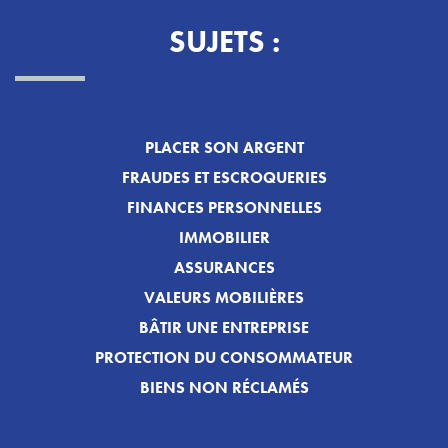
SUJETS :
PLACER SON ARGENT
FRAUDES ET ESCROQUERIES
FINANCES PERSONNELLES
IMMOBILIER
ASSURANCES
VALEURS MOBILIÈRES
BÂTIR UNE ENTREPRISE
PROTECTION DU CONSOMMATEUR
BIENS NON RÉCLAMÉS