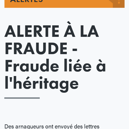
ALERTE À LA
FRAUDE -
Fraude liée à
l'héritage
Des arnaqueurs ont envoyé des lettres