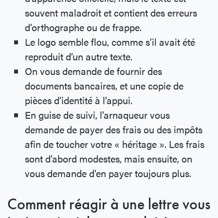
souvent maladroit et contient des erreurs
d’orthographe ou de frappe.
Le logo semble flou, comme s’il avait été
reproduit d’un autre texte.
On vous demande de fournir des
documents bancaires, et une copie de
pièces d’identité à l’appui.
En guise de suivi, l’arnaqueur vous
demande de payer des frais ou des impôts
afin de toucher votre « héritage ». Les frais
sont d’abord modestes, mais ensuite, on
vous demande d’en payer toujours plus.
Comment réagir à une lettre vous