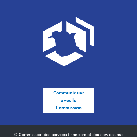
Communiquer
avec la
Commission
© Commission des services financiers et des services aux