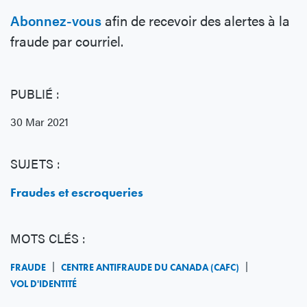
Abonnez-vous
afin de recevoir des alertes à la
fraude par courriel.
PUBLIÉ :
30 Mar 2021
SUJETS :
Fraudes et escroqueries
MOTS CLÉS :
FRAUDE
CENTRE ANTIFRAUDE DU CANADA (CAFC)
VOL D'IDENTITÉ