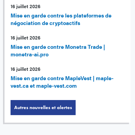
16 juillet 2026
Mise en garde contre les plateformes de
négociation de cryptoactifs
16 juillet 2026
Mise en garde contre Monetra Trade |
monetra-ai.pro
16 juillet 2026
Mise en garde contre MapleVest | maple-
vest.ca et maple-vest.com
Autres nouvelles et alertes