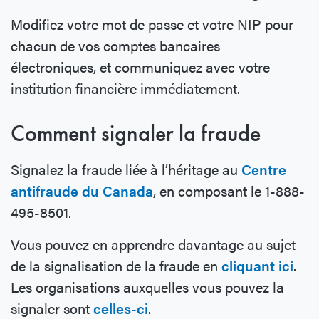
Modifiez votre mot de passe et votre NIP pour
chacun de vos comptes bancaires
électroniques, et communiquez avec votre
institution financière immédiatement.
Comment signaler la fraude
Signalez la fraude liée à l’héritage au
Centre
antifraude du Canada
, en composant le 1-888-
495-8501.
Vous pouvez en apprendre davantage au sujet
de la signalisation de la fraude en
cliquant ici
.
Les organisations auxquelles vous pouvez la
signaler sont
celles-ci
.