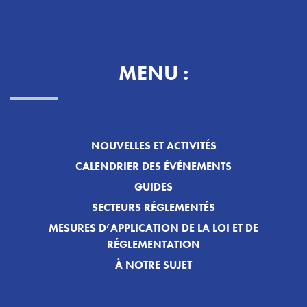
MENU :
NOUVELLES ET ACTIVITÉS
CALENDRIER DES ÉVÉNEMENTS
GUIDES
SECTEURS RÉGLEMENTÉS
MESURES D’APPLICATION DE LA LOI ET DE
RÉGLEMENTATION
À NOTRE SUJET