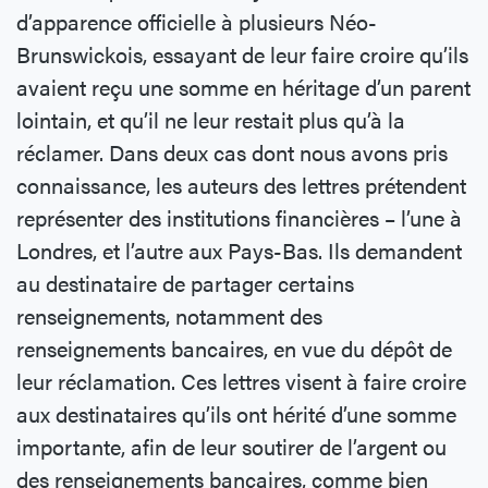
d’apparence officielle à plusieurs Néo-
Brunswickois, essayant de leur faire croire qu’ils
avaient reçu une somme en héritage d’un parent
lointain, et qu’il ne leur restait plus qu’à la
réclamer. Dans deux cas dont nous avons pris
connaissance, les auteurs des lettres prétendent
représenter des institutions financières – l’une à
Londres, et l’autre aux Pays-Bas. Ils demandent
au destinataire de partager certains
renseignements, notamment des
renseignements bancaires, en vue du dépôt de
leur réclamation. Ces lettres visent à faire croire
aux destinataires qu’ils ont hérité d’une somme
importante, afin de leur soutirer de l’argent ou
des renseignements bancaires, comme bien