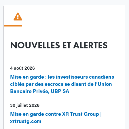
NOUVELLES ET ALERTES
4 août 2026
Mise en garde : les investisseurs canadiens
ciblés par des escrocs se disant de l’Union
Bancaire Privée, UBP SA
30 juillet 2026
Mise en garde contre XR Trust Group |
xrtrustg.com