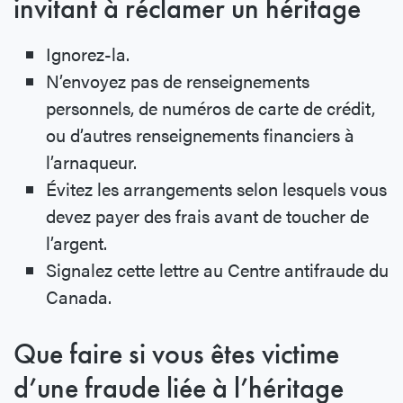
invitant à réclamer un héritage
Ignorez-la.
N’envoyez pas de renseignements
personnels, de numéros de carte de crédit,
ou d’autres renseignements financiers à
l’arnaqueur.
Évitez les arrangements selon lesquels vous
devez payer des frais avant de toucher de
l’argent.
Signalez cette lettre au Centre antifraude du
Canada.
Que faire si vous êtes victime
d’une fraude liée à l’héritage