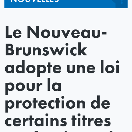
Le Nouveau-
Brunswick
adopte une loi
pour la
protection de
certains titres