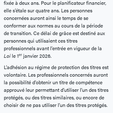
fixée à deux ans. Pour le planificateur financier,
elle s’étale sur quatre ans. Les personnes
concernées auront ainsi le temps de se
conformer aux normes au cours de la période
de transition. Ce délai de grâce est destiné aux
personnes qui utilisaient ces titres
professionnels avant l’entrée en vigueur de la
er
Loi
le 1
janvier 2026.
L’adhésion au régime de protection des titres est
volontaire. Les professionnels concernés auront
la possibilité d’obtenir un titre de compétence
approuvé leur permettant d’utiliser l’un des titres
protégés, ou des titres similaires, ou encore de
choisir de ne pas utiliser l’un des titres protégés.