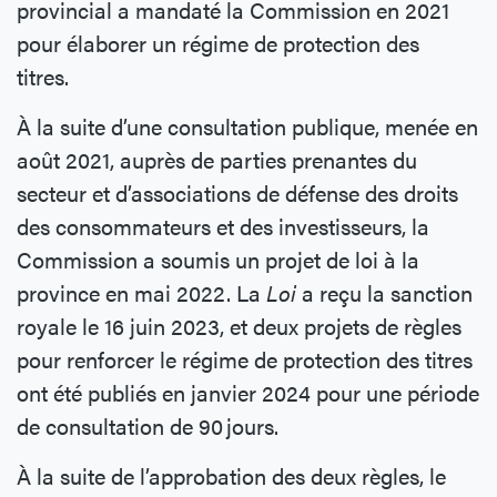
provincial a mandaté la Commission en 2021
pour élaborer un régime de protection des
titres.
À la suite d’une consultation publique, menée en
août 2021, auprès de parties prenantes du
secteur et d’associations de défense des droits
des consommateurs et des investisseurs, la
Commission a soumis un projet de loi à la
province en mai 2022. La
Loi
a reçu la sanction
royale le 16 juin 2023, et deux projets de règles
pour renforcer le régime de protection des titres
ont été publiés en janvier 2024 pour une période
de consultation de 90 jours.
À la suite de l’approbation des deux règles, le