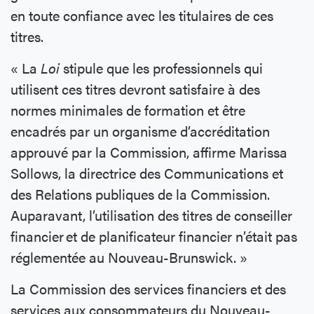
en toute confiance avec les titulaires de ces
titres.
« La
Loi
stipule que les professionnels qui
utilisent ces titres devront satisfaire à des
normes minimales de formation et être
encadrés par un organisme d’accréditation
approuvé par la Commission, affirme Marissa
Sollows, la directrice des Communications et
des Relations publiques de la Commission.
Auparavant, l’utilisation des titres de conseiller
financier et de planificateur financier n’était pas
réglementée au Nouveau-Brunswick. »
La Commission des services financiers et des
services aux consommateurs du Nouveau-