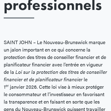
professionnels
SAINT JOHN – Le Nouveau-Brunswick marque
un jalon important en ce qui concerne la
protection des titres de conseiller financier et de
planificateur financier avec l’entrée en vigueur
de la
Loi sur la protection des titres de conseiller
financier et de planificateur financier
le
er
1
janvier 2026. Cette loi vise à mieux protéger
le consommateur et l’investisseur en favorisant
la transparence et en faisant en sorte que les
gens du Nouveau-Brunswick puissent travailler