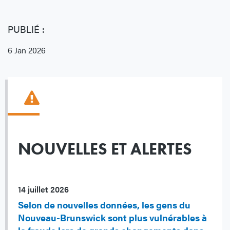
PUBLIÉ :
6 Jan 2026
NOUVELLES ET ALERTES
14 juillet 2026
Selon de nouvelles données, les gens du
Nouveau-Brunswick sont plus vulnérables à