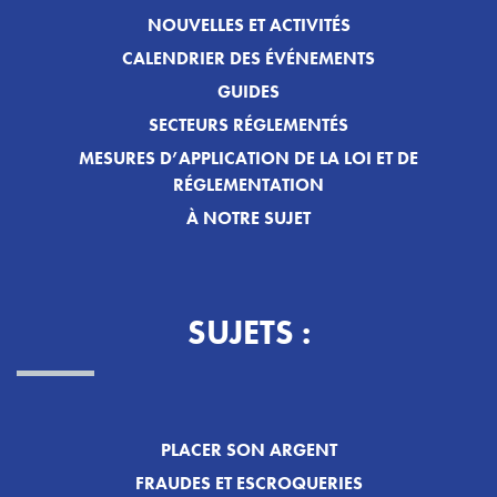
NOUVELLES ET ACTIVITÉS
CALENDRIER DES ÉVÉNEMENTS
GUIDES
SECTEURS RÉGLEMENTÉS
MESURES D’APPLICATION DE LA LOI ET DE
RÉGLEMENTATION
À NOTRE SUJET
SUJETS :
PLACER SON ARGENT
FRAUDES ET ESCROQUERIES