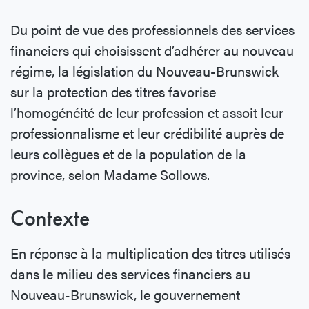
Du point de vue des professionnels des services
financiers qui choisissent d’adhérer au nouveau
régime, la législation du Nouveau-Brunswick
sur la protection des titres favorise
l’homogénéité de leur profession et assoit leur
professionnalisme et leur crédibilité auprès de
leurs collègues et de la population de la
province, selon Madame Sollows.
Contexte
En réponse à la multiplication des titres utilisés
dans le milieu des services financiers au
Nouveau-Brunswick, le gouvernement