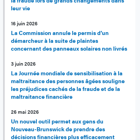
la fraude lors de grands changements dans
leur vie
16 juin 2026
La Commission annule le permis d’un
démarcheur à la suite de plaintes
concernant des panneaux solaires non livrés
3 juin 2026
La Journée mondiale de sensibilisation à la
maltraitance des personnes âgées souligne
les préjudices cachés de la fraude et de la
maltraitance financière
26 mai 2026
Un nouvel outil permet aux gens du
Nouveau-Brunswick de prendre des
décisions financières plus efficacement