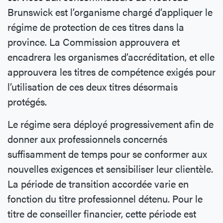
Brunswick est l’organisme chargé d’appliquer le
régime de protection de ces titres dans la
province. La Commission approuvera et
encadrera les organismes d’accréditation, et elle
approuvera les titres de compétence exigés pour
l’utilisation de ces deux titres désormais
protégés.
Le régime sera déployé progressivement afin de
donner aux professionnels concernés
suffisamment de temps pour se conformer aux
nouvelles exigences et sensibiliser leur clientèle.
La période de transition accordée varie en
fonction du titre professionnel détenu. Pour le
titre de conseiller financier, cette période est