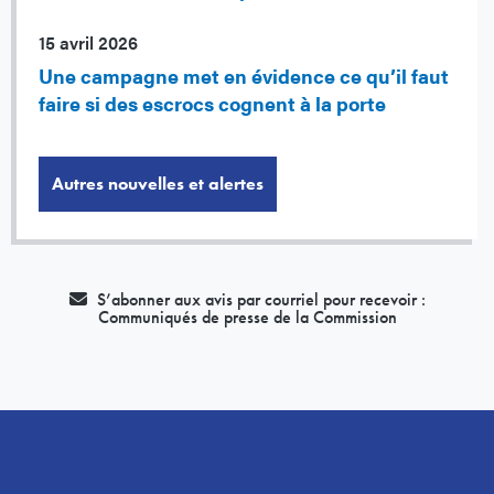
15 avril 2026
Une campagne met en évidence ce qu’il faut
faire si des escrocs cognent à la porte
Autres nouvelles et alertes
S’abonner aux avis par courriel pour recevoir :
Communiqués de presse de la Commission