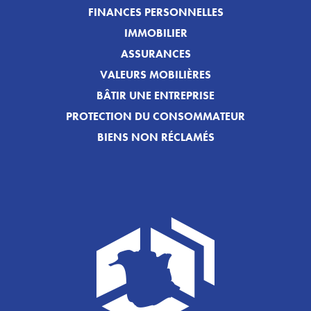
FINANCES PERSONNELLES
IMMOBILIER
ASSURANCES
VALEURS MOBILIÈRES
BÂTIR UNE ENTREPRISE
PROTECTION DU CONSOMMATEUR
BIENS NON RÉCLAMÉS