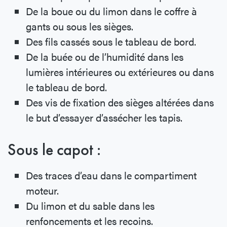
De la boue ou du limon dans le coffre à
gants ou sous les sièges.
Des fils cassés sous le tableau de bord.
De la buée ou de l’humidité dans les
lumières intérieures ou extérieures ou dans
le tableau de bord.
Des vis de fixation des sièges altérées dans
le but d’essayer d’assécher les tapis.
Sous le capot :
Des traces d’eau dans le compartiment
moteur.
Du limon et du sable dans les
renfoncements et les recoins.