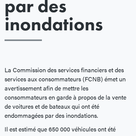
par des
inondations
La Commission des services financiers et des
services aux consommateurs (FCNB) émet un
avertissement afin de mettre les
consommateurs en garde à propos de la vente
de voitures et de bateaux qui ont été
endommagées par des inondations.
Il est estimé que 650 000 véhicules ont été