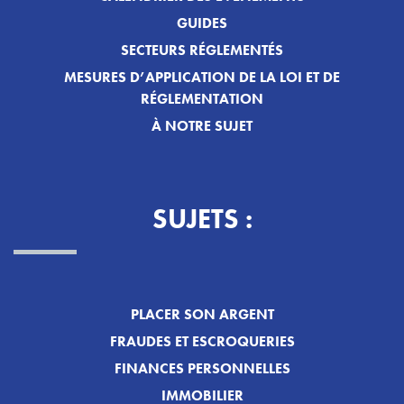
GUIDES
SECTEURS RÉGLEMENTÉS
MESURES D’APPLICATION DE LA LOI ET DE
RÉGLEMENTATION
À NOTRE SUJET
SUJETS :
PLACER SON ARGENT
FRAUDES ET ESCROQUERIES
FINANCES PERSONNELLES
IMMOBILIER