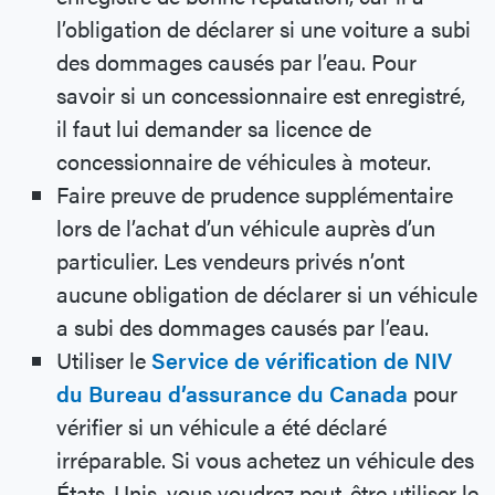
l’obligation de déclarer si une voiture a subi
des dommages causés par l’eau. Pour
savoir si un concessionnaire est enregistré,
il faut lui demander sa licence de
concessionnaire de véhicules à moteur.
Faire preuve de prudence supplémentaire
lors de l’achat d’un véhicule auprès d’un
particulier. Les vendeurs privés n’ont
aucune obligation de déclarer si un véhicule
a subi des dommages causés par l’eau.
Utiliser le
Service de vérification de NIV
du Bureau d’assurance du Canada
pour
vérifier si un véhicule a été déclaré
irréparable. Si vous achetez un véhicule des
États-Unis, vous voudrez peut-être utiliser le