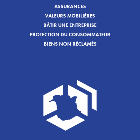
ASSURANCES
VALEURS MOBILIÈRES
BÂTIR UNE ENTREPRISE
PROTECTION DU CONSOMMATEUR
BIENS NON RÉCLAMÉS