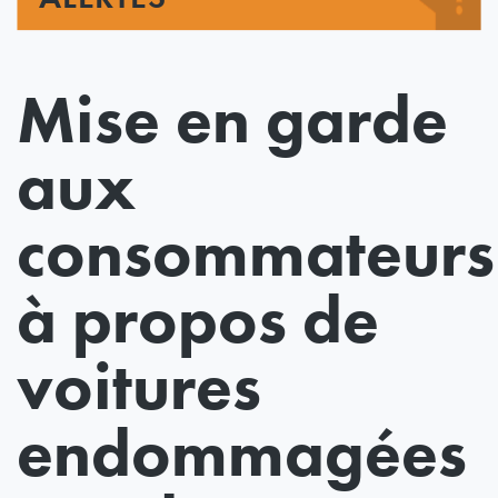
Mise en garde
aux
consommateurs
à propos de
voitures
endommagées