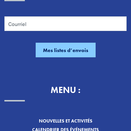
MENU :
NOUVELLES ET ACTIVITÉS
CALENDRIER DES ÉVÉNEMENTS