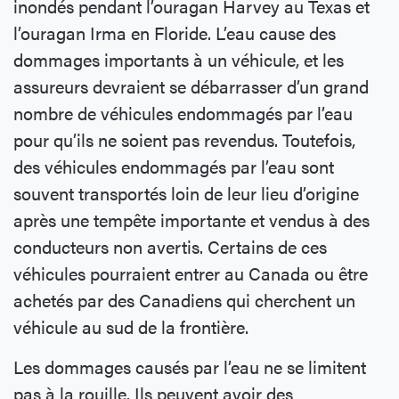
inondés pendant l’ouragan Harvey au Texas et
l’ouragan Irma en Floride. L’eau cause des
dommages importants à un véhicule, et les
assureurs devraient se débarrasser d’un grand
nombre de véhicules endommagés par l’eau
pour qu’ils ne soient pas revendus. Toutefois,
des véhicules endommagés par l’eau sont
souvent transportés loin de leur lieu d’origine
après une tempête importante et vendus à des
conducteurs non avertis. Certains de ces
véhicules pourraient entrer au Canada ou être
achetés par des Canadiens qui cherchent un
véhicule au sud de la frontière.
Les dommages causés par l’eau ne se limitent
pas à la rouille. Ils peuvent avoir des