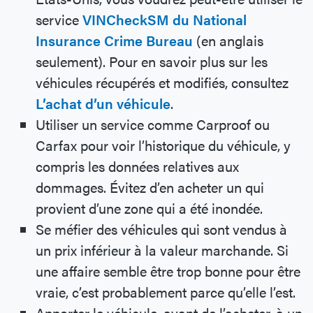
service
VINCheckSM du National
Insurance Crime Bureau
(en anglais
seulement). Pour en savoir plus sur les
véhicules récupérés et modifiés, consultez
L’achat d’un véhicule
.
Utiliser un service comme Carproof ou
Carfax pour voir l’historique du véhicule, y
compris les données relatives aux
dommages. Évitez d’en acheter un qui
provient d’une zone qui a été inondée.
Se méfier des véhicules qui sont vendus à
un prix inférieur à la valeur marchande. Si
une affaire semble être trop bonne pour être
vraie, c’est probablement parce qu’elle l’est.
Apporter le véhicule, avant de l’acheter, à un