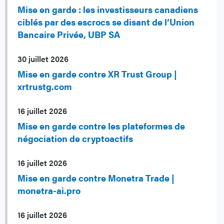
Mise en garde : les investisseurs canadiens
ciblés par des escrocs se disant de l’Union
Bancaire Privée, UBP SA
30 juillet 2026
Mise en garde contre XR Trust Group |
xrtrustg.com
16 juillet 2026
Mise en garde contre les plateformes de
négociation de cryptoactifs
16 juillet 2026
Mise en garde contre Monetra Trade |
monetra-ai.pro
16 juillet 2026