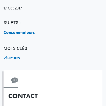
17 Oct 2017
SUJETS :
Consommateurs
MOTS CLÉS :
VÉHICULES
CONTACT