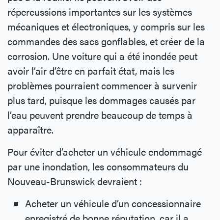
répercussions importantes sur les systèmes
mécaniques et électroniques, y compris sur les
commandes des sacs gonflables, et créer de la
corrosion. Une voiture qui a été inondée peut
avoir l’air d’être en parfait état, mais les
problèmes pourraient commencer à survenir
plus tard, puisque les dommages causés par
l’eau peuvent prendre beaucoup de temps à
apparaître.
Pour éviter d’acheter un véhicule endommagé
par une inondation, les consommateurs du
Nouveau-Brunswick devraient :
Acheter un véhicule d’un concessionnaire
enregistré de bonne réputation, car il a