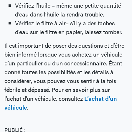
Vérifiez l’huile – même une petite quantité
d’eau dans l’huile la rendra trouble.
Vérifiez le filtre à air– s’il y a des taches
d’eau sur le filtre en papier, laissez tomber.
Il est important de poser des questions et d’être
bien informé lorsque vous achetez un véhicule
d’un particulier ou d’un concessionnaire. Étant
donné toutes les possibilités et les détails à
considérer, vous pouvez vous sentir à la fois
fébrile et dépassé. Pour en savoir plus sur
l’achat d’un véhicule, consultez
L’achat d’un
véhicule
.
PUBLIÉ :