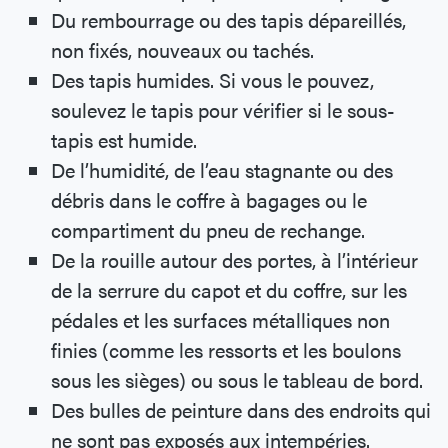
Du rembourrage ou des tapis dépareillés,
non fixés, nouveaux ou tachés.
Des tapis humides. Si vous le pouvez,
soulevez le tapis pour vérifier si le sous-
tapis est humide.
De l’humidité, de l’eau stagnante ou des
débris dans le coffre à bagages ou le
compartiment du pneu de rechange.
De la rouille autour des portes, à l’intérieur
de la serrure du capot et du coffre, sur les
pédales et les surfaces métalliques non
finies (comme les ressorts et les boulons
sous les sièges) ou sous le tableau de bord.
Des bulles de peinture dans des endroits qui
ne sont pas exposés aux intempéries.