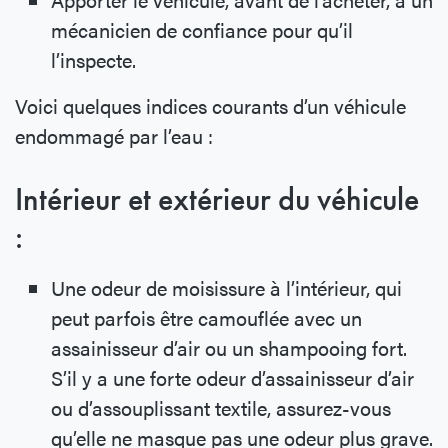
mécanicien de confiance pour qu’il
l’inspecte.
Voici quelques indices courants d’un véhicule
endommagé par l’eau :
Intérieur et extérieur du véhicule
:
Une odeur de moisissure à l’intérieur, qui
peut parfois être camouflée avec un
assainisseur d’air ou un shampooing fort.
S’il y a une forte odeur d’assainisseur d’air
ou d’assouplissant textile, assurez-vous
qu’elle ne masque pas une odeur plus grave.