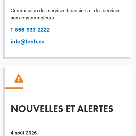
Commission des services financiers et des services
aux consommateurs
1-866-933-2222
info@fcnb.ca
NOUVELLES ET ALERTES
4 août 2026