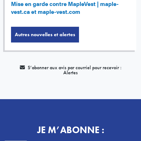
Mise en garde contre MapleVest | maple-
vest.ca et maple-vest.com
Autres nouvelles et alertes
S’abonner aux avis par courriel pour recevoir :
Alertes
JE M’ABONNE :